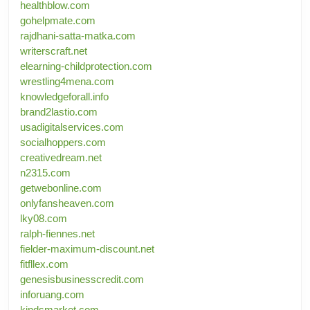
healthblow.com
gohelpmate.com
rajdhani-satta-matka.com
writerscraft.net
elearning-childprotection.com
wrestling4mena.com
knowledgeforall.info
brand2lastio.com
usadigitalservices.com
socialhoppers.com
creativedream.net
n2315.com
getwebonline.com
onlyfansheaven.com
lky08.com
ralph-fiennes.net
fielder-maximum-discount.net
fitfllex.com
genesisbusinesscredit.com
inforuang.com
kindsmarket.com