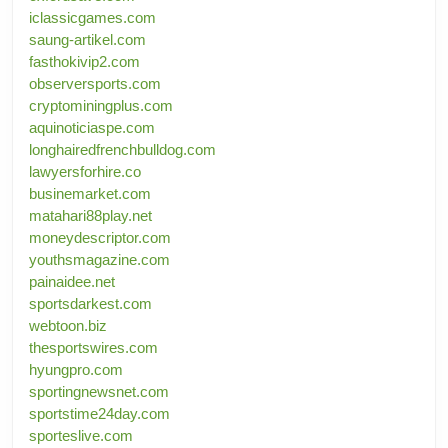
iclassicgames.com
saung-artikel.com
fasthokivip2.com
observersports.com
cryptominingplus.com
aquinoticiaspe.com
longhairedfrenchbulldog.com
lawyersforhire.co
businemarket.com
matahari88play.net
moneydescriptor.com
youthsmagazine.com
painaidee.net
sportsdarkest.com
webtoon.biz
thesportswires.com
hyungpro.com
sportingnewsnet.com
sportstime24day.com
sporteslive.com