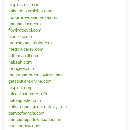
hispinzone.com
kalyanbazarnights.com
top-online-casino-usa.com
honghuidoor.com
flowingtravel.com
nineniki.com
brandiospecialists.com
medicalcare7.com
adtennaball.com
nabzah.com
mongive.com
matkagameresultsview.com
getsolutionsonline.com
hispinner.org
criticalinsurance.info
nokariposter.com
kalyan-guessing-nightplay.com
gameofpanels.com
androidappsdownloader.com
usetimenow.com