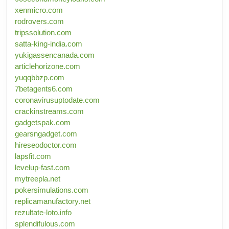
xenmicro.com
rodrovers.com
tripssolution.com
satta-king-india.com
yukigassencanada.com
articlehorizone.com
yuqqbbzp.com
7betagents6.com
coronavirusuptodate.com
crackinstreams.com
gadgetspak.com
gearsngadget.com
hireseodoctor.com
lapsfit.com
levelup-fast.com
mytreepla.net
pokersimulations.com
replicamanufactory.net
rezultate-loto.info
splendifulous.com