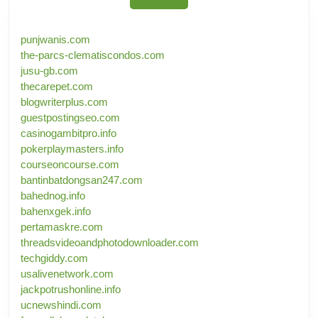
punjwanis.com
the-parcs-clematiscondos.com
jusu-gb.com
thecarepet.com
blogwriterplus.com
guestpostingseo.com
casinogambitpro.info
pokerplaymasters.info
courseoncourse.com
bantinbatdongsan247.com
bahednog.info
bahenxgek.info
pertamaskre.com
threadsvideoandphotodownloader.com
techgiddy.com
usalivenetwork.com
jackpotrushonline.info
ucnewshindi.com