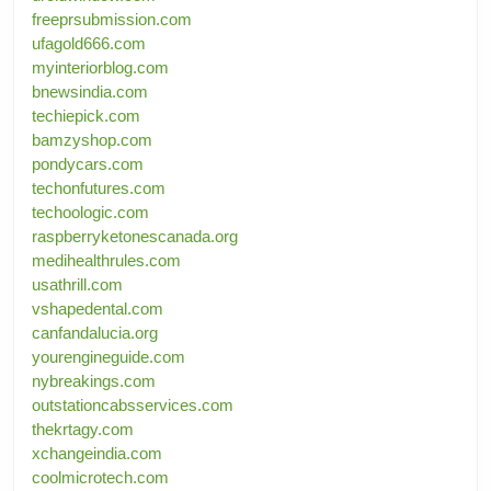
freeprsubmission.com
ufagold666.com
myinteriorblog.com
bnewsindia.com
techiepick.com
bamzyshop.com
pondycars.com
techonfutures.com
techoologic.com
raspberryketonescanada.org
medihealthrules.com
usathrill.com
vshapedental.com
canfandalucia.org
yourengineguide.com
nybreakings.com
outstationcabsservices.com
thekrtagy.com
xchangeindia.com
coolmicrotech.com