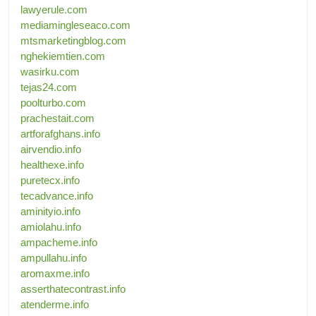
lawyerule.com
mediamingleseaco.com
mtsmarketingblog.com
nghekiemtien.com
wasirku.com
tejas24.com
poolturbo.com
prachestait.com
artforafghans.info
airvendio.info
healthexe.info
puretecx.info
tecadvance.info
aminityio.info
amiolahu.info
ampacheme.info
ampullahu.info
aromaxme.info
asserthatecontrast.info
atenderme.info