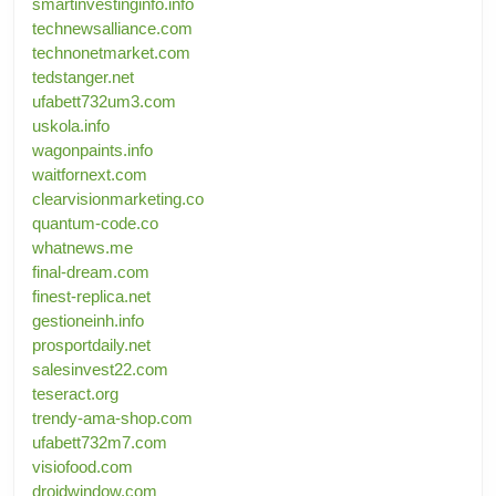
smartinvestinginfo.info
technewsalliance.com
technonetmarket.com
tedstanger.net
ufabett732um3.com
uskola.info
wagonpaints.info
waitfornext.com
clearvisionmarketing.co
quantum-code.co
whatnews.me
final-dream.com
finest-replica.net
gestioneinh.info
prosportdaily.net
salesinvest22.com
teseract.org
trendy-ama-shop.com
ufabett732m7.com
visiofood.com
droidwindow.com