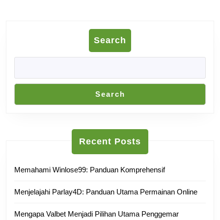
Search
Search
Recent Posts
Memahami Winlose99: Panduan Komprehensif
Menjelajahi Parlay4D: Panduan Utama Permainan Online
Mengapa Valbet Menjadi Pilihan Utama Penggemar