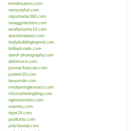
trendinspires.com
rannyephul.com
reportradar360.com
swaggyfashion.com
taraftariumtv10.com
questionquery.com
bodybuildinglegend.com
brilliant-nails.com
dandr-photography.com
dokteroce.com
journal-francais.com
justintv10.com
lawyerule.com
mediamingleseaco.com
mtsmarketingblog.com
nghekiemtien.com
wasirku.com
tejas24.com
poolturbo.com
prachestait.com