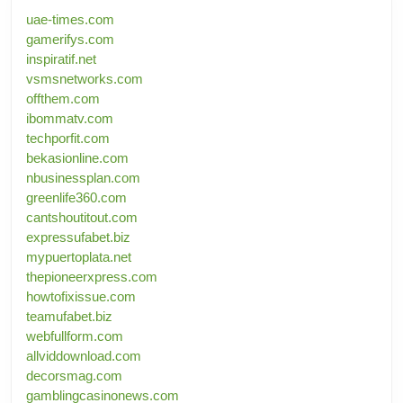
uae-times.com
gamerifys.com
inspiratif.net
vsmsnetworks.com
offthem.com
ibommatv.com
techporfit.com
bekasionline.com
nbusinessplan.com
greenlife360.com
cantshoutitout.com
expressufabet.biz
mypuertoplata.net
thepioneerxpress.com
howtofixissue.com
teamufabet.biz
webfullform.com
allviddownload.com
decorsmag.com
gamblingcasinonews.com