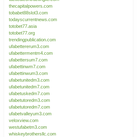
thecapitalpowers.com
tobabet88slot3.com
todayscurrentnews.com
totobet77.asia
totobet77.org
trendingpublication.com
ufabettererum3.com
ufabettermentm4.com
ufabettersum7.com
ufabettinwm7.com
ufabettinwum3.com
ufabetunitedm3.com
ufabetunitedm7.com
ufabetuskedm7.com
ufabetutoredm3.com
ufabetutoredm7.com
ufabetvalleyum3.com
veloxview.com
westufabetm3.com
whiskeybrothersllc.com