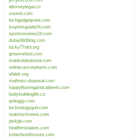
attorneylegal.co
voomb.com
techgadgetpoint.com
tvsportsguide24.com
sportsreviews24.com
dubai360blog.com
lucky77slot.org
growmefast.com
mahkotahokislot.com
onlinecancerpharm.com
ufalek.org
mattress-disposal.com
happyflooringandcabinets.com
bodybuildinglife.co
qrdoggy.com
technologygud.com
realshocknews.com
pickgb.com
healthmistakes.com
ksfashiondresses.com