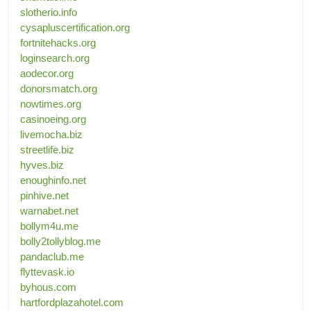
slotherio.info
cysapluscertification.org
fortnitehacks.org
loginsearch.org
aodecor.org
donorsmatch.org
nowtimes.org
casinoeing.org
livemocha.biz
streetlife.biz
hyves.biz
enoughinfo.net
pinhive.net
warnabet.net
bollym4u.me
bolly2tollyblog.me
pandaclub.me
flyttevask.io
byhous.com
hartfordplazahotel.com