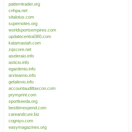
patterntrader.org
cnhpa.net
sitalotus.com
supernotes.org
worldsportsempires.com
updatecentral360.com
katamastah.com
zqscore.net
aseleraio.info
asticio.info
egardenio.info
arxteamio.info
getalexio.info
accountaudittaxcon.com
prymprint.com
sportkeeda.org
besttimespend.com
careandcure.biz
cogniyo.com
easymagazines.org