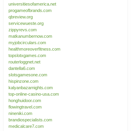
universitiesofamerica.net
progameofbrands.com
qbreview.org
servicewueste.org
zippyrevs.com
matkanumbernow.com
myjobcirculars.com
healthmoreoverfitness.com
topslotxgames.com
routerloggnet.net
dantella6.com
slotsgamesone.com
hispinzone.com
kalyanbazarnights.com
top-online-casino-usa.com
honghuidoor.com
flowingtravel.com
nineniki.com
brandiospecialists.com
medicalcare7.com