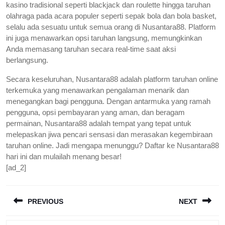
kasino tradisional seperti blackjack dan roulette hingga taruhan
olahraga pada acara populer seperti sepak bola dan bola basket,
selalu ada sesuatu untuk semua orang di Nusantara88. Platform
ini juga menawarkan opsi taruhan langsung, memungkinkan
Anda memasang taruhan secara real-time saat aksi
berlangsung.
Secara keseluruhan, Nusantara88 adalah platform taruhan online
terkemuka yang menawarkan pengalaman menarik dan
menegangkan bagi pengguna. Dengan antarmuka yang ramah
pengguna, opsi pembayaran yang aman, dan beragam
permainan, Nusantara88 adalah tempat yang tepat untuk
melepaskan jiwa pencari sensasi dan merasakan kegembiraan
taruhan online. Jadi mengapa menunggu? Daftar ke Nusantara88
hari ini dan mulailah menang besar!
[ad_2]
Post
PREVIOUS
NEXT
navigation