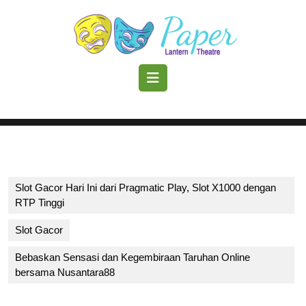
Skip
to
content
Skip
to
Open
content
Button
Slot Gacor Hari Ini dari Pragmatic Play, Slot X1000 dengan
RTP Tinggi
Slot Gacor
Bebaskan Sensasi dan Kegembiraan Taruhan Online
bersama Nusantara88