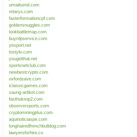
umailsend.com
retarys.com
fasterformationcpf.com
goldensnuggles.com
lookbattlemap.com
buyrdpservice.com
yesport.net
tostylo.com
yougetthat.net
sportsnetclub.com
newbestcrypto.com
oxfordsave.com
iclassicgames.com
saung-artikel.com
fasthokivip2.com
observersports.com
cryptominingplus.com
aquinoticiaspe.com
longhairedfrenchbulldog.com
lawyersforhire.co