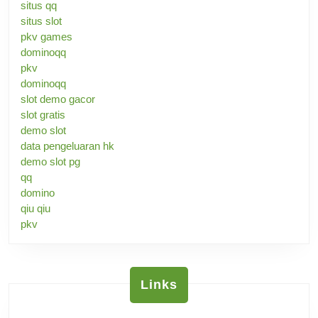
situs qq
situs slot
pkv games
dominoqq
pkv
dominoqq
slot demo gacor
slot gratis
demo slot
data pengeluaran hk
demo slot pg
qq
domino
qiu qiu
pkv
Links