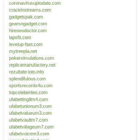
coronavirusuptodate.com
crackinstreams.com
gadgetspak.com
gearsngadget.com
hireseodoctor.com
lapsfit.com
levelup-fast.com
mytreepla.net
pokersimulations.com
replicamanufactory.net
rezultate-loto.info
splendifulous.com
sportsrecords4u.com
topceleberites.com
ufabetting8m4.com
ufabetunionum3.com
ufabetvalueum3.com
ufabetvaultm7.com
ufabetvillageum7.com
ufabetvoicem3.com