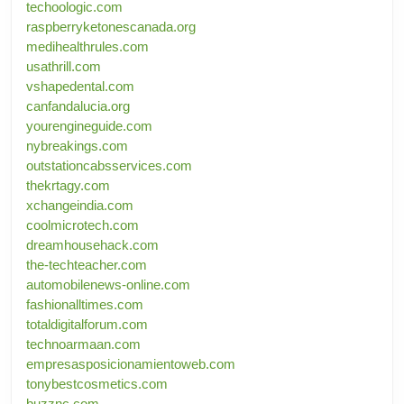
techoologic.com
raspberryketonescanada.org
medihealthrules.com
usathrill.com
vshapedental.com
canfandalucia.org
yourengineguide.com
nybreakings.com
outstationcabsservices.com
thekrtagy.com
xchangeindia.com
coolmicrotech.com
dreamhousehack.com
the-techteacher.com
automobilenews-online.com
fashionalltimes.com
totaldigitalforum.com
technoarmaan.com
empresasposicionamientoweb.com
tonybestcosmetics.com
buzznc.com