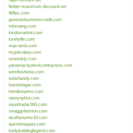
fielder-maximum-discount.net
fitfllex.com
genesisbusinesscredit.com
inforuang.com
kindsmarket.com
luvelylife.com
macramb.com
mypet-diary.com
oxweekly.com
panamacitydeckcontractors.com
westfashions.com
toolshandy.com
travelstager.com
trendinspires.com
rannyephul.com
reportradar360.com
swaggyfashion.com
taraftariumtv10.com
questionquery.com
bodybuildinglegend.com