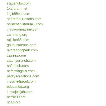
stagehubs.com
1x2forum.net
login99bet.com
secretcourtesans.com
onlinebahisforum1.com
chicagoheadline.com
camming.org
rajalion88.com
goupuntacana.com
riversedgepark.com
zaseez.com
catchycrunch.com
nofaphub.com
nefertitingalls.com
patsyscreations.com
income4proof.com
educaritas.org
lensajelajah.com
betflik09.net
ncaq.org