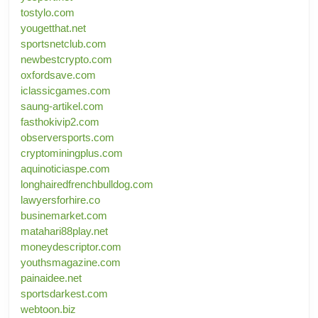
tostylo.com
yougetthat.net
sportsnetclub.com
newbestcrypto.com
oxfordsave.com
iclassicgames.com
saung-artikel.com
fasthokivip2.com
observersports.com
cryptominingplus.com
aquinoticiaspe.com
longhairedfrenchbulldog.com
lawyersforhire.co
businemarket.com
matahari88play.net
moneydescriptor.com
youthsmagazine.com
painaidee.net
sportsdarkest.com
webtoon.biz