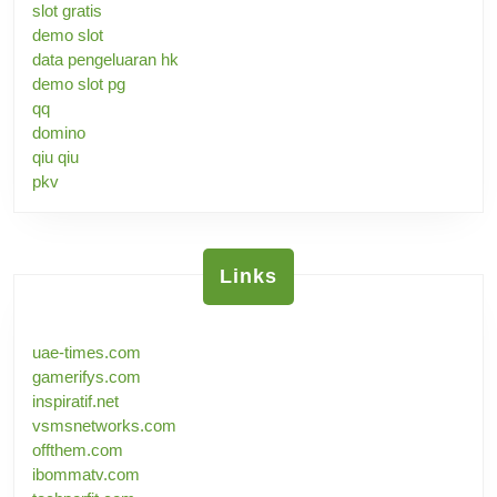
slot gratis
demo slot
data pengeluaran hk
demo slot pg
qq
domino
qiu qiu
pkv
Links
uae-times.com
gamerifys.com
inspiratif.net
vsmsnetworks.com
offthem.com
ibommatv.com