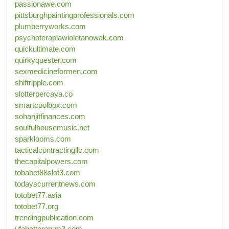
passionawe.com
pittsburghpaintingprofessionals.com
plumberryworks.com
psychoterapiawioletanowak.com
quickultimate.com
quirkyquester.com
sexmedicineformen.com
shiftripple.com
slotterpercaya.co
smartcoolbox.com
sohanjitfinances.com
soulfulhousemusic.net
sparklooms.com
tacticalcontractingllc.com
thecapitalpowers.com
tobabet88slot3.com
todayscurrentnews.com
totobet77.asia
totobet77.org
trendingpublication.com
ufabettererum3.com