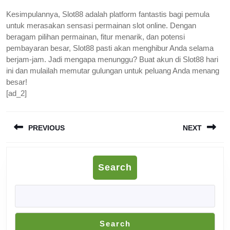
Kesimpulannya, Slot88 adalah platform fantastis bagi pemula
untuk merasakan sensasi permainan slot online. Dengan
beragam pilihan permainan, fitur menarik, dan potensi
pembayaran besar, Slot88 pasti akan menghibur Anda selama
berjam-jam. Jadi mengapa menunggu? Buat akun di Slot88 hari
ini dan mulailah memutar gulungan untuk peluang Anda menang
besar!
[ad_2]
Post
PREVIOUS
NEXT
navigation
Previous
Next
post:
post:
Search
Search