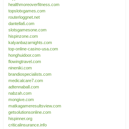
healthmoreoverfitness.com
topslotxgames.com
routerloggnet.net
dantella6.com
slotsgamesone.com
hispinzone.com
kalyanbazarnights.com
top-online-casino-usa.com
honghuidoor.com
flowingtravel.com
nineniki.com
brandiospecialists.com
medicalcare7.com
adtennaball.com
nabzah.com
mongive.com
matkagameresultsview.com
getsolutionsonline.com
hispinner.org
criticalinsurance.info