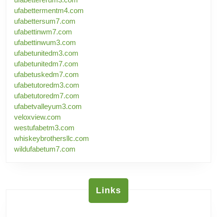
ufabettermentm4.com
ufabettersum7.com
ufabettinwm7.com
ufabettinwum3.com
ufabetunitedm3.com
ufabetunitedm7.com
ufabetuskedm7.com
ufabetutoredm3.com
ufabetutoredm7.com
ufabetvalleyum3.com
veloxview.com
westufabetm3.com
whiskeybrothersllc.com
wildufabetum7.com
Links