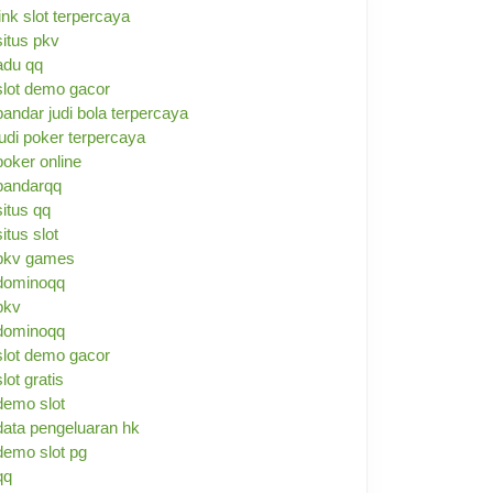
link slot terpercaya
situs pkv
adu qq
slot demo gacor
bandar judi bola terpercaya
judi poker terpercaya
poker online
bandarqq
situs qq
situs slot
pkv games
dominoqq
pkv
dominoqq
slot demo gacor
slot gratis
demo slot
data pengeluaran hk
demo slot pg
qq