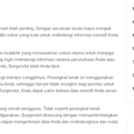
k pernah lebih penting. Dengan ancaman dunia maya menjadi
iki solusi yang kuat untuk melindungi informasi sensitif Anda.
ata mutakhir yang menawarkan solusi utama untuk menjaga
g ingin melindungi informasi rahasia perusahaan Anda atau
da, Burgerslot telah Anda liput.
ologi enkripsi canggihnya. Perangkat lunak ini menggunakan
a Anda, sehingga hampir tidak mungkin bagi peretas untuk
urgerslot, Anda dapat yakin bahwa data sensitif Anda aman
 yang ramah pengguna. Tidak seperti perangkat lunak
it digunakan, Burgerslot dirancang dengan mempertimbangkan
 dapat mengenkripsi data Anda dan melindunginya dari mata