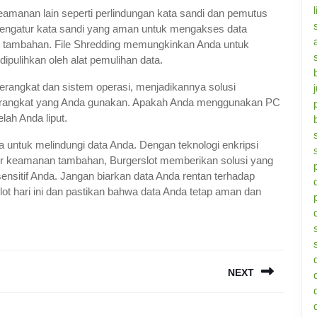
keamanan lain seperti perlindungan kata sandi dan pemutus
 mengatur kata sandi yang aman untuk mengakses data
 tambahan. File Shredding memungkinkan Anda untuk
ipulihkan oleh alat pemulihan data.
perangkat dan sistem operasi, menjadikannya solusi
perangkat yang Anda gunakan. Apakah Anda menggunakan PC
lah Anda liput.
a untuk melindungi data Anda. Dengan teknologi enkripsi
ur keamanan tambahan, Burgerslot memberikan solusi yang
ensitif Anda. Jangan biarkan data Anda rentan terhadap
ot hari ini dan pastikan bahwa data Anda tetap aman dan
NEXT
Next