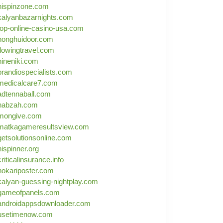
hispinzone.com
kalyanbazarnights.com
top-online-casino-usa.com
honghuidoor.com
flowingtravel.com
nineniki.com
brandiospecialists.com
medicalcare7.com
adtennaball.com
nabzah.com
mongive.com
matkagameresultsview.com
getsolutionsonline.com
hispinner.org
criticalinsurance.info
nokariposter.com
kalyan-guessing-nightplay.com
gameofpanels.com
androidappsdownloader.com
usetimenow.com