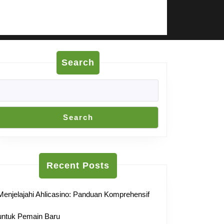
Search
Search
Recent Posts
Menjelajahi Ahlicasino: Panduan Komprehensif
untuk Pemain Baru