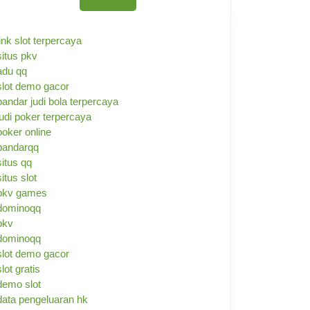
link slot terpercaya
situs pkv
adu qq
slot demo gacor
bandar judi bola terpercaya
judi poker terpercaya
poker online
bandarqq
situs qq
situs slot
pkv games
dominoqq
pkv
dominoqq
slot demo gacor
slot gratis
demo slot
data pengeluaran hk