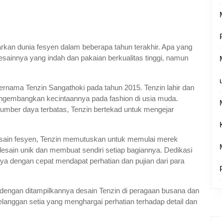
an dunia fesyen dalam beberapa tahun terakhir. Apa yang
sainnya yang indah dan pakaian berkualitas tinggi, namun
ernama Tenzin Sangathoki pada tahun 2015. Tenzin lahir dan
mengembangkan kecintaannya pada fashion di usia muda.
mber daya terbatas, Tenzin bertekad untuk mengejar
esain fesyen, Tenzin memutuskan untuk memulai merek
esain unik dan membuat sendiri setiap bagiannya. Dedikasi
ya dengan cepat mendapat perhatian dan pujian dari para
dengan ditampilkannya desain Tenzin di peragaan busana dan
elanggan setia yang menghargai perhatian terhadap detail dan