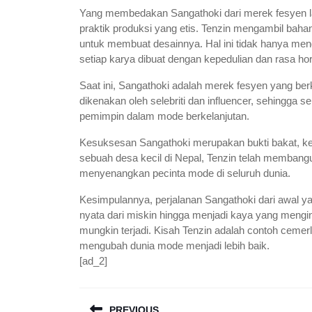
Yang membedakan Sangathoki dari merek fesyen la
praktik produksi yang etis. Tenzin mengambil bahan
untuk membuat desainnya. Hal ini tidak hanya me
setiap karya dibuat dengan kepedulian dan rasa ho
Saat ini, Sangathoki adalah merek fesyen yang ber
dikenakan oleh selebriti dan influencer, sehingga
pemimpin dalam mode berkelanjutan.
Kesuksesan Sangathoki merupakan bukti bakat, ker
sebuah desa kecil di Nepal, Tenzin telah membang
menyenangkan pecinta mode di seluruh dunia.
Kesimpulannya, perjalanan Sangathoki dari awal y
nyata dari miskin hingga menjadi kaya yang meng
mungkin terjadi. Kisah Tenzin adalah contoh cemer
mengubah dunia mode menjadi lebih baik.
[ad_2]
Post
PREVIOUS