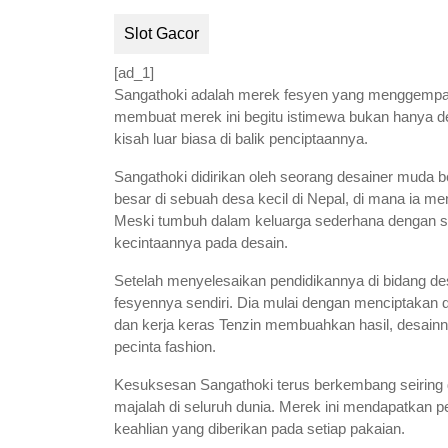
Slot Gacor
[ad_1]
Sangathoki adalah merek fesyen yang menggempark
membuat merek ini begitu istimewa bukan hanya de
kisah luar biasa di balik penciptaannya.
Sangathoki didirikan oleh seorang desainer muda b
besar di sebuah desa kecil di Nepal, di mana ia 
Meski tumbuh dalam keluarga sederhana dengan su
kecintaannya pada desain.
Setelah menyelesaikan pendidikannya di bidang d
fesyennya sendiri. Dia mulai dengan menciptakan d
dan kerja keras Tenzin membuahkan hasil, desainn
pecinta fashion.
Kesuksesan Sangathoki terus berkembang seiring 
majalah di seluruh dunia. Merek ini mendapatkan p
keahlian yang diberikan pada setiap pakaian.