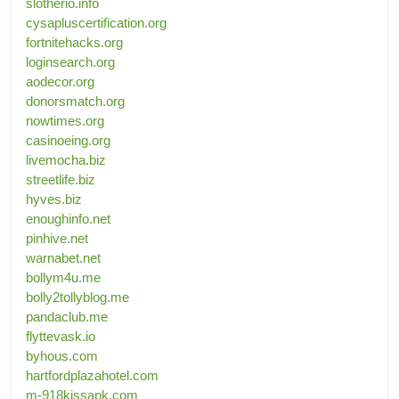
slotherio.info
cysapluscertification.org
fortnitehacks.org
loginsearch.org
aodecor.org
donorsmatch.org
nowtimes.org
casinoeing.org
livemocha.biz
streetlife.biz
hyves.biz
enoughinfo.net
pinhive.net
warnabet.net
bollym4u.me
bolly2tollyblog.me
pandaclub.me
flyttevask.io
byhous.com
hartfordplazahotel.com
m-918kissapk.com