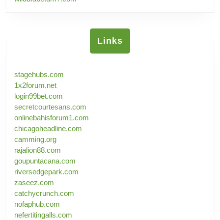
Links
stagehubs.com
1x2forum.net
login99bet.com
secretcourtesans.com
onlinebahisforum1.com
chicagoheadline.com
camming.org
rajalion88.com
goupuntacana.com
riversedgepark.com
zaseez.com
catchycrunch.com
nofaphub.com
nefertitingalls.com