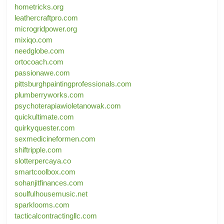
hometricks.org
leathercraftpro.com
microgridpower.org
mixiqo.com
needglobe.com
ortocoach.com
passionawe.com
pittsburghpaintingprofessionals.com
plumberryworks.com
psychoterapiawioletanowak.com
quickultimate.com
quirkyquester.com
sexmedicineformen.com
shiftripple.com
slotterpercaya.co
smartcoolbox.com
sohanjitfinances.com
soulfulhousemusic.net
sparklooms.com
tacticalcontractingllc.com