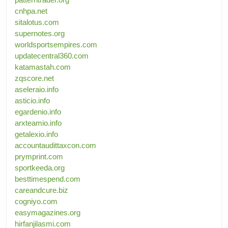
cnhpa.net
sitalotus.com
supernotes.org
worldsportsempires.com
updatecentral360.com
katamastah.com
zqscore.net
aseleraio.info
asticio.info
egardenio.info
arxteamio.info
getalexio.info
accountaudittaxcon.com
prymprint.com
sportkeeda.org
besttimespend.com
careandcure.biz
cogniyo.com
easymagazines.org
hirfanjilasmi.com