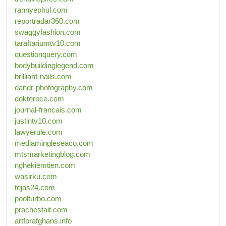
rannyephul.com
reportradar360.com
swaggyfashion.com
taraftariumtv10.com
questionquery.com
bodybuildinglegend.com
brilliant-nails.com
dandr-photography.com
dokteroce.com
journal-francais.com
justintv10.com
lawyerule.com
mediamingleseaco.com
mtsmarketingblog.com
nghekiemtien.com
wasirku.com
tejas24.com
poolturbo.com
prachestait.com
artforafghans.info