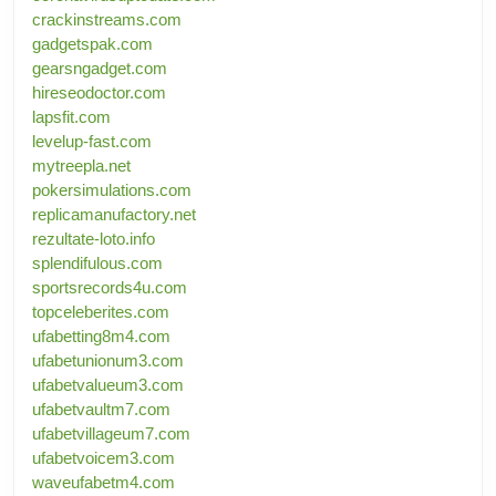
crackinstreams.com
gadgetspak.com
gearsngadget.com
hireseodoctor.com
lapsfit.com
levelup-fast.com
mytreepla.net
pokersimulations.com
replicamanufactory.net
rezultate-loto.info
splendifulous.com
sportsrecords4u.com
topceleberites.com
ufabetting8m4.com
ufabetunionum3.com
ufabetvalueum3.com
ufabetvaultm7.com
ufabetvillageum7.com
ufabetvoicem3.com
waveufabetm4.com