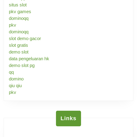
situs slot
pkv games
dominoqq
pkv
dominoqq
slot demo gacor
slot gratis
demo slot
data pengeluaran hk
demo slot pg
qq
domino
qiu qiu
pkv
Links