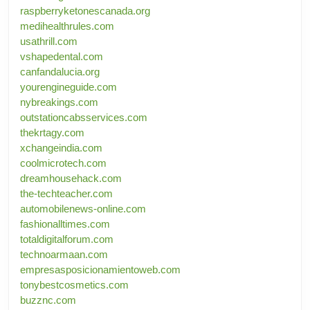
raspberryketonescanada.org
medihealthrules.com
usathrill.com
vshapedental.com
canfandalucia.org
yourengineguide.com
nybreakings.com
outstationcabsservices.com
thekrtagy.com
xchangeindia.com
coolmicrotech.com
dreamhousehack.com
the-techteacher.com
automobilenews-online.com
fashionalltimes.com
totaldigitalforum.com
technoarmaan.com
empresasposicionamientoweb.com
tonybestcosmetics.com
buzznc.com