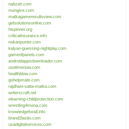
nabzah.com
mongive.com
matkagameresultsview.com
getsolutionsonline.com
hispinner.org
criticalinsurance.info
nokariposter.com
kalyan-guessing-nightplay.com
gameofpanels.com
androidappsdownloader.com
usetimenow.com
healthblow.com
gohelpmate.com
rajdhani-satta-matka.com
writerscraft.net
elearning-childprotection.com
wrestling4mena.com
knowledgeforall.info
brand2lastio.com
usadigitalservices.com