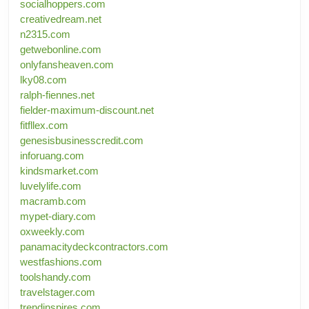
socialhoppers.com
creativedream.net
n2315.com
getwebonline.com
onlyfansheaven.com
lky08.com
ralph-fiennes.net
fielder-maximum-discount.net
fitfllex.com
genesisbusinesscredit.com
inforuang.com
kindsmarket.com
luvelylife.com
macramb.com
mypet-diary.com
oxweekly.com
panamacitydeckcontractors.com
westfashions.com
toolshandy.com
travelstager.com
trendinspires.com