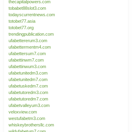
thecapitalpowers.com
tobabet88slot3.com
todayscurrentnews.com
totobet77.asia
totobet77.org
trendingpublication.com
ufabettererum3.com
ufabettermentm4.com
ufabettersum7.com
ufabettinwm7.com
ufabettinwum3.com
ufabetunitedm3.com
ufabetunitedm7.com
ufabetuskedm7.com
ufabetutoredm3.com
ufabetutoredm7.com
ufabetvalleyum3.com
veloxview.com
westufabetm3.com
whiskeybrothersllc.com
wildufabetum7.com