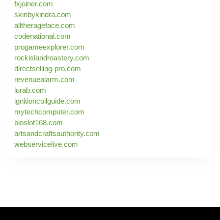
fxjoiner.com
skinbykindra.com
alltherageface.com
codenational.com
progameexplorer.com
rockislandroastery.com
directselling-pro.com
revenuealarm.com
lurab.com
ignitioncoilguide.com
mytechcomputer.com
bioslot168.com
artsandcraftsauthority.com
webservicelive.com