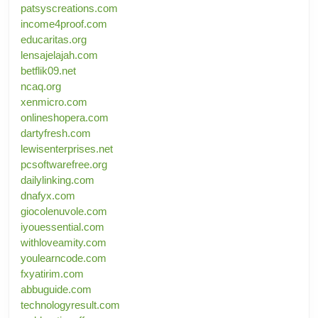
patsyscreations.com
income4proof.com
educaritas.org
lensajelajah.com
betflik09.net
ncaq.org
xenmicro.com
onlineshopera.com
dartyfresh.com
lewisenterprises.net
pcsoftwarefree.org
dailylinking.com
dnafyx.com
giocolenuvole.com
iyouessential.com
withloveamity.com
youlearncode.com
fxyatirim.com
abbuguide.com
technologyresult.com