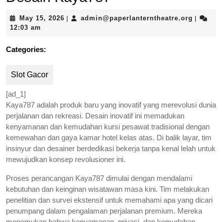
May
admin@p
May 15, 2026
admin@paperlanterntheatre.org
|
|
15,
12:03 am
2026
Categories:
Slot Gacor
[ad_1]
Kaya787 adalah produk baru yang inovatif yang merevolusi dunia
perjalanan dan rekreasi. Desain inovatif ini memadukan
kenyamanan dan kemudahan kursi pesawat tradisional dengan
kemewahan dan gaya kamar hotel kelas atas. Di balik layar, tim
insinyur dan desainer berdedikasi bekerja tanpa kenal lelah untuk
mewujudkan konsep revolusioner ini.
Proses perancangan Kaya787 dimulai dengan mendalami
kebutuhan dan keinginan wisatawan masa kini. Tim melakukan
penelitian dan survei ekstensif untuk memahami apa yang dicari
penumpang dalam pengalaman perjalanan premium. Mereka
menemukan bahwa kenyamanan, privasi, dan kemudahan