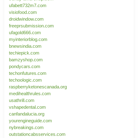
ufabett732m7.com
visiofood.com
droidwindow.com
freeprsubmission.com
ufagold666.com
myinteriorblog.com
bnewsindia.com
techiepick.com
bamzyshop.com
pondycars.com
techonfutures.com
techoologic.com
raspberryketonescanada.org
medihealthrules.com
usathrill.com
vshapedental.com
canfandalucia.org
yourengineguide.com
nybreakings.com
outstationcabsservices.com