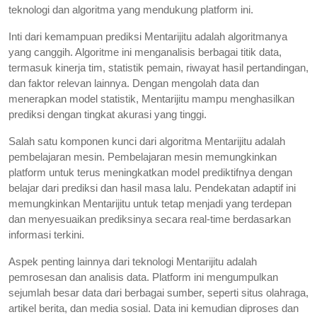
teknologi dan algoritma yang mendukung platform ini.
Inti dari kemampuan prediksi Mentarijitu adalah algoritmanya
yang canggih. Algoritme ini menganalisis berbagai titik data,
termasuk kinerja tim, statistik pemain, riwayat hasil pertandingan,
dan faktor relevan lainnya. Dengan mengolah data dan
menerapkan model statistik, Mentarijitu mampu menghasilkan
prediksi dengan tingkat akurasi yang tinggi.
Salah satu komponen kunci dari algoritma Mentarijitu adalah
pembelajaran mesin. Pembelajaran mesin memungkinkan
platform untuk terus meningkatkan model prediktifnya dengan
belajar dari prediksi dan hasil masa lalu. Pendekatan adaptif ini
memungkinkan Mentarijitu untuk tetap menjadi yang terdepan
dan menyesuaikan prediksinya secara real-time berdasarkan
informasi terkini.
Aspek penting lainnya dari teknologi Mentarijitu adalah
pemrosesan dan analisis data. Platform ini mengumpulkan
sejumlah besar data dari berbagai sumber, seperti situs olahraga,
artikel berita, dan media sosial. Data ini kemudian diproses dan