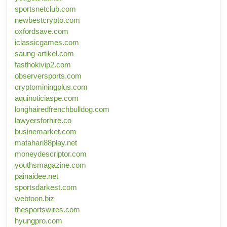
sportsnetclub.com
newbestcrypto.com
oxfordsave.com
iclassicgames.com
saung-artikel.com
fasthokivip2.com
observersports.com
cryptominingplus.com
aquinoticiaspe.com
longhairedfrenchbulldog.com
lawyersforhire.co
businemarket.com
matahari88play.net
moneydescriptor.com
youthsmagazine.com
painaidee.net
sportsdarkest.com
webtoon.biz
thesportswires.com
hyungpro.com