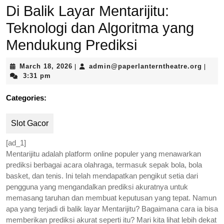
Di Balik Layar Mentarijitu:
Teknologi dan Algoritma yang
Mendukung Prediksi
March
admin
March 18, 2026
admin@paperlanterntheatre.org
|
|
18,
3:31 pm
2026
Categories:
Slot Gacor
[ad_1]
Mentarijitu adalah platform online populer yang menawarkan
prediksi berbagai acara olahraga, termasuk sepak bola, bola
basket, dan tenis. Ini telah mendapatkan pengikut setia dari
pengguna yang mengandalkan prediksi akuratnya untuk
memasang taruhan dan membuat keputusan yang tepat. Namun
apa yang terjadi di balik layar Mentarijitu? Bagaimana cara ia bisa
memberikan prediksi akurat seperti itu? Mari kita lihat lebih dekat