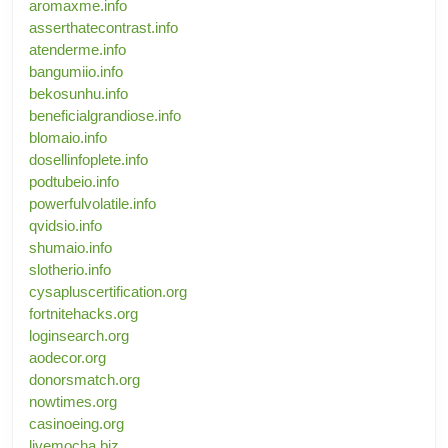
aromaxme.info
asserthatecontrast.info
atenderme.info
bangumiio.info
bekosunhu.info
beneficialgrandiose.info
blomaio.info
dosellinfoplete.info
podtubeio.info
powerfulvolatile.info
qvidsio.info
shumaio.info
slotherio.info
cysapluscertification.org
fortnitehacks.org
loginsearch.org
aodecor.org
donorsmatch.org
nowtimes.org
casinoeing.org
livemocha.biz