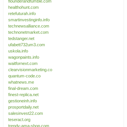
flounderandfumble.com
healthohunt.com
retefuturah.info
smartinvestinginfo.info
technewsalliance.com
technonetmarket.com
tedstanger.net
ufabett732um3.com
uskola.info
wagonpaints.info
waitfornext.com
clearvisionmarketing.co
quantum-code.co
whatnews.me
final-dream.com
finest-replica.net
gestioneinh.info
prosportdaily.net
salesinvest22.com
teseract.org
trendy-ama-shop.com