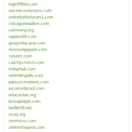
login99bet.com
secretcourtesans.com
onlinebahisforum1.com
chicagoheadline.com
camming.org
rajalion88.com
goupuntacana.com
riversedgepark.com
zaseez.com
catchycrunch.com
nofaphub.com
nefertitingalls.com
patsyscreations.com
income4proof.com
educaritas.org
lensajelajah.com
betflik09.net
ncaq.org
xenmicro.com
onlineshopera.com