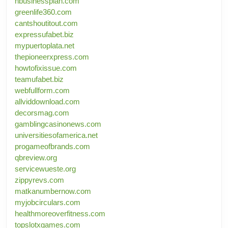
nbusinessplan.com
greenlife360.com
cantshoutitout.com
expressufabet.biz
mypuertoplata.net
thepioneerxpress.com
howtofixissue.com
teamufabet.biz
webfullform.com
allviddownload.com
decorsmag.com
gamblingcasinonews.com
universitiesofamerica.net
progameofbrands.com
qbreview.org
servicewueste.org
zippyrevs.com
matkanumbernow.com
myjobcirculars.com
healthmoreoverfitness.com
topslotxgames.com