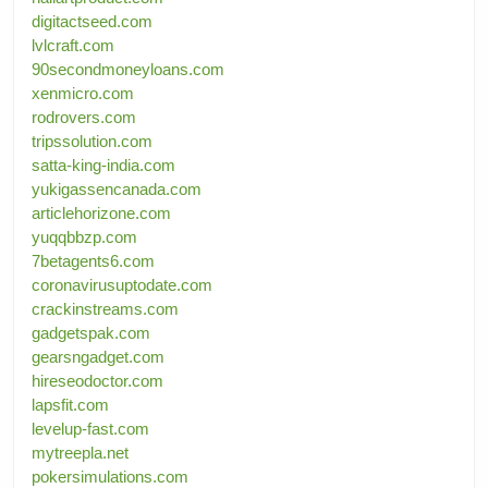
digitactseed.com
lvlcraft.com
90secondmoneyloans.com
xenmicro.com
rodrovers.com
tripssolution.com
satta-king-india.com
yukigassencanada.com
articlehorizone.com
yuqqbbzp.com
7betagents6.com
coronavirusuptodate.com
crackinstreams.com
gadgetspak.com
gearsngadget.com
hireseodoctor.com
lapsfit.com
levelup-fast.com
mytreepla.net
pokersimulations.com