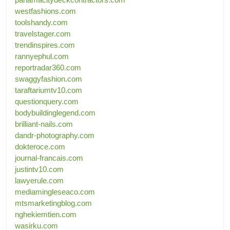
westfashions.com
toolshandy.com
travelstager.com
trendinspires.com
rannyephul.com
reportradar360.com
swaggyfashion.com
taraftariumtv10.com
questionquery.com
bodybuildinglegend.com
brilliant-nails.com
dandr-photography.com
dokteroce.com
journal-francais.com
justintv10.com
lawyerule.com
mediamingleseaco.com
mtsmarketingblog.com
nghekiemtien.com
wasirku.com