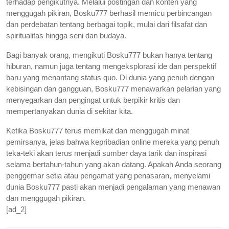
terhadap pengikutnya. Melalui postingan dan konten yang
menggugah pikiran, Bosku777 berhasil memicu perbincangan
dan perdebatan tentang berbagai topik, mulai dari filsafat dan
spiritualitas hingga seni dan budaya.
Bagi banyak orang, mengikuti Bosku777 bukan hanya tentang
hiburan, namun juga tentang mengeksplorasi ide dan perspektif
baru yang menantang status quo. Di dunia yang penuh dengan
kebisingan dan gangguan, Bosku777 menawarkan pelarian yang
menyegarkan dan pengingat untuk berpikir kritis dan
mempertanyakan dunia di sekitar kita.
Ketika Bosku777 terus memikat dan menggugah minat
pemirsanya, jelas bahwa kepribadian online mereka yang penuh
teka-teki akan terus menjadi sumber daya tarik dan inspirasi
selama bertahun-tahun yang akan datang. Apakah Anda seorang
penggemar setia atau pengamat yang penasaran, menyelami
dunia Bosku777 pasti akan menjadi pengalaman yang menawan
dan menggugah pikiran.
[ad_2]