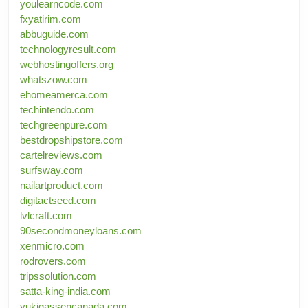
youlearncode.com
fxyatirim.com
abbuguide.com
technologyresult.com
webhostingoffers.org
whatszow.com
ehomeamerca.com
techintendo.com
techgreenpure.com
bestdropshipstore.com
cartelreviews.com
surfsway.com
nailartproduct.com
digitactseed.com
lvlcraft.com
90secondmoneyloans.com
xenmicro.com
rodrovers.com
tripssolution.com
satta-king-india.com
yukigassencanada.com