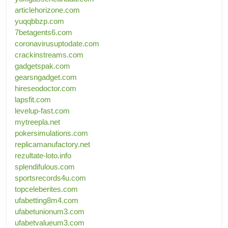
articlehorizone.com
yuqqbbzp.com
7betagents6.com
coronavirusuptodate.com
crackinstreams.com
gadgetspak.com
gearsngadget.com
hireseodoctor.com
lapsfit.com
levelup-fast.com
mytreepla.net
pokersimulations.com
replicamanufactory.net
rezultate-loto.info
splendifulous.com
sportsrecords4u.com
topceleberites.com
ufabetting8m4.com
ufabetunionum3.com
ufabetvalueum3.com