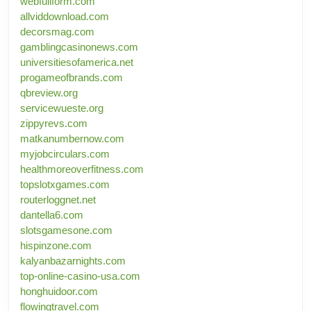
webfullform.com
allviddownload.com
decorsmag.com
gamblingcasinonews.com
universitiesofamerica.net
progameofbrands.com
qbreview.org
servicewueste.org
zippyrevs.com
matkanumbernow.com
myjobcirculars.com
healthmoreoverfitness.com
topslotxgames.com
routerloggnet.net
dantella6.com
slotsgamesone.com
hispinzone.com
kalyanbazarnights.com
top-online-casino-usa.com
honghuidoor.com
flowingtravel.com