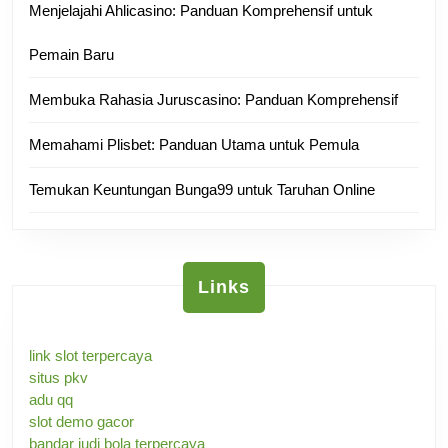
Menjelajahi Ahlicasino: Panduan Komprehensif untuk
Pemain Baru
Membuka Rahasia Juruscasino: Panduan Komprehensif
Memahami Plisbet: Panduan Utama untuk Pemula
Temukan Keuntungan Bunga99 untuk Taruhan Online
Links
link slot terpercaya
situs pkv
adu qq
slot demo gacor
bandar judi bola terpercaya