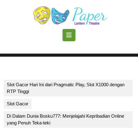
Skip
to
content
Skip
to
Open
content
Button
Slot Gacor Hari Ini dari Pragmatic Play, Slot X1000 dengan
RTP Tinggi
Slot Gacor
Di Dalam Dunia Bosku777: Menjelajahi Kepribadian Online
yang Penuh Teka-teki