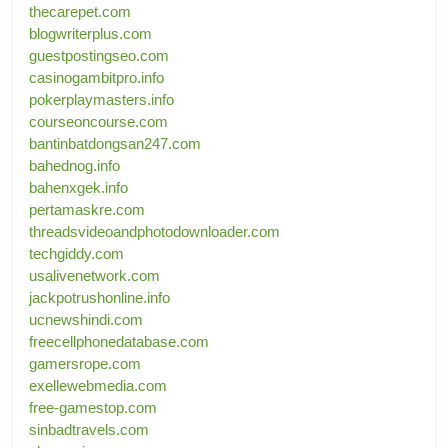
thecarepet.com
blogwriterplus.com
guestpostingseo.com
casinogambitpro.info
pokerplaymasters.info
courseoncourse.com
bantinbatdongsan247.com
bahednog.info
bahenxgek.info
pertamaskre.com
threadsvideoandphotodownloader.com
techgiddy.com
usalivenetwork.com
jackpotrushonline.info
ucnewshindi.com
freecellphonedatabase.com
gamersrope.com
exellewebmedia.com
free-gamestop.com
sinbadtravels.com