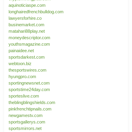
aquinoticiaspe.com
longhairedfrenchbulldog.com
lawyersforhire.co
businemarket.com
matahari88play.net
moneydescriptor.com
youthsmagazine.com
painaidee.net
sportsdarkest.com
webtoon.biz
thesportswires.com
hyungpro.com
sportingnewsnet.com
sportstime24day.com
sporteslive.com
theblingblingshields.com
pinkfrenchtipnails.com
newgamestv.com
sportsgallerys.com
sportsmirrors.net