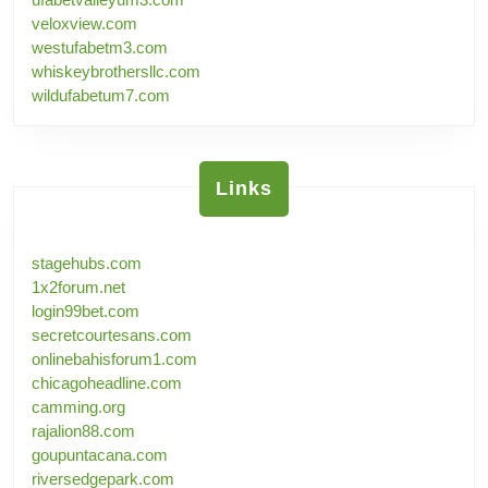
veloxview.com
westufabetm3.com
whiskeybrothersllc.com
wildufabetum7.com
Links
stagehubs.com
1x2forum.net
login99bet.com
secretcourtesans.com
onlinebahisforum1.com
chicagoheadline.com
camming.org
rajalion88.com
goupuntacana.com
riversedgepark.com