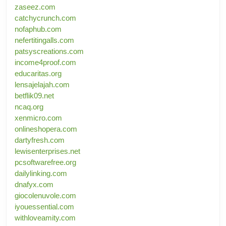
zaseez.com
catchycrunch.com
nofaphub.com
nefertitingalls.com
patsyscreations.com
income4proof.com
educaritas.org
lensajelajah.com
betflik09.net
ncaq.org
xenmicro.com
onlineshopera.com
dartyfresh.com
lewisenterprises.net
pcsoftwarefree.org
dailylinking.com
dnafyx.com
giocolenuvole.com
iyouessential.com
withloveamity.com