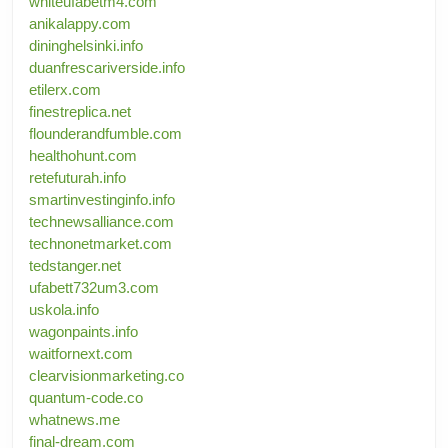
whiteufabetm4.com
anikalappy.com
dininghelsinki.info
duanfrescariverside.info
etilerx.com
finestreplica.net
flounderandfumble.com
healthohunt.com
retefuturah.info
smartinvestinginfo.info
technewsalliance.com
technonetmarket.com
tedstanger.net
ufabett732um3.com
uskola.info
wagonpaints.info
waitfornext.com
clearvisionmarketing.co
quantum-code.co
whatnews.me
final-dream.com