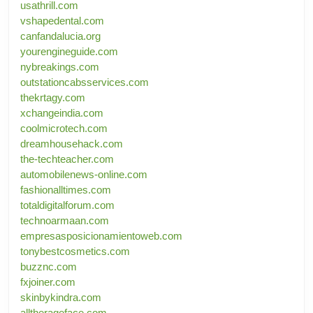
usathrill.com
vshapedental.com
canfandalucia.org
yourengineguide.com
nybreakings.com
outstationcabsservices.com
thekrtagy.com
xchangeindia.com
coolmicrotech.com
dreamhousehack.com
the-techteacher.com
automobilenews-online.com
fashionalltimes.com
totaldigitalforum.com
technoarmaan.com
empresasposicionamientoweb.com
tonybestcosmetics.com
buzznc.com
fxjoiner.com
skinbykindra.com
alltherageface.com