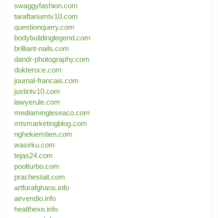
swaggyfashion.com
taraftariumtv10.com
questionquery.com
bodybuildinglegend.com
brilliant-nails.com
dandr-photography.com
dokteroce.com
journal-francais.com
justintv10.com
lawyerule.com
mediamingleseaco.com
mtsmarketingblog.com
nghekiemtien.com
wasirku.com
tejas24.com
poolturbo.com
prachestait.com
artforafghans.info
airvendio.info
healthexe.info