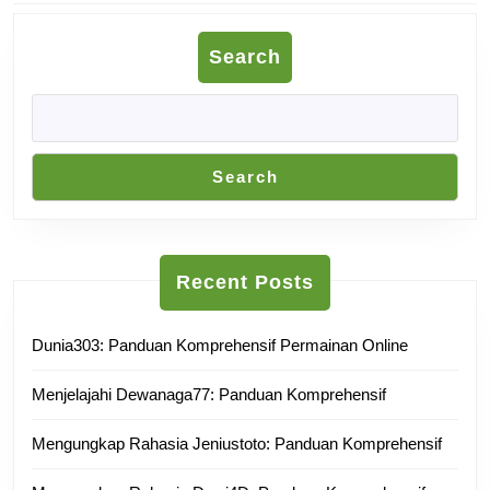
Previous
Next
post:
post:
Search
Search
Recent Posts
Dunia303: Panduan Komprehensif Permainan Online
Menjelajahi Dewanaga77: Panduan Komprehensif
Mengungkap Rahasia Jeniustoto: Panduan Komprehensif