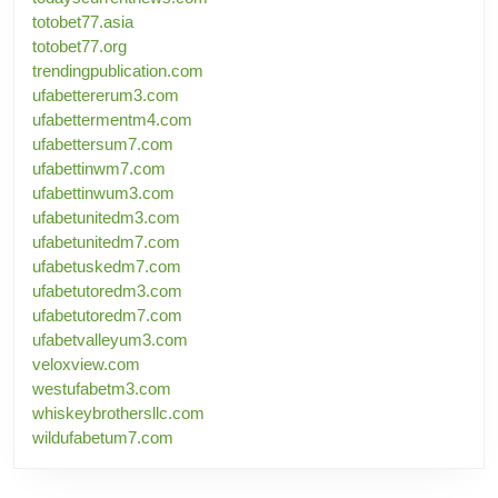
totobet77.asia
totobet77.org
trendingpublication.com
ufabettererum3.com
ufabettermentm4.com
ufabettersum7.com
ufabettinwm7.com
ufabettinwum3.com
ufabetunitedm3.com
ufabetunitedm7.com
ufabetuskedm7.com
ufabetutoredm3.com
ufabetutoredm7.com
ufabetvalleyum3.com
veloxview.com
westufabetm3.com
whiskeybrothersllc.com
wildufabetum7.com