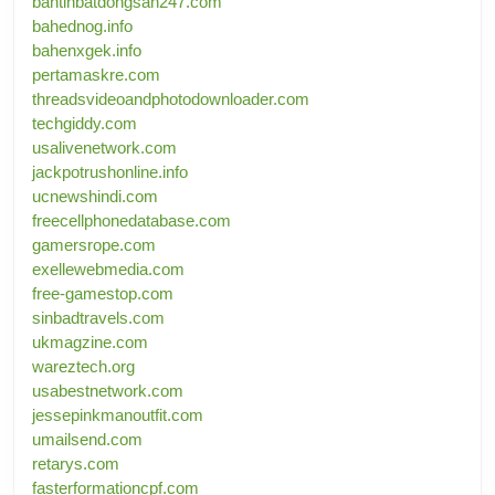
bantinbatdongsan247.com
bahednog.info
bahenxgek.info
pertamaskre.com
threadsvideoandphotodownloader.com
techgiddy.com
usalivenetwork.com
jackpotrushonline.info
ucnewshindi.com
freecellphonedatabase.com
gamersrope.com
exellewebmedia.com
free-gamestop.com
sinbadtravels.com
ukmagzine.com
wareztech.org
usabestnetwork.com
jessepinkmanoutfit.com
umailsend.com
retarys.com
fasterformationcpf.com