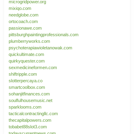
microgridpower.org
mixiqo.com
needglobe.com
ortocoach.com
passionawe.com
pittsburghpaintingprofessionals.com
plumberryworks.com
psychoterapiawioletanowak.com
quickultimate.com
quirkyquester.com
sexmedicineformen.com
shiftripple.com
slotterpercaya.co
smartcoolbox.com
sohanjitfinances.com
soulfulhousemusic.net
sparklooms.com
tacticalcontractingllc.com
thecapitalpowers.com
tobabet88slot3.com
todayscurrentnews.com