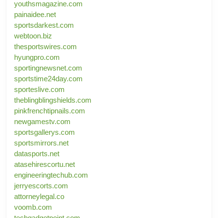
youthsmagazine.com
painaidee.net
sportsdarkest.com
webtoon.biz
thesportswires.com
hyungpro.com
sportingnewsnet.com
sportstime24day.com
sporteslive.com
theblingblingshields.com
pinkfrenchtipnails.com
newgamestv.com
sportsgallerys.com
sportsmirrors.net
datasports.net
atasehirescortu.net
engineeringtechub.com
jerryescorts.com
attorneylegal.co
voomb.com
techgadgetpoint.com