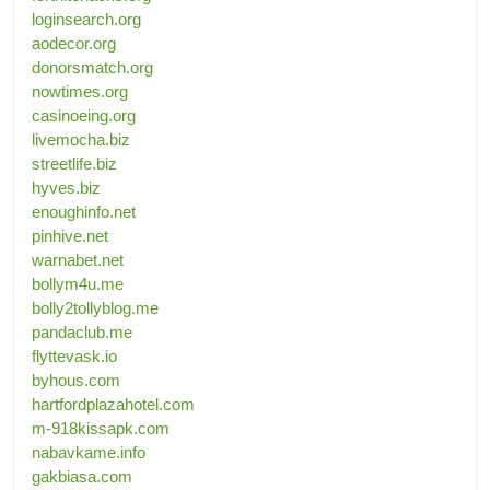
loginsearch.org
aodecor.org
donorsmatch.org
nowtimes.org
casinoeing.org
livemocha.biz
streetlife.biz
hyves.biz
enoughinfo.net
pinhive.net
warnabet.net
bollym4u.me
bolly2tollyblog.me
pandaclub.me
flyttevask.io
byhous.com
hartfordplazahotel.com
m-918kissapk.com
nabavkame.info
gakbiasa.com