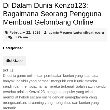
Di Dalam Dunia Kenzo123:
Bagaimana Seorang Pengguna
Membuat Gelombang Online
February
February 22, 2026
admin@paperlanterntheatre.org
|
admin@paperlanterntheatre.org
22,
3:24 am
|
2026
Categories:
Slot Gacor
[ad_1]
Di dunia game online dan pembuatan konten yang luas, ada
banyak individu yang berhasil mengukir ceruk unik mereka
sendiri dan membuat nama mereka terkenal. Salah satu individu
tersebut adalah Kenzo123, pengguna populer yang telah
membuat heboh secara online dengan gameplay-nya yang
mengesankan, streaming yang menghibur, dan konten yang
menarik.