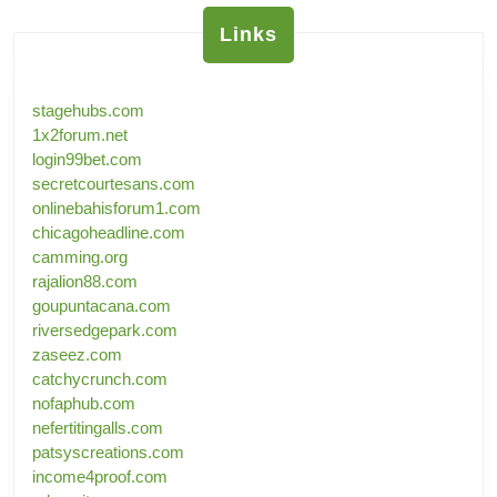
Links
stagehubs.com
1x2forum.net
login99bet.com
secretcourtesans.com
onlinebahisforum1.com
chicagoheadline.com
camming.org
rajalion88.com
goupuntacana.com
riversedgepark.com
zaseez.com
catchycrunch.com
nofaphub.com
nefertitingalls.com
patsyscreations.com
income4proof.com