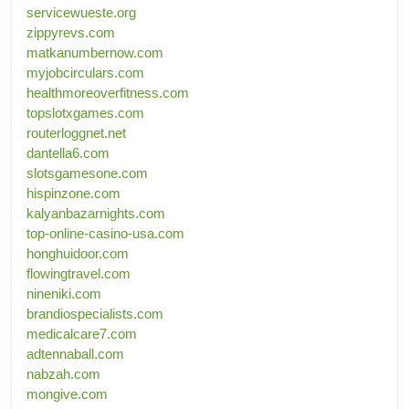
servicewueste.org
zippyrevs.com
matkanumbernow.com
myjobcirculars.com
healthmoreoverfitness.com
topslotxgames.com
routerloggnet.net
dantella6.com
slotsgamesone.com
hispinzone.com
kalyanbazarnights.com
top-online-casino-usa.com
honghuidoor.com
flowingtravel.com
nineniki.com
brandiospecialists.com
medicalcare7.com
adtennaball.com
nabzah.com
mongive.com