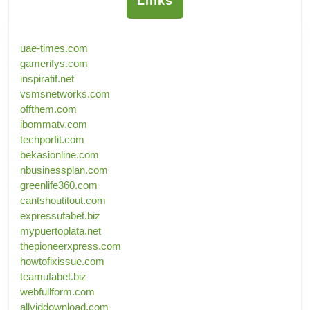
Links
uae-times.com
gamerifys.com
inspiratif.net
vsmsnetworks.com
offthem.com
ibommatv.com
techporfit.com
bekasionline.com
nbusinessplan.com
greenlife360.com
cantshoutitout.com
expressufabet.biz
mypuertoplata.net
thepioneerxpress.com
howtofixissue.com
teamufabet.biz
webfullform.com
allviddownload.com