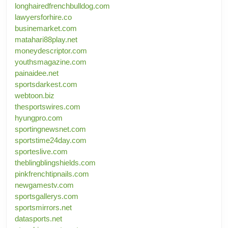
longhairedfrenchbulldog.com
lawyersforhire.co
businemarket.com
matahari88play.net
moneydescriptor.com
youthsmagazine.com
painaidee.net
sportsdarkest.com
webtoon.biz
thesportswires.com
hyungpro.com
sportingnewsnet.com
sportstime24day.com
sporteslive.com
theblingblingshields.com
pinkfrenchtipnails.com
newgamestv.com
sportsgallerys.com
sportsmirrors.net
datasports.net