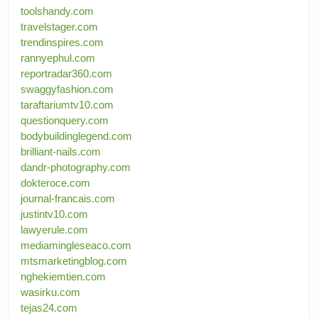
toolshandy.com
travelstager.com
trendinspires.com
rannyephul.com
reportradar360.com
swaggyfashion.com
taraftariumtv10.com
questionquery.com
bodybuildinglegend.com
brilliant-nails.com
dandr-photography.com
dokteroce.com
journal-francais.com
justintv10.com
lawyerule.com
mediamingleseaco.com
mtsmarketingblog.com
nghekiemtien.com
wasirku.com
tejas24.com