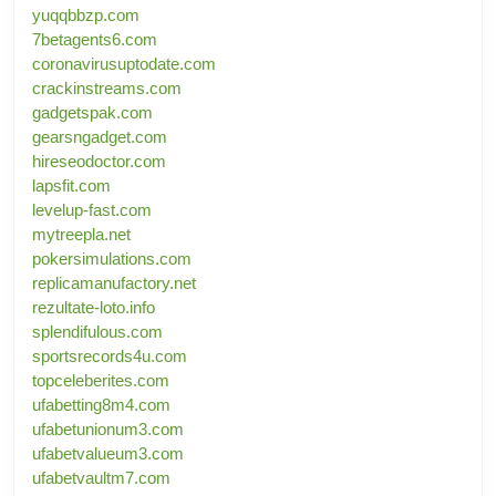
yuqqbbzp.com
7betagents6.com
coronavirusuptodate.com
crackinstreams.com
gadgetspak.com
gearsngadget.com
hireseodoctor.com
lapsfit.com
levelup-fast.com
mytreepla.net
pokersimulations.com
replicamanufactory.net
rezultate-loto.info
splendifulous.com
sportsrecords4u.com
topceleberites.com
ufabetting8m4.com
ufabetunionum3.com
ufabetvalueum3.com
ufabetvaultm7.com