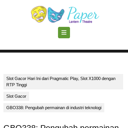
Skip
to
content
Skip
to
Open
content
Button
Slot Gacor Hari Ini dari Pragmatic Play, Slot X1000 dengan
RTP Tinggi
Slot Gacor
GBO338: Pengubah permainan di industri teknologi