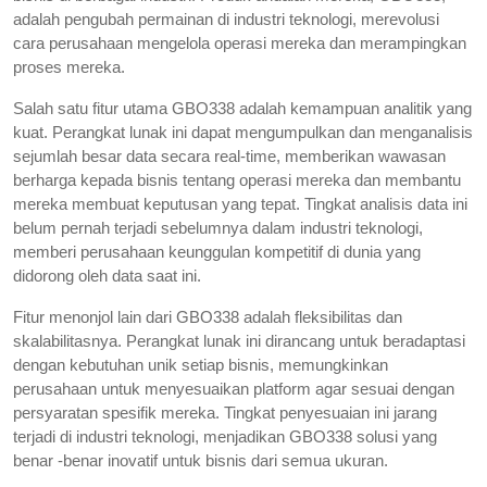
adalah pengubah permainan di industri teknologi, merevolusi
cara perusahaan mengelola operasi mereka dan merampingkan
proses mereka.
Salah satu fitur utama GBO338 adalah kemampuan analitik yang
kuat. Perangkat lunak ini dapat mengumpulkan dan menganalisis
sejumlah besar data secara real-time, memberikan wawasan
berharga kepada bisnis tentang operasi mereka dan membantu
mereka membuat keputusan yang tepat. Tingkat analisis data ini
belum pernah terjadi sebelumnya dalam industri teknologi,
memberi perusahaan keunggulan kompetitif di dunia yang
didorong oleh data saat ini.
Fitur menonjol lain dari GBO338 adalah fleksibilitas dan
skalabilitasnya. Perangkat lunak ini dirancang untuk beradaptasi
dengan kebutuhan unik setiap bisnis, memungkinkan
perusahaan untuk menyesuaikan platform agar sesuai dengan
persyaratan spesifik mereka. Tingkat penyesuaian ini jarang
terjadi di industri teknologi, menjadikan GBO338 solusi yang
benar -benar inovatif untuk bisnis dari semua ukuran.