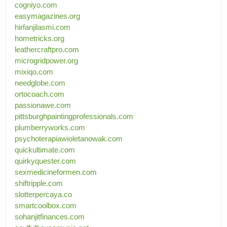
cogniyo.com
easymagazines.org
hirfanjilasmi.com
hometricks.org
leathercraftpro.com
microgridpower.org
mixiqo.com
needglobe.com
ortocoach.com
passionawe.com
pittsburghpaintingprofessionals.com
plumberryworks.com
psychoterapiawioletanowak.com
quickultimate.com
quirkyquester.com
sexmedicineformen.com
shiftripple.com
slotterpercaya.co
smartcoolbox.com
sohanjitfinances.com