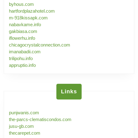
byhous.com
hartfordplazahotel.com
m-918kissapk.com
nabavkame.info
gakbiasa.com
iflowerhu.info
chicagocrystalconnection.com
imanabadii.com
trilipohu.info
appruptio.info
Links
punjwanis.com
the-parcs-clematiscondos.com
jusu-gb.com
thecarepet.com