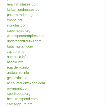
healthmistakes.com
ksfashiondresses.com
patterntrader.org
cnhpa.net
sitalotus.com
supernotes.org
worldsportsempires.com
updatecentral360.com
katamastah.com
zqscore.net
aseleraio.info
asticio.info
egardenio.info
arxteamio.info
getalexio.info
accountaudittaxcon.com
prymprint.com
sportkeeda.org
besttimespend.com
careandcure.biz