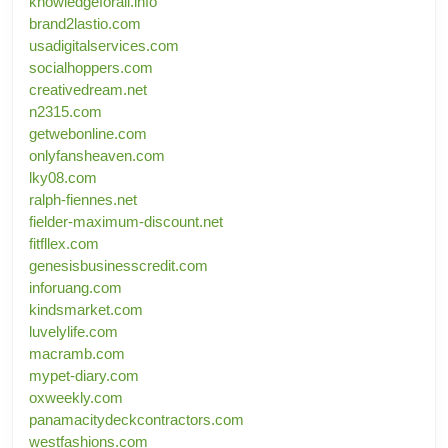
knowledgeforall.info
brand2lastio.com
usadigitalservices.com
socialhoppers.com
creativedream.net
n2315.com
getwebonline.com
onlyfansheaven.com
lky08.com
ralph-fiennes.net
fielder-maximum-discount.net
fitfllex.com
genesisbusinesscredit.com
inforuang.com
kindsmarket.com
luvelylife.com
macramb.com
mypet-diary.com
oxweekly.com
panamacitydeckcontractors.com
westfashions.com