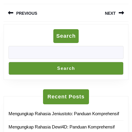
Post
PREVIOUS
NEXT
navigation
Previous
Next
post:
post:
Search
Search
Recent Posts
Mengungkap Rahasia Jeniustoto: Panduan Komprehensif
Mengungkap Rahasia Dewi4D: Panduan Komprehensif