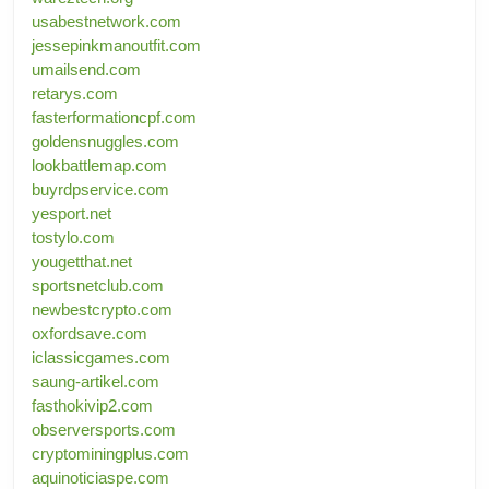
usabestnetwork.com
jessepinkmanoutfit.com
umailsend.com
retarys.com
fasterformationcpf.com
goldensnuggles.com
lookbattlemap.com
buyrdpservice.com
yesport.net
tostylo.com
yougetthat.net
sportsnetclub.com
newbestcrypto.com
oxfordsave.com
iclassicgames.com
saung-artikel.com
fasthokivip2.com
observersports.com
cryptominingplus.com
aquinoticiaspe.com