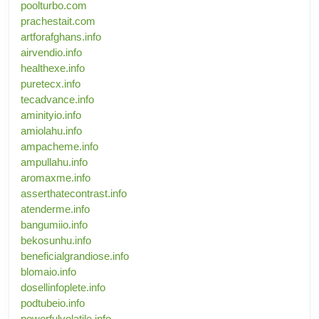
poolturbo.com
prachestait.com
artforafghans.info
airvendio.info
healthexe.info
puretecx.info
tecadvance.info
aminityio.info
amiolahu.info
ampacheme.info
ampullahu.info
aromaxme.info
asserthatecontrast.info
atenderme.info
bangumiio.info
bekosunhu.info
beneficialgrandiose.info
blomaio.info
dosellinfoplete.info
podtubeio.info
powerfulvolatile.info