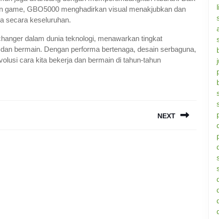
ain game, GBO5000 menghadirkan visual menakjubkan dan
a secara keseluruhan.
nger dalam dunia teknologi, menawarkan tingkat
 dan bermain. Dengan performa bertenaga, desain serbaguna,
lusi cara kita bekerja dan bermain di tahun-tahun
NEXT
Next
post: