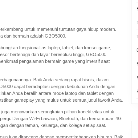
us berkembang untuk memenuhi tuntutan gaya hidup modern.
erja dan bermain adalah GBO5000.
gkan fungsionalitas laptop, tablet, dan konsol game,
sor bertenaga dan layar beresolusi tinggi, GBO5000
 menikmati pengalaman bermain game yang imersif saat
serbagunaannya. Baik Anda sedang rapat bisnis, dalam
BO5000 dapat beradaptasi dengan kebutuhan Anda dengan
kan Anda beralih antara mode laptop dan tablet dengan
stikan gameplay yang mulus untuk semua judul favorit Anda.
uga menawarkan serangkaian pilihan konektivitas untuk
pergi. Dengan Wi-Fi bawaan, Bluetooth, dan kemampuan 4G
ngan dengan teman, keluarga, dan kolega setiap saat.
un juga dirancang dengan mempertimbangkan hiburan. Baik