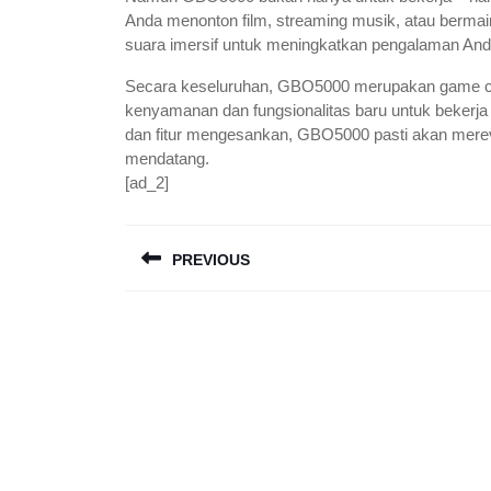
Anda menonton film, streaming musik, atau berm
suara imersif untuk meningkatkan pengalaman And
Secara keseluruhan, GBO5000 merupakan game cha
kenyamanan dan fungsionalitas baru untuk bekerja
dan fitur mengesankan, GBO5000 pasti akan merevo
mendatang.
[ad_2]
Post
PREVIOUS
navigation
Previous
post: