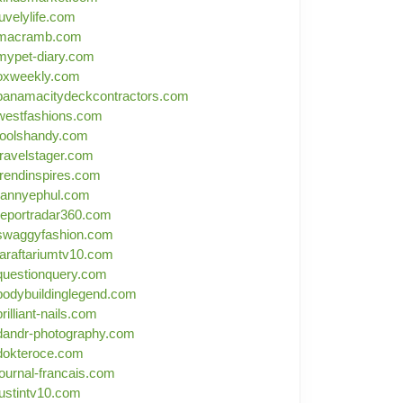
luvelylife.com
macramb.com
mypet-diary.com
oxweekly.com
panamacitydeckcontractors.com
westfashions.com
toolshandy.com
travelstager.com
trendinspires.com
rannyephul.com
reportradar360.com
swaggyfashion.com
taraftariumtv10.com
questionquery.com
bodybuildinglegend.com
brilliant-nails.com
dandr-photography.com
dokteroce.com
journal-francais.com
justintv10.com