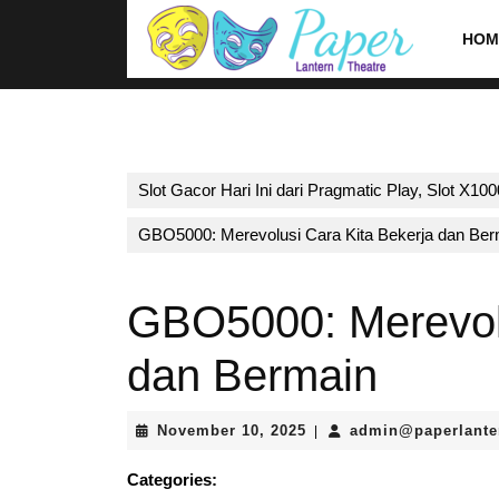
Skip
to
HOM
content
Skip
to
content
Slot Gacor Hari Ini dari Pragmatic Play, Slot X1
GBO5000: Merevolusi Cara Kita Bekerja dan Ber
GBO5000: Merevolu
dan Bermain
November
November 10, 2025
admin@paperlanter
|
10,
2025
Categories: