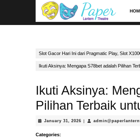
Skip
to
HOM
content
Skip
to
content
Slot Gacor Hari Ini dari Pragmatic Play, Slot X1
Ikuti Aksinya: Mengapa S78bet adalah Pilihan Ter
Ikuti Aksinya: Me
Pilihan Terbaik unt
January
January 31, 2026
admin@paperlanternt
|
31,
2026
Categories: