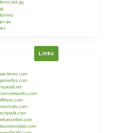
demo slot pg
qq
domino
qiu qiu
pkv
Links
uae-times.com
gamerifys.com
inspiratif.net
vsmsnetworks.com
offthem.com
ibommatv.com
techporfit.com
bekasionline.com
nbusinessplan.com
greenlife360.com