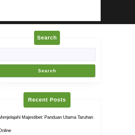
Search
Search
Recent Posts
Menjelajahi Majestibet: Panduan Utama Taruhan
Online