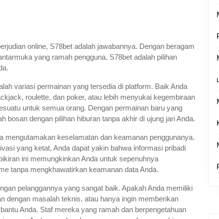
 perjudian online, S78bet adalah jawabannya. Dengan beragam
 antarmuka yang ramah pengguna, S78bet adalah pilihan
da.
lah variasi permainan yang tersedia di platform. Baik Anda
ckjack, roulette, dan poker, atau lebih menyukai kegembiraan
 sesuatu untuk semua orang. Dengan permainan baru yang
 bosan dengan pilihan hiburan tanpa akhir di ujung jari Anda.
juga mengutamakan keselamatan dan keamanan penggunanya.
ivasi yang ketat, Anda dapat yakin bahwa informasi pribadi
 pikiran ini memungkinkan Anda untuk sepenuhnya
me tanpa mengkhawatirkan keamanan data Anda.
kungan pelanggannya yang sangat baik. Apakah Anda memiliki
n dengan masalah teknis, atau hanya ingin memberikan
embantu Anda. Staf mereka yang ramah dan berpengetahuan