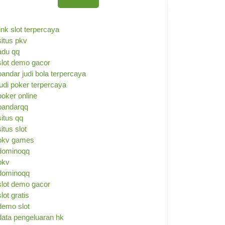
link slot terpercaya
situs pkv
adu qq
slot demo gacor
bandar judi bola terpercaya
judi poker terpercaya
poker online
bandarqq
situs qq
situs slot
pkv games
dominoqq
pkv
dominoqq
slot demo gacor
slot gratis
demo slot
data pengeluaran hk