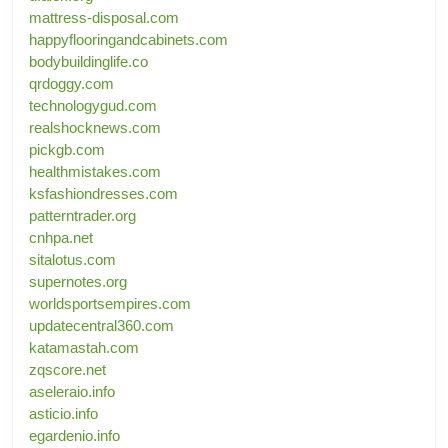
mattress-disposal.com
happyflooringandcabinets.com
bodybuildinglife.co
qrdoggy.com
technologygud.com
realshocknews.com
pickgb.com
healthmistakes.com
ksfashiondresses.com
patterntrader.org
cnhpa.net
sitalotus.com
supernotes.org
worldsportsempires.com
updatecentral360.com
katamastah.com
zqscore.net
aseleraio.info
asticio.info
egardenio.info