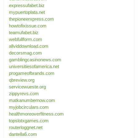
expressufabet.biz
mypuertoplata.net
thepioneerxpress.com
howtofixissue.com
teamufabet.biz
webfullform.com
allviddownload.com
decorsmag.com
gamblingcasinonews.com
universitiesofamerica.net
progameofbrands.com
qbreview.org
servicewueste.org
zippyrevs.com
matkanumbernow.com
myjobcirculars.com
healthmoreoverfitness.com
topslotxgames.com
routerloggnet.net
dantella6.com