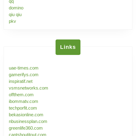
qq
domino
qiu qiu
pkv
Links
uae-times.com
gamerifys.com
inspiratif.net
vsmsnetworks.com
offthem.com
ibommatv.com
techporfit.com
bekasionline.com
nbusinessplan.com
greenlife360.com
cantshoutitout.com