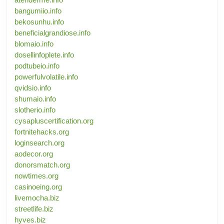
bangumiio.info
bekosunhu.info
beneficialgrandiose.info
blomaio.info
dosellinfoplete.info
podtubeio.info
powerfulvolatile.info
qvidsio.info
shumaio.info
slotherio.info
cysapluscertification.org
fortnitehacks.org
loginsearch.org
aodecor.org
donorsmatch.org
nowtimes.org
casinoeing.org
livemocha.biz
streetlife.biz
hyves.biz