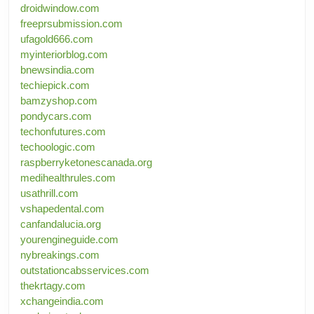
droidwindow.com
freeprsubmission.com
ufagold666.com
myinteriorblog.com
bnewsindia.com
techiepick.com
bamzyshop.com
pondycars.com
techonfutures.com
techoologic.com
raspberryketonescanada.org
medihealthrules.com
usathrill.com
vshapedental.com
canfandalucia.org
yourengineguide.com
nybreakings.com
outstationcabsservices.com
thekrtagy.com
xchangeindia.com