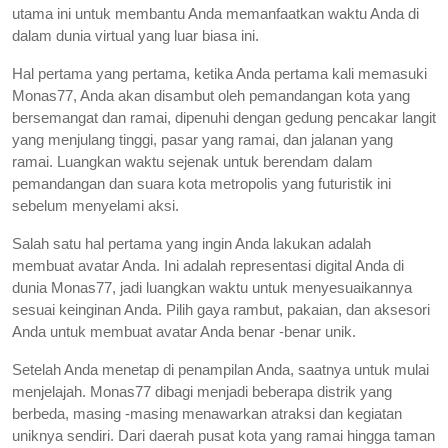
utama ini untuk membantu Anda memanfaatkan waktu Anda di
dalam dunia virtual yang luar biasa ini.
Hal pertama yang pertama, ketika Anda pertama kali memasuki
Monas77, Anda akan disambut oleh pemandangan kota yang
bersemangat dan ramai, dipenuhi dengan gedung pencakar langit
yang menjulang tinggi, pasar yang ramai, dan jalanan yang
ramai. Luangkan waktu sejenak untuk berendam dalam
pemandangan dan suara kota metropolis yang futuristik ini
sebelum menyelami aksi.
Salah satu hal pertama yang ingin Anda lakukan adalah
membuat avatar Anda. Ini adalah representasi digital Anda di
dunia Monas77, jadi luangkan waktu untuk menyesuaikannya
sesuai keinginan Anda. Pilih gaya rambut, pakaian, dan aksesori
Anda untuk membuat avatar Anda benar -benar unik.
Setelah Anda menetap di penampilan Anda, saatnya untuk mulai
menjelajah. Monas77 dibagi menjadi beberapa distrik yang
berbeda, masing -masing menawarkan atraksi dan kegiatan
uniknya sendiri. Dari daerah pusat kota yang ramai hingga taman