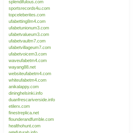
splendifulous.com
sportsrecords4u.com
topceleberites.com
ufabetting8m4.com
ufabetunionum3.com
ufabetvalueum3.com
ufabetvaultm7.com
ufabetvillageum7.com
ufabetvoicem3.com
waveufabetm4.com
wayang88.net
websiteufabetm4.com
whiteufabetm4.com
anikalappy.com
dininghelsinki.info
duanfrescariverside.info
etilerx.com
finestreplica.net
flounderandfumble.com
healthohunt.com
retefuturah.info