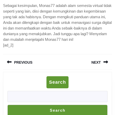
Sebagai kesimpulan, Monas77 adalah alam semesta virtual tidak
seperti yang lain, diisi dengan kemungkinan dan kegembiraan
yang tak ada habisnya. Dengan mengikuti panduan utama ini,
Anda akan dilengkapi dengan baik untuk menavigasi surga digital
ini dan memanfaatkan waktu Anda sebaik-baiknya di dalam
dunianya yang menakjubkan. Jadi tunggu apa lagi? Menyelam
dan mulailah menjelajahi Monas77 hari ini!
[ad_2]
Post
PREVIOUS
NEXT
navigation
Previous
Next
post:
post:
Search
Search