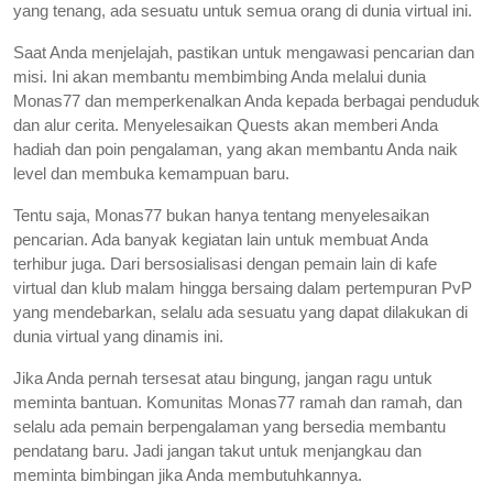
yang tenang, ada sesuatu untuk semua orang di dunia virtual ini.
Saat Anda menjelajah, pastikan untuk mengawasi pencarian dan
misi. Ini akan membantu membimbing Anda melalui dunia
Monas77 dan memperkenalkan Anda kepada berbagai penduduk
dan alur cerita. Menyelesaikan Quests akan memberi Anda
hadiah dan poin pengalaman, yang akan membantu Anda naik
level dan membuka kemampuan baru.
Tentu saja, Monas77 bukan hanya tentang menyelesaikan
pencarian. Ada banyak kegiatan lain untuk membuat Anda
terhibur juga. Dari bersosialisasi dengan pemain lain di kafe
virtual dan klub malam hingga bersaing dalam pertempuran PvP
yang mendebarkan, selalu ada sesuatu yang dapat dilakukan di
dunia virtual yang dinamis ini.
Jika Anda pernah tersesat atau bingung, jangan ragu untuk
meminta bantuan. Komunitas Monas77 ramah dan ramah, dan
selalu ada pemain berpengalaman yang bersedia membantu
pendatang baru. Jadi jangan takut untuk menjangkau dan
meminta bimbingan jika Anda membutuhkannya.