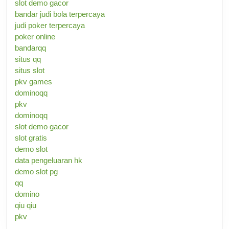
slot demo gacor
bandar judi bola terpercaya
judi poker terpercaya
poker online
bandarqq
situs qq
situs slot
pkv games
dominoqq
pkv
dominoqq
slot demo gacor
slot gratis
demo slot
data pengeluaran hk
demo slot pg
qq
domino
qiu qiu
pkv