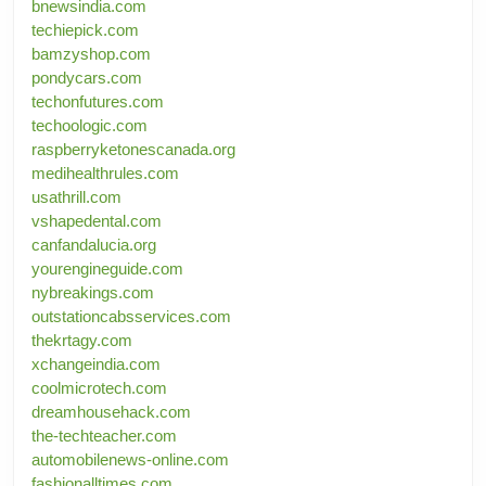
bnewsindia.com
techiepick.com
bamzyshop.com
pondycars.com
techonfutures.com
techoologic.com
raspberryketonescanada.org
medihealthrules.com
usathrill.com
vshapedental.com
canfandalucia.org
yourengineguide.com
nybreakings.com
outstationcabsservices.com
thekrtagy.com
xchangeindia.com
coolmicrotech.com
dreamhousehack.com
the-techteacher.com
automobilenews-online.com
fashionalltimes.com