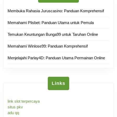
Membuka Rahasia Juruscasino: Panduan Komprehensif
Memahami Plisbet: Panduan Utama untuk Pemula
Temukan Keuntungan Bunga99 untuk Taruhan Online
Memahami Winlose99: Panduan Komprehensif
Menjelajahi Parlay4D: Panduan Utama Permainan Online
Links
link slot terpercaya
situs pkv
adu qq