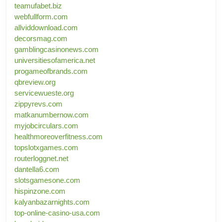
teamufabet.biz
webfullform.com
allviddownload.com
decorsmag.com
gamblingcasinonews.com
universitiesofamerica.net
progameofbrands.com
qbreview.org
servicewueste.org
zippyrevs.com
matkanumbernow.com
myjobcirculars.com
healthmoreoverfitness.com
topslotxgames.com
routerloggnet.net
dantella6.com
slotsgamesone.com
hispinzone.com
kalyanbazarnights.com
top-online-casino-usa.com