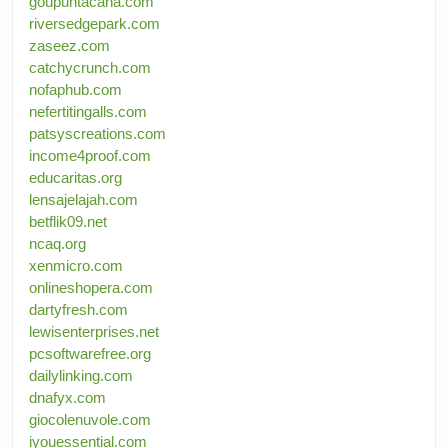
goupuntacana.com
riversedgepark.com
zaseez.com
catchycrunch.com
nofaphub.com
nefertitingalls.com
patsyscreations.com
income4proof.com
educaritas.org
lensajelajah.com
betflik09.net
ncaq.org
xenmicro.com
onlineshopera.com
dartyfresh.com
lewisenterprises.net
pcsoftwarefree.org
dailylinking.com
dnafyx.com
giocolenuvole.com
iyouessential.com