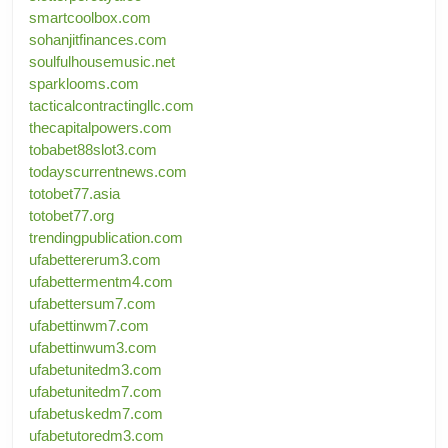
smartcoolbox.com
sohanjitfinances.com
soulfulhousemusic.net
sparklooms.com
tacticalcontractingllc.com
thecapitalpowers.com
tobabet88slot3.com
todayscurrentnews.com
totobet77.asia
totobet77.org
trendingpublication.com
ufabettererum3.com
ufabettermentm4.com
ufabettersum7.com
ufabettinwm7.com
ufabettinwum3.com
ufabetunitedm3.com
ufabetunitedm7.com
ufabetuskedm7.com
ufabetutoredm3.com