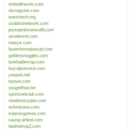
sinbadtravels.com
ukmagzine.com
wareztech.org
usabestnetwork.com
jessepinkmanoutfit.com
umailsend.com
retarys.com
fasterformationcpf.com
goldensnuggles.com
lookbattlemap.com
buyrdpservice.com
yesport.net
tostylo.com
yougetthat.net
sportsnetclub.com
newbestcrypto.com
oxfordsave.com
iclassicgames.com
saung-artikel.com
fasthokivip2.com