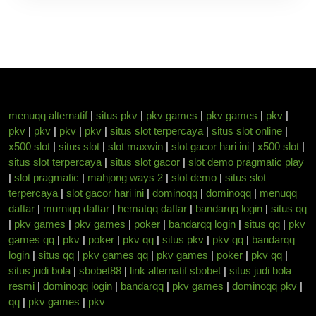
menuqq alternatif
|
situs pkv
|
pkv games
|
pkv games
|
pkv
|
pkv
|
pkv
|
pkv
|
pkv
|
situs slot terpercaya
|
situs slot online
|
x500 slot
|
situs slot
|
slot maxwin
|
slot gacor hari ini
|
x500 slot
|
situs slot terpercaya
|
situs slot gacor
|
slot demo pragmatic play
|
slot pragmatic
|
mahjong ways 2
|
slot demo
|
situs slot
terpercaya
|
slot gacor hari ini
|
dominoqq
|
dominoqq
|
menuqq
daftar
|
murniqq daftar
|
hematqq daftar
|
bandarqq login
|
situs qq
|
pkv games
|
pkv games
|
poker
|
bandarqq login
|
situs qq
|
pkv
games qq
|
pkv
|
poker
|
pkv qq
|
situs pkv
|
pkv qq
|
bandarqq
login
|
situs qq
|
pkv games qq
|
pkv games
|
poker
|
pkv qq
|
situs judi bola
|
sbobet88
|
link alternatif sbobet
|
situs judi bola
resmi
|
dominoqq login
|
bandarqq
|
pkv games
|
dominoqq pkv
|
qq
|
pkv games
|
pkv