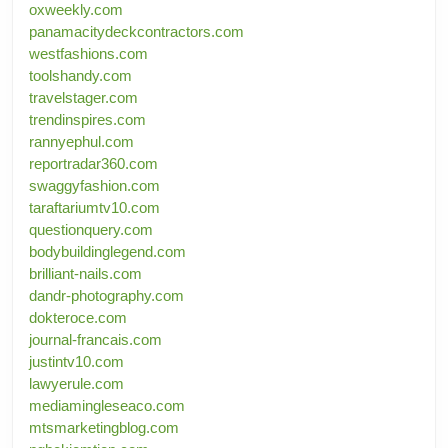
oxweekly.com
panamacitydeckcontractors.com
westfashions.com
toolshandy.com
travelstager.com
trendinspires.com
rannyephul.com
reportradar360.com
swaggyfashion.com
taraftariumtv10.com
questionquery.com
bodybuildinglegend.com
brilliant-nails.com
dandr-photography.com
dokteroce.com
journal-francais.com
justintv10.com
lawyerule.com
mediamingleseaco.com
mtsmarketingblog.com