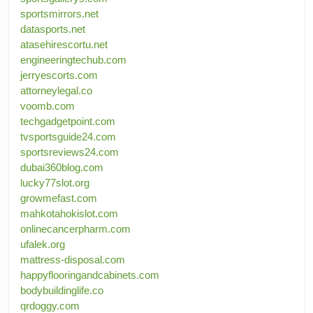
sportsmirrors.net
datasports.net
atasehirescortu.net
engineeringtechub.com
jerryescorts.com
attorneylegal.co
voomb.com
techgadgetpoint.com
tvsportsguide24.com
sportsreviews24.com
dubai360blog.com
lucky77slot.org
growmefast.com
mahkotahokislot.com
onlinecancerpharm.com
ufalek.org
mattress-disposal.com
happyflooringandcabinets.com
bodybuildinglife.co
qrdoggy.com