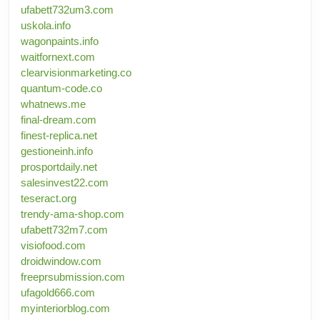
ufabett732um3.com
uskola.info
wagonpaints.info
waitfornext.com
clearvisionmarketing.co
quantum-code.co
whatnews.me
final-dream.com
finest-replica.net
gestioneinh.info
prosportdaily.net
salesinvest22.com
teseract.org
trendy-ama-shop.com
ufabett732m7.com
visiofood.com
droidwindow.com
freeprsubmission.com
ufagold666.com
myinteriorblog.com