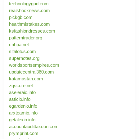
technologygud.com
realshocknews.com
pickgb.com
healthmistakes.com
ksfashiondresses.com
patterntrader.org
cnhpa.net
sitalotus.com
supernotes.org
worldsportsempires.com
updatecentral360.com
katamastah.com
zqscore.net
aseleraio.info
asticio.info
egardenio.info
arxteamio.info
getalexio.info
accountaudittaxcon.com
prymprint.com