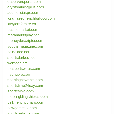
observersports.com
cryptominingplus.com
aquinoticiaspe.com
longhairedfrenchbulldog.com
lawyersforhire.co
businemarket.com
matahari88play.net
moneydescriptor.com
youthsmagazine.com
painaidee.net
sportsdarkest.com
webtoon.biz
thesportswires.com
hyungpro.com
sportingnewsnet.com
sportstime24day.com
sporteslive.com
theblingblingshields.com
pinkfrenchtipnails.com
newgamestv.com
sportsgallerys.com