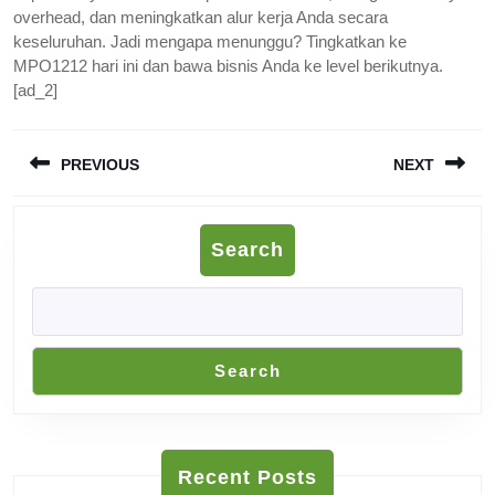
overhead, dan meningkatkan alur kerja Anda secara
keseluruhan. Jadi mengapa menunggu? Tingkatkan ke
MPO1212 hari ini dan bawa bisnis Anda ke level berikutnya.
[ad_2]
Post
PREVIOUS
NEXT
navigation
Previous
Next
post:
post:
Search
Search
Recent Posts