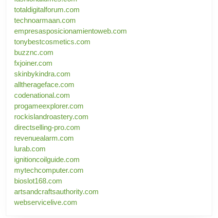
totaldigitalforum.com
technoarmaan.com
empresasposicionamientoweb.com
tonybestcosmetics.com
buzznc.com
fxjoiner.com
skinbykindra.com
alltherageface.com
codenational.com
progameexplorer.com
rockislandroastery.com
directselling-pro.com
revenuealarm.com
lurab.com
ignitioncoilguide.com
mytechcomputer.com
bioslot168.com
artsandcraftsauthority.com
webservicelive.com