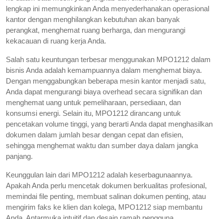
lengkap ini memungkinkan Anda menyederhanakan operasional
kantor dengan menghilangkan kebutuhan akan banyak
perangkat, menghemat ruang berharga, dan mengurangi
kekacauan di ruang kerja Anda.
Salah satu keuntungan terbesar menggunakan MPO1212 dalam
bisnis Anda adalah kemampuannya dalam menghemat biaya.
Dengan menggabungkan beberapa mesin kantor menjadi satu,
Anda dapat mengurangi biaya overhead secara signifikan dan
menghemat uang untuk pemeliharaan, persediaan, dan
konsumsi energi. Selain itu, MPO1212 dirancang untuk
pencetakan volume tinggi, yang berarti Anda dapat menghasilkan
dokumen dalam jumlah besar dengan cepat dan efisien,
sehingga menghemat waktu dan sumber daya dalam jangka
panjang.
Keunggulan lain dari MPO1212 adalah keserbagunaannya.
Apakah Anda perlu mencetak dokumen berkualitas profesional,
memindai file penting, membuat salinan dokumen penting, atau
mengirim faks ke klien dan kolega, MPO1212 siap membantu
Anda. Antarmuka intuitif dan desain ramah pengguna