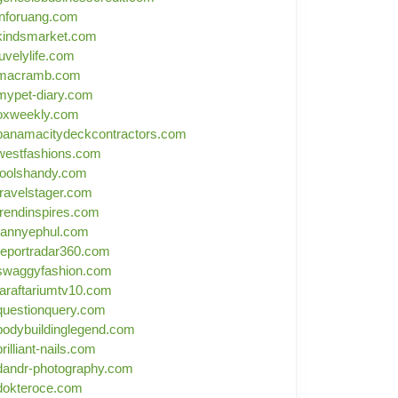
inforuang.com
kindsmarket.com
luvelylife.com
macramb.com
mypet-diary.com
oxweekly.com
panamacitydeckcontractors.com
westfashions.com
toolshandy.com
travelstager.com
trendinspires.com
rannyephul.com
reportradar360.com
swaggyfashion.com
taraftariumtv10.com
questionquery.com
bodybuildinglegend.com
brilliant-nails.com
dandr-photography.com
dokteroce.com