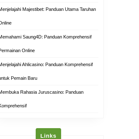
Menjelajahi Majestibet: Panduan Utama Taruhan
Online
Memahami Saung4D: Panduan Komprehensif
Permainan Online
Menjelajahi Ahlicasino: Panduan Komprehensif
untuk Pemain Baru
Membuka Rahasia Juruscasino: Panduan
Komprehensif
Links