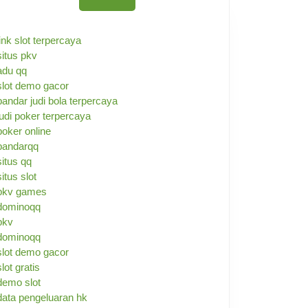
link slot terpercaya
situs pkv
adu qq
slot demo gacor
bandar judi bola terpercaya
judi poker terpercaya
poker online
bandarqq
situs qq
situs slot
pkv games
dominoqq
pkv
dominoqq
slot demo gacor
slot gratis
demo slot
data pengeluaran hk