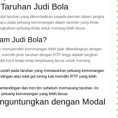
aruhan Judi Bola
total taruhan yang dikembalikan kepada pemain dalam jangka
ngacu pada peluang kemenangan dalam taruhan yang Anda
ingkatkan peluang Anda untuk menang lebih besar.
am Judi Bola?
k memperoleh kemenangan lebih baik dibandingkan dengan
, memilih jenis taruhan dengan RTP tinggi adalah langkah
al kecil tetapi tetap berpeluang besar untuk menang.
kuslah pada taruhan yang menawarkan peluang kemenangan
andingan atau total gol sering kali memiliki RTP yang lebih
ik pertandingan dan tren tim sebelum memasang taruhan. Ini
 peluang kemenangan yang lebih besar.
enguntungkan dengan Modal