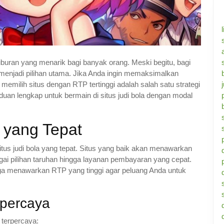
hiburan yang menarik bagi banyak orang. Meski begitu, bagi
 menjadi pilihan utama. Jika Anda ingin memaksimalkan
milih situs dengan RTP tertinggi adalah salah satu strategi
duan lengkap untuk bermain di situs judi bola dengan modal
a yang Tepat
tus judi bola yang tepat. Situs yang baik akan menawarkan
gai pilihan taruhan hingga layanan pembayaran yang cepat.
 juga menawarkan RTP yang tinggi agar peluang Anda untuk
erpercaya
g terpercaya: