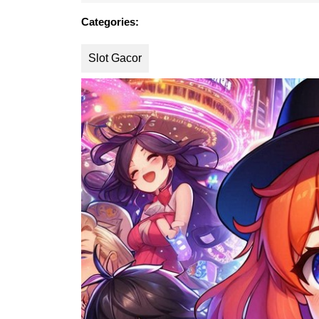
6,
2025
Categories:
Slot Gacor