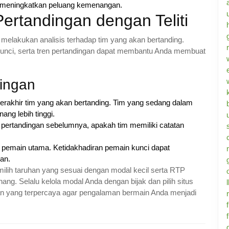
 meningkatkan peluang kemenangan.
ertandingan dengan Teliti
elakukan analisis terhadap tim yang akan bertanding.
nci, serta tren pertandingan dapat membantu Anda membuat
dingan
terakhir tim yang akan bertanding. Tim yang sedang dalam
ng lebih tinggi.
s pertandingan sebelumnya, apakah tim memiliki catatan
al pemain utama. Ketidakhadiran pemain kunci dapat
an.
lih taruhan yang sesuai dengan modal kecil serta RTP
ng. Selalu kelola modal Anda dengan bijak dan pilih situs
nan yang terpercaya agar pengalaman bermain Anda menjadi