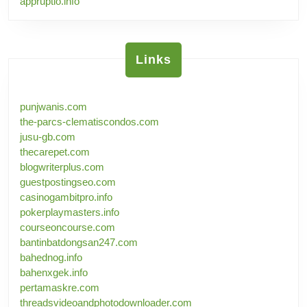
appruptio.info
Links
punjwanis.com
the-parcs-clematiscondos.com
jusu-gb.com
thecarepet.com
blogwriterplus.com
guestpostingseo.com
casinogambitpro.info
pokerplaymasters.info
courseoncourse.com
bantinbatdongsan247.com
bahednog.info
bahenxgek.info
pertamaskre.com
threadsvideoandphotodownloader.com