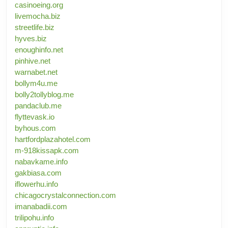
casinoeing.org
livemocha.biz
streetlife.biz
hyves.biz
enoughinfo.net
pinhive.net
warnabet.net
bollym4u.me
bolly2tollyblog.me
pandaclub.me
flyttevask.io
byhous.com
hartfordplazahotel.com
m-918kissapk.com
nabavkame.info
gakbiasa.com
iflowerhu.info
chicagocrystalconnection.com
imanabadii.com
trilipohu.info