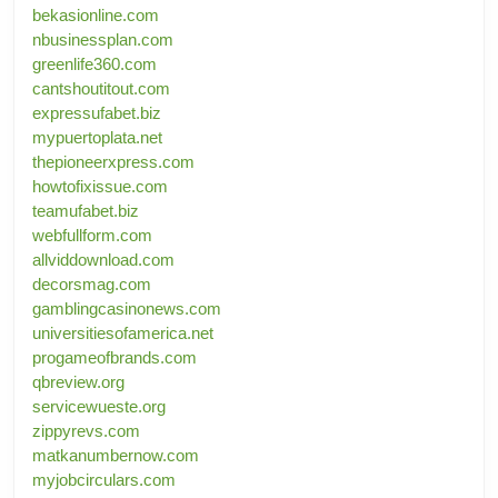
bekasionline.com
nbusinessplan.com
greenlife360.com
cantshoutitout.com
expressufabet.biz
mypuertoplata.net
thepioneerxpress.com
howtofixissue.com
teamufabet.biz
webfullform.com
allviddownload.com
decorsmag.com
gamblingcasinonews.com
universitiesofamerica.net
progameofbrands.com
qbreview.org
servicewueste.org
zippyrevs.com
matkanumbernow.com
myjobcirculars.com