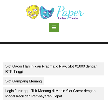
Skip
to
content
Skip
to
Open
content
Button
Slot Gacor Hari Ini dari Pragmatic Play, Slot X1000 dengan
RTP Tinggi
Slot Gampang Menang
Login Jurusqq – Trik Menang di Mesin Slot Gacor dengan
Modal Kecil dan Pembayaran Cepat