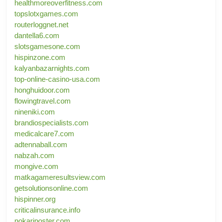
healthmoreoverfitness.com
topslotxgames.com
routerloggnet.net
dantella6.com
slotsgamesone.com
hispinzone.com
kalyanbazarnights.com
top-online-casino-usa.com
honghuidoor.com
flowingtravel.com
nineniki.com
brandiospecialists.com
medicalcare7.com
adtennaball.com
nabzah.com
mongive.com
matkagameresultsview.com
getsolutionsonline.com
hispinner.org
criticalinsurance.info
nokariposter.com