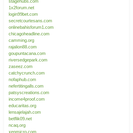
stagehubs.com
1x2forum.net
login99bet.com
secretcourtesans.com
onlinebahisforum1.com
chicagoheadline.com
camming.org
rajalion88.com
goupuntacana.com
riversedgepark.com
zaseez.com
catchycrunch.com
nofaphub.com
nefertitingalls.com
patsyscreations.com
income4proof.com
educaritas.org
lensajelajah.com
betflik09.net
ncaq.org
xenmicro.com