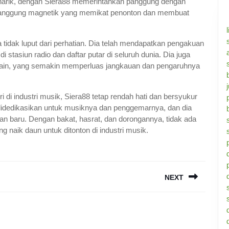
enarik, dengan Siera88 memerintahkan panggung dengan
n panggung magnetik yang memikat penonton dan membuat
 tidak luput dari perhatian. Dia telah mendapatkan pengakuan
di stasiun radio dan daftar putar di seluruh dunia. Dia juga
 lain, yang semakin memperluas jangkauan dan pengaruhnya
 di industri musik, Siera88 tetap rendah hati dan bersyukur
 didedikasikan untuk musiknya dan penggemarnya, dan dia
ian baru. Dengan bakat, hasrat, dan dorongannya, tidak ada
 naik daun untuk ditonton di industri musik.
NEXT
Next
post: