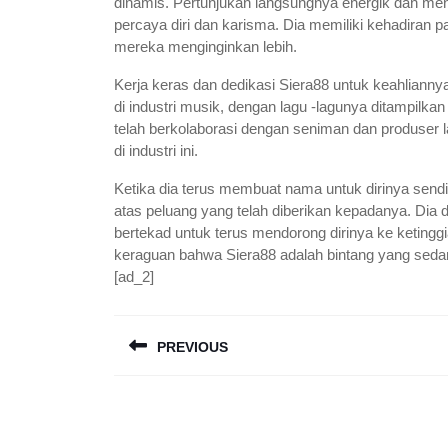
dinamis. Pertunjukan langsungnya energik dan m
percaya diri dan karisma. Dia memiliki kehadira
mereka menginginkan lebih.
Kerja keras dan dedikasi Siera88 untuk keahliannya
di industri musik, dengan lagu -lagunya ditampilkan 
telah berkolaborasi dengan seniman dan produser
di industri ini.
Ketika dia terus membuat nama untuk dirinya sendiri
atas peluang yang telah diberikan kepadanya. Dia
bertekad untuk terus mendorong dirinya ke ketingg
keraguan bahwa Siera88 adalah bintang yang sedang
[ad_2]
Post
PREVIOUS
navigation
Previous
post: