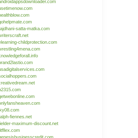
androidappsdownloader.com
usetimenow.com
healthblow.com
gohelpmate.com
rajdhani-satta-matka.com
writerscraft.net
elearning-childprotection.com
wrestling4mena.com
knowledgeforall.info
brand2lastio.com
usadigitalservices.com
socialhoppers.com
creativedream.net
n2315.com
getwebonline.com
onlyfansheaven.com
lky08.com
ralph-fiennes.net
fielder-maximum-discount.net
fitfllex.com
genesisbusinesscredit.com