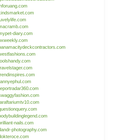
inforuang.com
kindsmarket.com
luvelylife.com
macramb.com
mypet-diary.com
oxweekly.com
panamacitydeckcontractors.com
westfashions.com
toolshandy.com
travelstager.com
trendinspires.com
rannyephul.com
reportradar360.com
swaggyfashion.com
taraftariumtv10.com
questionquery.com
bodybuildinglegend.com
brilliant-nails.com
dandr-photography.com
dokteroce.com