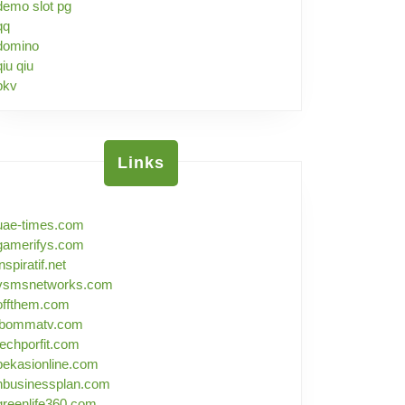
demo slot pg
qq
domino
qiu qiu
pkv
Links
uae-times.com
gamerifys.com
inspiratif.net
vsmsnetworks.com
offthem.com
ibommatv.com
techporfit.com
bekasionline.com
nbusinessplan.com
greenlife360.com