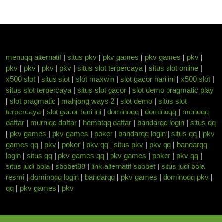
menuqq alternatif
|
situs pkv
|
pkv games
|
pkv games
|
pkv
|
pkv
|
pkv
|
pkv
|
pkv
|
situs slot terpercaya
|
situs slot online
|
x500 slot
|
situs slot
|
slot maxwin
|
slot gacor hari ini
|
x500 slot
|
situs slot terpercaya
|
situs slot gacor
|
slot demo pragmatic play
|
slot pragmatic
|
mahjong ways 2
|
slot demo
|
situs slot
terpercaya
|
slot gacor hari ini
|
dominoqq
|
dominoqq
|
menuqq
daftar
|
murniqq daftar
|
hematqq daftar
|
bandarqq login
|
situs qq
|
pkv games
|
pkv games
|
poker
|
bandarqq login
|
situs qq
|
pkv
games qq
|
pkv
|
poker
|
pkv qq
|
situs pkv
|
pkv qq
|
bandarqq
login
|
situs qq
|
pkv games qq
|
pkv games
|
poker
|
pkv qq
|
situs judi bola
|
sbobet88
|
link alternatif sbobet
|
situs judi bola
resmi
|
dominoqq login
|
bandarqq
|
pkv games
|
dominoqq pkv
|
qq
|
pkv games
|
pkv