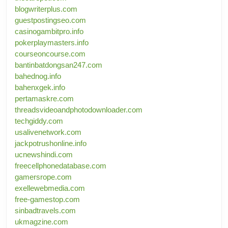
blogwriterplus.com
guestpostingseo.com
casinogambitpro.info
pokerplaymasters.info
courseoncourse.com
bantinbatdongsan247.com
bahednog.info
bahenxgek.info
pertamaskre.com
threadsvideoandphotodownloader.com
techgiddy.com
usalivenetwork.com
jackpotrushonline.info
ucnewshindi.com
freecellphonedatabase.com
gamersrope.com
exellewebmedia.com
free-gamestop.com
sinbadtravels.com
ukmagzine.com