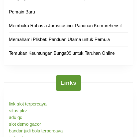
Pemain Baru
Membuka Rahasia Juruscasino: Panduan Komprehensif
Memahami Plisbet: Panduan Utama untuk Pemula
Temukan Keuntungan Bunga99 untuk Taruhan Online
Links
link slot terpercaya
situs pkv
adu qq
slot demo gacor
bandar judi bola terpercaya