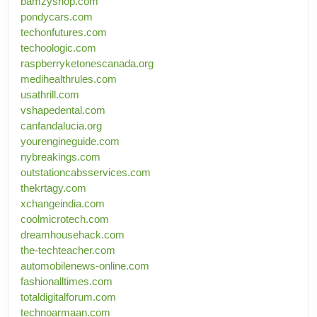
bamzyshop.com
pondycars.com
techonfutures.com
techoologic.com
raspberryketonescanada.org
medihealthrules.com
usathrill.com
vshapedental.com
canfandalucia.org
yourengineguide.com
nybreakings.com
outstationcabsservices.com
thekrtagy.com
xchangeindia.com
coolmicrotech.com
dreamhousehack.com
the-techteacher.com
automobilenews-online.com
fashionalltimes.com
totaldigitalforum.com
technoarmaan.com