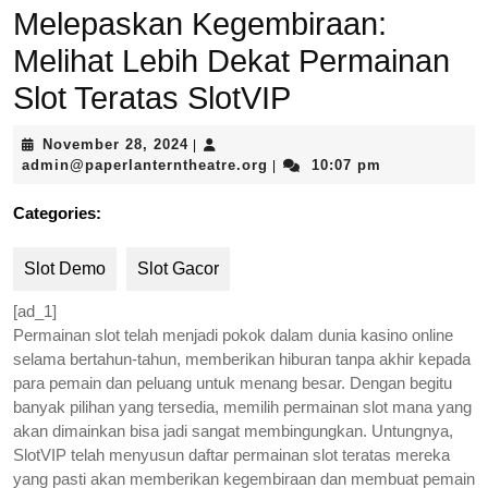
Melepaskan Kegembiraan:
Melihat Lebih Dekat Permainan
Slot Teratas SlotVIP
November
November 28, 2024
|
28,
admin@paperlanterntheatre.
admin@paperlanterntheatre.org
10:07 pm
|
2024
Categories:
Slot Demo
Slot Gacor
[ad_1]
Permainan slot telah menjadi pokok dalam dunia kasino online
selama bertahun-tahun, memberikan hiburan tanpa akhir kepada
para pemain dan peluang untuk menang besar. Dengan begitu
banyak pilihan yang tersedia, memilih permainan slot mana yang
akan dimainkan bisa jadi sangat membingungkan. Untungnya,
SlotVIP telah menyusun daftar permainan slot teratas mereka
yang pasti akan memberikan kegembiraan dan membuat pemain