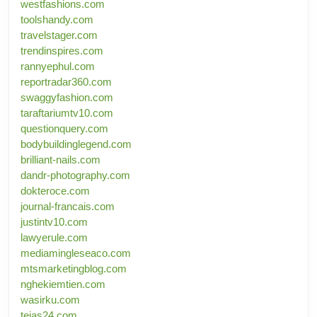
westfashions.com
toolshandy.com
travelstager.com
trendinspires.com
rannyephul.com
reportradar360.com
swaggyfashion.com
taraftariumtv10.com
questionquery.com
bodybuildinglegend.com
brilliant-nails.com
dandr-photography.com
dokteroce.com
journal-francais.com
justintv10.com
lawyerule.com
mediamingleseaco.com
mtsmarketingblog.com
nghekiemtien.com
wasirku.com
tejas24.com