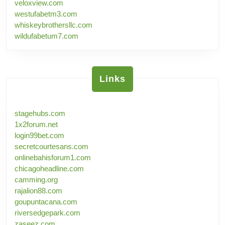
veloxview.com
westufabetm3.com
whiskeybrothersllc.com
wildufabetum7.com
Links
stagehubs.com
1x2forum.net
login99bet.com
secretcourtesans.com
onlinebahisforum1.com
chicagoheadline.com
camming.org
rajalion88.com
goupuntacana.com
riversedgepark.com
zaseez.com