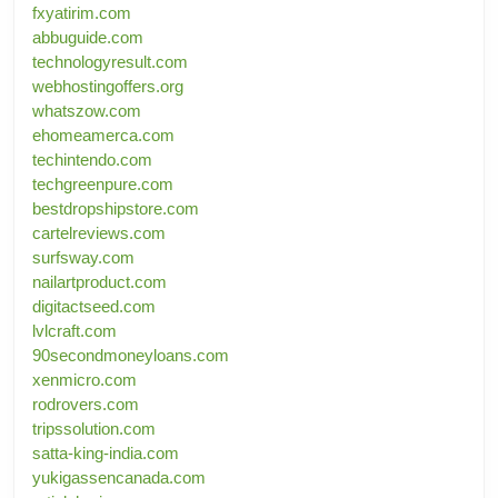
fxyatirim.com
abbuguide.com
technologyresult.com
webhostingoffers.org
whatszow.com
ehomeamerca.com
techintendo.com
techgreenpure.com
bestdropshipstore.com
cartelreviews.com
surfsway.com
nailartproduct.com
digitactseed.com
lvlcraft.com
90secondmoneyloans.com
xenmicro.com
rodrovers.com
tripssolution.com
satta-king-india.com
yukigassencanada.com