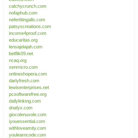
catchycrunch.com
nofaphub.com
nefertitingalls.com
patsyscreations.com
income4proof.com
educaritas.org
lensajelajah.com
betflik09.net
ncaq.org
xenmicro.com
onlineshopera.com
dartyfresh.com
lewisenterprises.net
pcsoftwarefree.org
dailylinking.com
dnafyx.com
giocolenuvole.com
iyouessential.com
withloveamity.com
youlearncode.com