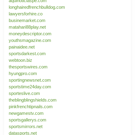
aquinoticiaspe.com
longhairedfrenchbulldog.com
lawyersforhire.co
businemarket.com
matahari88play.net
moneydescriptor.com
youthsmagazine.com
painaidee.net
sportsdarkest.com
webtoon.biz
thesportswires.com
hyungpro.com
sportingnewsnet.com
sportstime24day.com
sporteslive.com
theblingblingshields.com
pinkfrenchtipnails.com
newgamestv.com
sportsgallerys.com
sportsmirrors.net
datasports.net