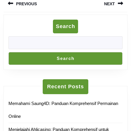
PREVIOUS
NEXT
navigation
Previous
Next
post:
post:
Search
Search
Recent Posts
Memahami Saung4D: Panduan Komprehensif Permainan
Online
Menjelajahi Ahlicasino: Panduan Komprehensif untuk