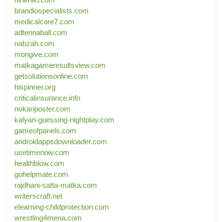
brandiospecialists.com
medicalcare7.com
adtennaball.com
nabzah.com
mongive.com
matkagameresultsview.com
getsolutionsonline.com
hispinner.org
criticalinsurance.info
nokariposter.com
kalyan-guessing-nightplay.com
gameofpanels.com
androidappsdownloader.com
usetimenow.com
healthblow.com
gohelpmate.com
rajdhani-satta-matka.com
writerscraft.net
elearning-childprotection.com
wrestling4mena.com