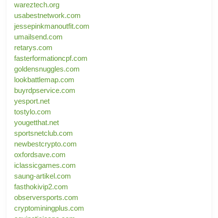
wareztech.org
usabestnetwork.com
jessepinkmanoutfit.com
umailsend.com
retarys.com
fasterformationcpf.com
goldensnuggles.com
lookbattlemap.com
buyrdpservice.com
yesport.net
tostylo.com
yougetthat.net
sportsnetclub.com
newbestcrypto.com
oxfordsave.com
iclassicgames.com
saung-artikel.com
fasthokivip2.com
observersports.com
cryptominingplus.com