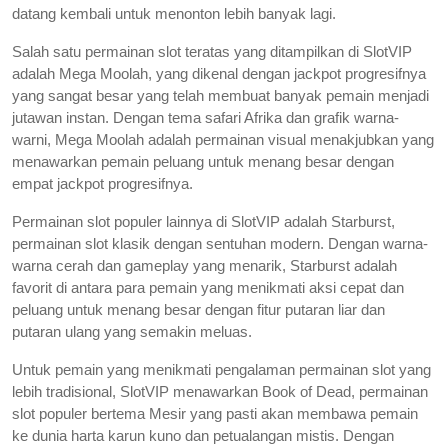
datang kembali untuk menonton lebih banyak lagi.
Salah satu permainan slot teratas yang ditampilkan di SlotVIP
adalah Mega Moolah, yang dikenal dengan jackpot progresifnya
yang sangat besar yang telah membuat banyak pemain menjadi
jutawan instan. Dengan tema safari Afrika dan grafik warna-
warni, Mega Moolah adalah permainan visual menakjubkan yang
menawarkan pemain peluang untuk menang besar dengan
empat jackpot progresifnya.
Permainan slot populer lainnya di SlotVIP adalah Starburst,
permainan slot klasik dengan sentuhan modern. Dengan warna-
warna cerah dan gameplay yang menarik, Starburst adalah
favorit di antara para pemain yang menikmati aksi cepat dan
peluang untuk menang besar dengan fitur putaran liar dan
putaran ulang yang semakin meluas.
Untuk pemain yang menikmati pengalaman permainan slot yang
lebih tradisional, SlotVIP menawarkan Book of Dead, permainan
slot populer bertema Mesir yang pasti akan membawa pemain
ke dunia harta karun kuno dan petualangan mistis. Dengan