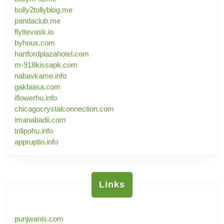
bolly2tollyblog.me
pandaclub.me
flyttevask.io
byhous.com
hartfordplazahotel.com
m-918kissapk.com
nabavkame.info
gakbiasa.com
iflowerhu.info
chicagocrystalconnection.com
imanabadii.com
trilipohu.info
appruptio.info
Links
punjwanis.com