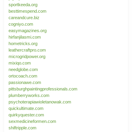
sportkeeda.org
besttimespend.com
careandcure.biz
cogniyo.com
easymagazines.org
hirfanjilasmi.com
hometricks.org
leathercraftpro.com
microgridpower.org
mixiqo.com
needglobe.com
ortocoach.com
passionawe.com
pittsburghpaintingprofessionals.com
plumberryworks.com
psychoterapiawioletanowak.com
quickultimate.com
quirkyquester.com
sexmedicineformen.com
shiftripple.com