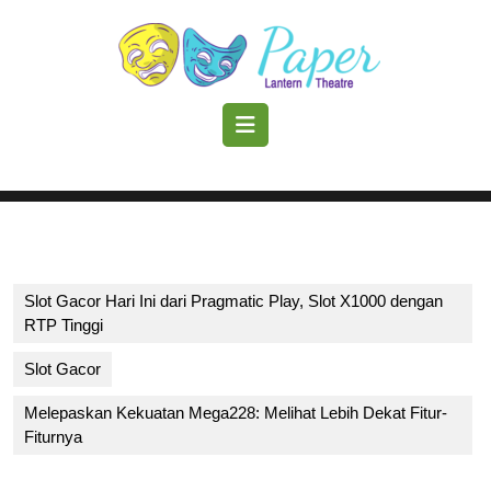
Skip
to
content
Skip
to
Open
content
Button
Slot Gacor Hari Ini dari Pragmatic Play, Slot X1000 dengan
RTP Tinggi
Slot Gacor
Melepaskan Kekuatan Mega228: Melihat Lebih Dekat Fitur-
Fiturnya