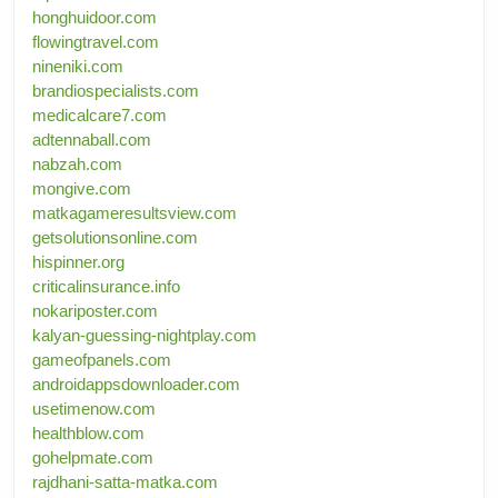
honghuidoor.com
flowingtravel.com
nineniki.com
brandiospecialists.com
medicalcare7.com
adtennaball.com
nabzah.com
mongive.com
matkagameresultsview.com
getsolutionsonline.com
hispinner.org
criticalinsurance.info
nokariposter.com
kalyan-guessing-nightplay.com
gameofpanels.com
androidappsdownloader.com
usetimenow.com
healthblow.com
gohelpmate.com
rajdhani-satta-matka.com