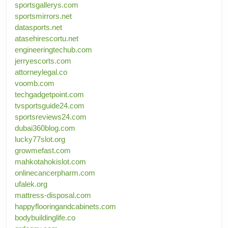
sportsgallerys.com
sportsmirrors.net
datasports.net
atasehirescortu.net
engineeringtechub.com
jerryescorts.com
attorneylegal.co
voomb.com
techgadgetpoint.com
tvsportsguide24.com
sportsreviews24.com
dubai360blog.com
lucky77slot.org
growmefast.com
mahkotahokislot.com
onlinecancerpharm.com
ufalek.org
mattress-disposal.com
happyflooringandcabinets.com
bodybuildinglife.co