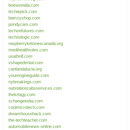
bnewsindia.com
techiepick.com
bamzyshop.com
pondycars.com
techonfutures.com
techoologic.com
raspberryketonescanada.org
medihealthrules.com
usathrill.com
vshapedental.com
canfandalucia.org
yourengineguide.com
nybreakings.com
outstationcabsservices.com
thekrtagy.com
xchangeindia.com
coolmicrotech.com
dreamhousehack.com
the-techteacher.com
automobilenews-online.com