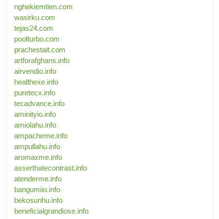
nghekiemtien.com
wasirku.com
tejas24.com
poolturbo.com
prachestait.com
artforafghans.info
airvendio.info
healthexe.info
puretecx.info
tecadvance.info
aminityio.info
amiolahu.info
ampacheme.info
ampullahu.info
aromaxme.info
asserthatecontrast.info
atenderme.info
bangumiio.info
bekosunhu.info
beneficialgrandiose.info