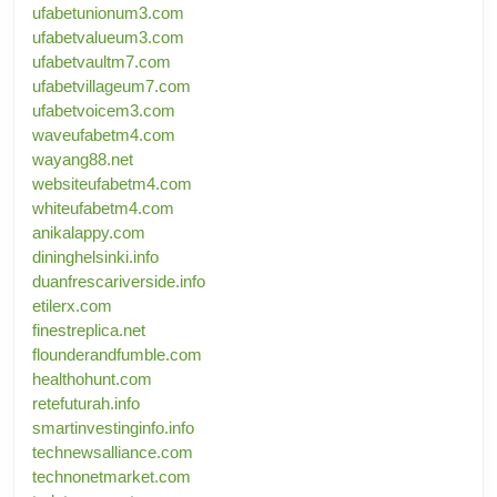
ufabetunionum3.com
ufabetvalueum3.com
ufabetvaultm7.com
ufabetvillageum7.com
ufabetvoicem3.com
waveufabetm4.com
wayang88.net
websiteufabetm4.com
whiteufabetm4.com
anikalappy.com
dininghelsinki.info
duanfrescariverside.info
etilerx.com
finestreplica.net
flounderandfumble.com
healthohunt.com
retefuturah.info
smartinvestinginfo.info
technewsalliance.com
technonetmarket.com