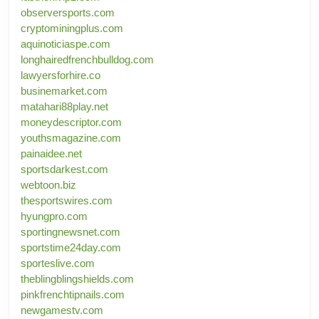
observersports.com
cryptominingplus.com
aquinoticiaspe.com
longhairedfrenchbulldog.com
lawyersforhire.co
businemarket.com
matahari88play.net
moneydescriptor.com
youthsmagazine.com
painaidee.net
sportsdarkest.com
webtoon.biz
thesportswires.com
hyungpro.com
sportingnewsnet.com
sportstime24day.com
sporteslive.com
theblingblingshields.com
pinkfrenchtipnails.com
newgamestv.com