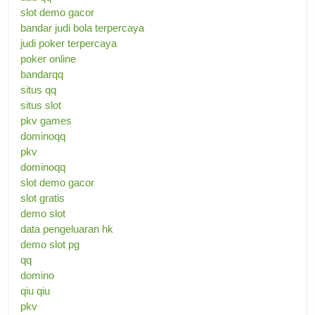
slot demo gacor
bandar judi bola terpercaya
judi poker terpercaya
poker online
bandarqq
situs qq
situs slot
pkv games
dominoqq
pkv
dominoqq
slot demo gacor
slot gratis
demo slot
data pengeluaran hk
demo slot pg
qq
domino
qiu qiu
pkv