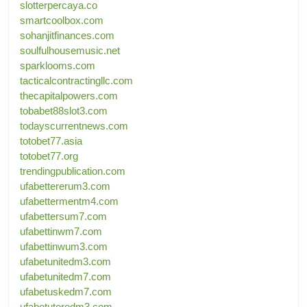
slotterpercaya.co
smartcoolbox.com
sohanjitfinances.com
soulfulhousemusic.net
sparklooms.com
tacticalcontractingllc.com
thecapitalpowers.com
tobabet88slot3.com
todayscurrentnews.com
totobet77.asia
totobet77.org
trendingpublication.com
ufabettererum3.com
ufabettermentm4.com
ufabettersum7.com
ufabettinwm7.com
ufabettinwum3.com
ufabetunitedm3.com
ufabetunitedm7.com
ufabetuskedm7.com
ufabetutoredm3.com