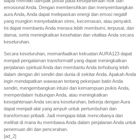
dapat memiliki dampak positif pada kesejahteraan fisik dan
emosional Anda. Dengan membersihkan dan menyeimbangkan
aura Anda, Anda dapat melepaskan energi dan emosi negatif
yang mungkin menyebabkan stres, kecemasan, atau penyakit.
Ini dapat membantu Anda merasa lebih membumi, terpusat, dan
damai, serta meningkatkan kesehatan dan vitalitas Anda secara
keseluruhan.
Secara keseluruhan, memanfaatkan kekuatan AURA123 dapat
menjadi pengalaman transformatif yang dapat meningkatkan
perjalanan spiritual Anda dan membantu Anda terhubung lebih
dalam dengan diri sendiri dan dunia di sekitar Anda. Apakah Anda
ingin mendapatkan wawasan tentang pekerjaan batin Anda
sendiri, mengembangkan intuisi dan kemampuan psikis Anda,
memperdalam hubungan Anda, atau meningkatkan
kesejahteraan Anda secara keseluruhan, bekerja dengan Aura
dapat menjadi alat yang ampuh untuk pertumbuhan dan
transformasi pribadi. Jadi mengapa tidak mencobanya dan
melihat di mana itu membawa Anda dalam perjalanan Anda untuk
penemuan diri dan pencerahan.
[ad_2]