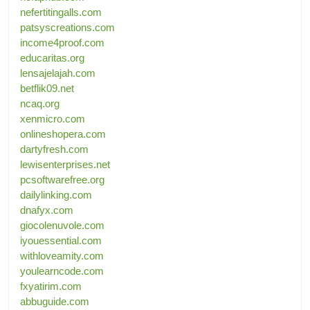
nefertitingalls.com
patsyscreations.com
income4proof.com
educaritas.org
lensajelajah.com
betflik09.net
ncaq.org
xenmicro.com
onlineshopera.com
dartyfresh.com
lewisenterprises.net
pcsoftwarefree.org
dailylinking.com
dnafyx.com
giocolenuvole.com
iyouessential.com
withloveamity.com
youlearncode.com
fxyatirim.com
abbuguide.com