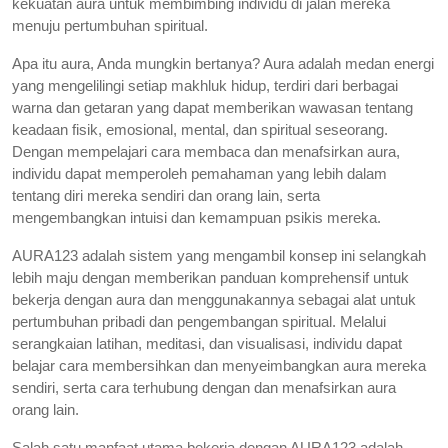
kekuatan aura untuk membimbing individu di jalan mereka
menuju pertumbuhan spiritual.
Apa itu aura, Anda mungkin bertanya? Aura adalah medan energi
yang mengelilingi setiap makhluk hidup, terdiri dari berbagai
warna dan getaran yang dapat memberikan wawasan tentang
keadaan fisik, emosional, mental, dan spiritual seseorang.
Dengan mempelajari cara membaca dan menafsirkan aura,
individu dapat memperoleh pemahaman yang lebih dalam
tentang diri mereka sendiri dan orang lain, serta
mengembangkan intuisi dan kemampuan psikis mereka.
AURA123 adalah sistem yang mengambil konsep ini selangkah
lebih maju dengan memberikan panduan komprehensif untuk
bekerja dengan aura dan menggunakannya sebagai alat untuk
pertumbuhan pribadi dan pengembangan spiritual. Melalui
serangkaian latihan, meditasi, dan visualisasi, individu dapat
belajar cara membersihkan dan menyeimbangkan aura mereka
sendiri, serta cara terhubung dengan dan menafsirkan aura
orang lain.
Salah satu manfaat utama bekerja dengan AURA123 adalah