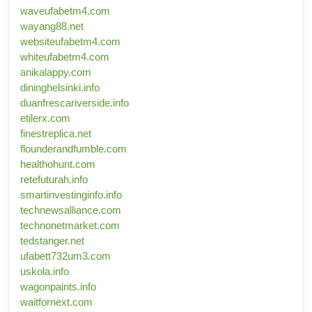
waveufabetm4.com
wayang88.net
websiteufabetm4.com
whiteufabetm4.com
anikalappy.com
dininghelsinki.info
duanfrescariverside.info
etilerx.com
finestreplica.net
flounderandfumble.com
healthohunt.com
retefuturah.info
smartinvestinginfo.info
technewsalliance.com
technonetmarket.com
tedstanger.net
ufabett732um3.com
uskola.info
wagonpaints.info
waitfornext.com