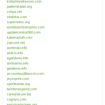
ksfashiondresses.com
patterntrader.org
cnhpa.net
sitalotus.com
supernotes.org
worldsportsempires.com
updatecentral360.com
katamastah.com
zqscore.net
aseleraio.info
asticio.info
egardenio.info
arxteamio.info
getalexio.info
accountaudittaxcon.com
prymprint.com
sportkeeda.org
besttimespend.com
careandcure.biz
cogniyo.com
easymagazines.org