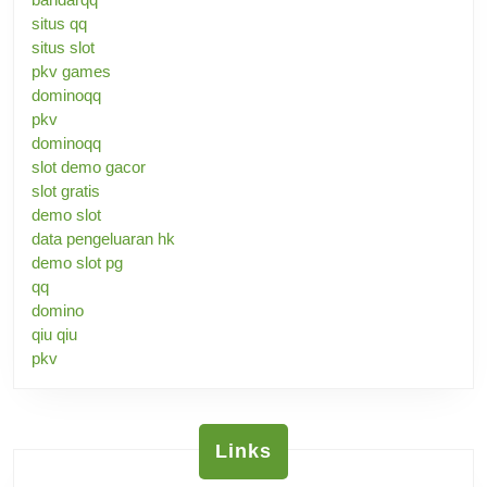
situs qq
situs slot
pkv games
dominoqq
pkv
dominoqq
slot demo gacor
slot gratis
demo slot
data pengeluaran hk
demo slot pg
qq
domino
qiu qiu
pkv
Links