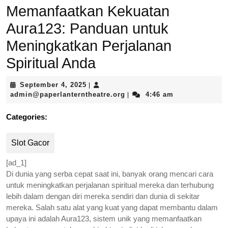
Memanfaatkan Kekuatan
Aura123: Panduan untuk
Meningkatkan Perjalanan
Spiritual Anda
September
September 4, 2025
|
4,
admin@paperlanterntheatre.
admin@paperlanterntheatre.org
4:46 am
|
2025
Categories:
Slot Gacor
[ad_1]
Di dunia yang serba cepat saat ini, banyak orang mencari cara
untuk meningkatkan perjalanan spiritual mereka dan terhubung
lebih dalam dengan diri mereka sendiri dan dunia di sekitar
mereka. Salah satu alat yang kuat yang dapat membantu dalam
upaya ini adalah Aura123, sistem unik yang memanfaatkan