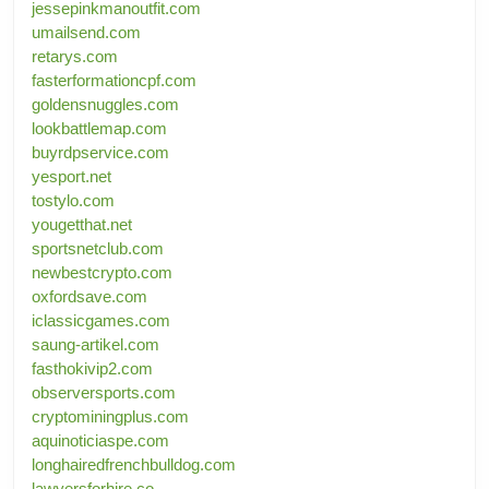
jessepinkmanoutfit.com
umailsend.com
retarys.com
fasterformationcpf.com
goldensnuggles.com
lookbattlemap.com
buyrdpservice.com
yesport.net
tostylo.com
yougetthat.net
sportsnetclub.com
newbestcrypto.com
oxfordsave.com
iclassicgames.com
saung-artikel.com
fasthokivip2.com
observersports.com
cryptominingplus.com
aquinoticiaspe.com
longhairedfrenchbulldog.com
lawyersforhire.co