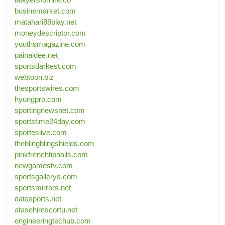
businemarket.com
matahari88play.net
moneydescriptor.com
youthsmagazine.com
painaidee.net
sportsdarkest.com
webtoon.biz
thesportswires.com
hyungpro.com
sportingnewsnet.com
sportstime24day.com
sporteslive.com
theblingblingshields.com
pinkfrenchtipnails.com
newgamestv.com
sportsgallerys.com
sportsmirrors.net
datasports.net
atasehirescortu.net
engineeringtechub.com