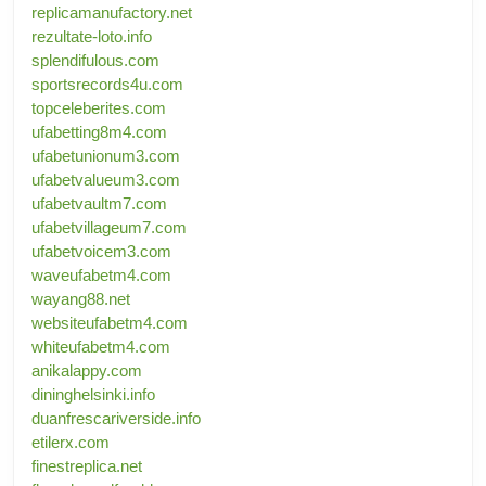
replicamanufactory.net
rezultate-loto.info
splendifulous.com
sportsrecords4u.com
topceleberites.com
ufabetting8m4.com
ufabetunionum3.com
ufabetvalueum3.com
ufabetvaultm7.com
ufabetvillageum7.com
ufabetvoicem3.com
waveufabetm4.com
wayang88.net
websiteufabetm4.com
whiteufabetm4.com
anikalappy.com
dininghelsinki.info
duanfrescariverside.info
etilerx.com
finestreplica.net