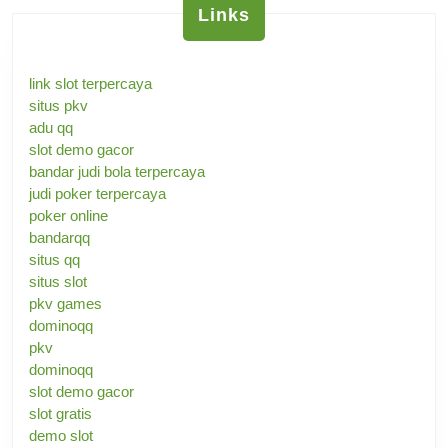
Links
link slot terpercaya
situs pkv
adu qq
slot demo gacor
bandar judi bola terpercaya
judi poker terpercaya
poker online
bandarqq
situs qq
situs slot
pkv games
dominoqq
pkv
dominoqq
slot demo gacor
slot gratis
demo slot