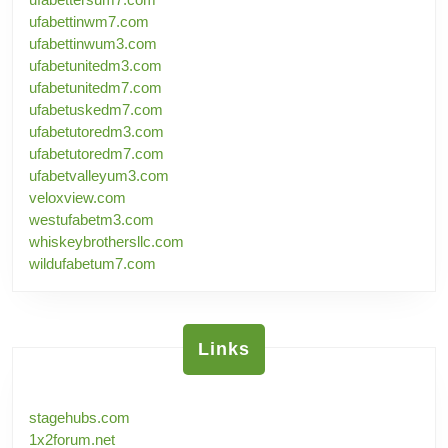
ufabettinwm7.com
ufabettinwum3.com
ufabetunitedm3.com
ufabetunitedm7.com
ufabetuskedm7.com
ufabetutoredm3.com
ufabetutoredm7.com
ufabetvalleyum3.com
veloxview.com
westufabetm3.com
whiskeybrothersllc.com
wildufabetum7.com
Links
stagehubs.com
1x2forum.net