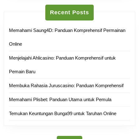
Recent Posts
Memahami Saung4D: Panduan Komprehensif Permainan
Online
Menjelajahi Ahlicasino: Panduan Komprehensif untuk
Pemain Baru
Membuka Rahasia Juruscasino: Panduan Komprehensif
Memahami Plisbet: Panduan Utama untuk Pemula
Temukan Keuntungan Bunga99 untuk Taruhan Online