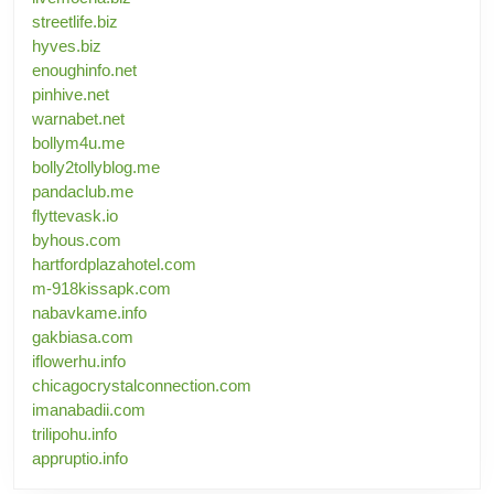
streetlife.biz
hyves.biz
enoughinfo.net
pinhive.net
warnabet.net
bollym4u.me
bolly2tollyblog.me
pandaclub.me
flyttevask.io
byhous.com
hartfordplazahotel.com
m-918kissapk.com
nabavkame.info
gakbiasa.com
iflowerhu.info
chicagocrystalconnection.com
imanabadii.com
trilipohu.info
appruptio.info