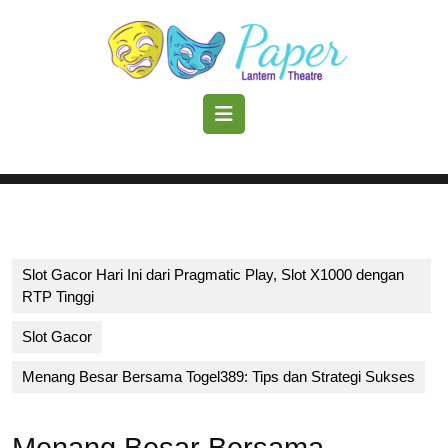
Skip
to
content
Skip
to
Open
content
Button
Slot Gacor Hari Ini dari Pragmatic Play, Slot X1000 dengan
RTP Tinggi
Slot Gacor
Menang Besar Bersama Togel389: Tips dan Strategi Sukses