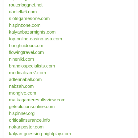
routerloggnet.net
dantella6.com
slotsgamesone.com
hispinzone.com
kalyanbazarnights.com
top-online-casino-usa.com
honghuidoor.com
flowingtravel.com
nineniki.com
brandiospecialists.com
medicalcare7.com
adtennaball.com
nabzah.com
mongive.com
matkagameresultsview.com
getsolutionsonline.com
hispinner.org
criticalinsurance.info
nokariposter.com
kalyan-guessing-nightplay.com