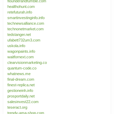
flounderandfumble.com
healthohunt.com
retefuturah.info
smartinvestinginfo.info
technewsalliance.com
technonetmarket.com
tedstanger.net
ufabett732um3.com
uskola.info
wagonpaints.info
waitfornext.com
clearvisionmarketing.co
quantum-code.co
whatnews.me
final-dream.com
finest-replica.net
gestioneinh.info
prosportdaily.net
salesinvest22.com
teseract.org
trendy-ama-shop.com