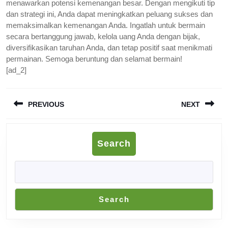
menawarkan potensi kemenangan besar. Dengan mengikuti tip
dan strategi ini, Anda dapat meningkatkan peluang sukses dan
memaksimalkan kemenangan Anda. Ingatlah untuk bermain
secara bertanggung jawab, kelola uang Anda dengan bijak,
diversifikasikan taruhan Anda, dan tetap positif saat menikmati
permainan. Semoga beruntung dan selamat bermain!
[ad_2]
Post
PREVIOUS
NEXT
navigation
Previous
Next
post:
post:
Search
Search