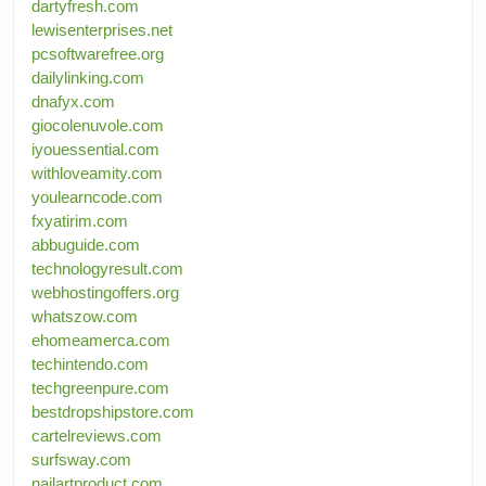
dartyfresh.com
lewisenterprises.net
pcsoftwarefree.org
dailylinking.com
dnafyx.com
giocolenuvole.com
iyouessential.com
withloveamity.com
youlearncode.com
fxyatirim.com
abbuguide.com
technologyresult.com
webhostingoffers.org
whatszow.com
ehomeamerca.com
techintendo.com
techgreenpure.com
bestdropshipstore.com
cartelreviews.com
surfsway.com
nailartproduct.com