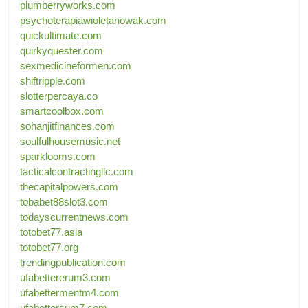
plumberryworks.com
psychoterapiawioletanowak.com
quickultimate.com
quirkyquester.com
sexmedicineformen.com
shiftripple.com
slotterpercaya.co
smartcoolbox.com
sohanjitfinances.com
soulfulhousemusic.net
sparklooms.com
tacticalcontractingllc.com
thecapitalpowers.com
tobabet88slot3.com
todayscurrentnews.com
totobet77.asia
totobet77.org
trendingpublication.com
ufabettererum3.com
ufabettermentm4.com
ufabettersum7.com