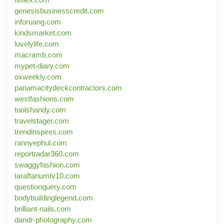
genesisbusinesscredit.com
inforuang.com
kindsmarket.com
luvelylife.com
macramb.com
mypet-diary.com
oxweekly.com
panamacitydeckcontractors.com
westfashions.com
toolshandy.com
travelstager.com
trendinspires.com
rannyephul.com
reportradar360.com
swaggyfashion.com
taraftariumtv10.com
questionquery.com
bodybuildinglegend.com
brilliant-nails.com
dandr-photography.com