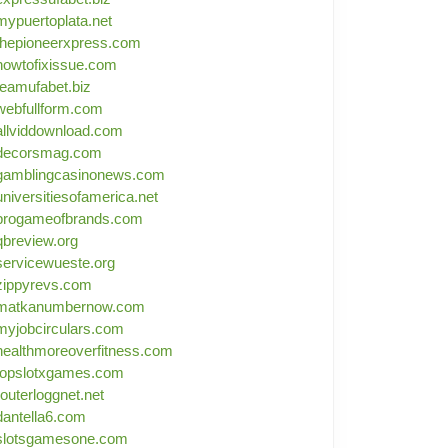
mypuertoplata.net
thepioneerxpress.com
howtofixissue.com
teamufabet.biz
webfullform.com
allviddownload.com
decorsmag.com
gamblingcasinonews.com
universitiesofamerica.net
progameofbrands.com
qbreview.org
servicewueste.org
zippyrevs.com
matkanumbernow.com
myjobcirculars.com
healthmoreoverfitness.com
topslotxgames.com
routerloggnet.net
dantella6.com
slotsgamesone.com