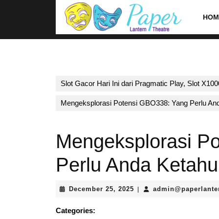
Skip
to
HOM
content
Skip
to
content
Slot Gacor Hari Ini dari Pragmatic Play, Slot X1
Mengeksplorasi Potensi GBO338: Yang Perlu And
Mengeksplorasi P
Perlu Anda Ketahu
December
December 25, 2025
admin@paperlanter
|
25,
2025
Categories: