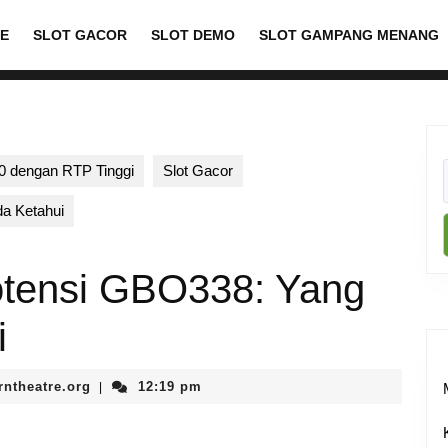
E
SLOT GACOR
SLOT DEMO
SLOT GAMPANG MENANG
000 dengan RTP Tinggi
Slot Gacor
a Ketahui
otensi GBO338: Yang
i
admin@paperlanterntheatre.org
ntheatre.org
12:19 pm
|