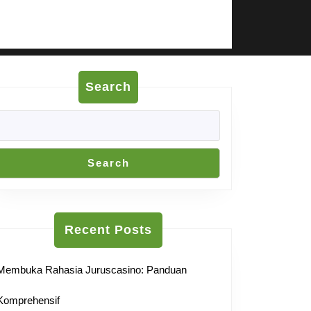
Search
Search
Recent Posts
Membuka Rahasia Juruscasino: Panduan
Komprehensif