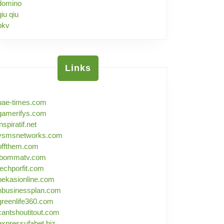
domino
qiu qiu
pkv
Links
uae-times.com
gamerifys.com
inspiratif.net
vsmsnetworks.com
offthem.com
ibommatv.com
techporfit.com
bekasionline.com
nbusinessplan.com
greenlife360.com
cantshoutitout.com
expressufabet.biz