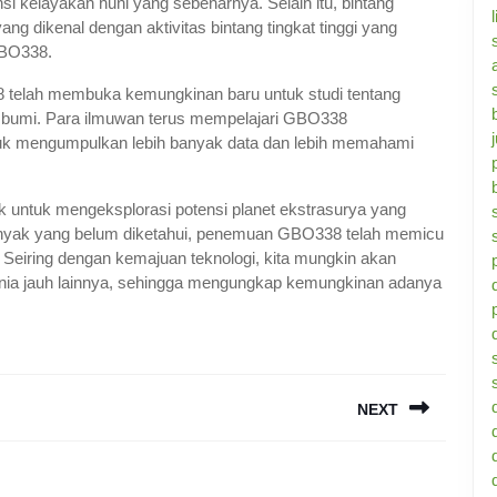
si kelayakan huni yang sebenarnya. Selain itu, bintang
ang dikenal dengan aktivitas bintang tingkat tinggi yang
GBO338.
8 telah membuka kemungkinan baru untuk studi tentang
ar bumi. Para ilmuwan terus mempelajari GBO338
uk mengumpulkan lebih banyak data dan lebih memahami
untuk mengeksplorasi potensi planet ekstrasurya yang
h banyak yang belum diketahui, penemuan GBO338 telah memicu
i. Seiring dengan kemajuan teknologi, kita mungkin akan
ia jauh lainnya, sehingga mengungkap kemungkinan adanya
NEXT
Next
post: