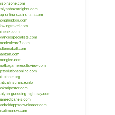
hispinzone.com
kalyanbazarnights.com
top-online-casino-usa.com
honghuidoor.com
flowingtravel.com
nineniki.com
brandiospecialists.com
medicalcare7.com
adtennaball.com
nabzah.com
mongive.com
matkagameresultsview.com
getsolutionsonline.com
hispinner.org
criticalinsurance.info
nokariposter.com
kalyan-guessing-nightplay.com
gameofpanels.com
androidappsdownloader.com
usetimenow.com