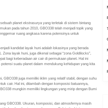
sebuah planet ekstrasurya yang terletak di sistem bintang
itemukan pada tahun 2010, GBO338 telah menjadi topik yang
penggemar ruang angkasa karena potensinya untuk
jadi kandidat layak huni adalah lokasinya yang berada
. Zona layak huni, juga dikenal sebagai “zona Goldilocks”,
pat bagi keberadaan air cair di permukaan planet. Hal ini
 potensi suatu planet dalam mendukung kehidupan yang kita
, GBO338 juga memiliki iklim yang relatif stabil, dengan suhu
uk cair. Hal ini, ditambah dengan komposisi batuannya,
BO338 mungkin memiliki lingkungan yang mirip dengan Bumi
ntang GBO338. Ukuran, komposisi, dan atmosfernya masih