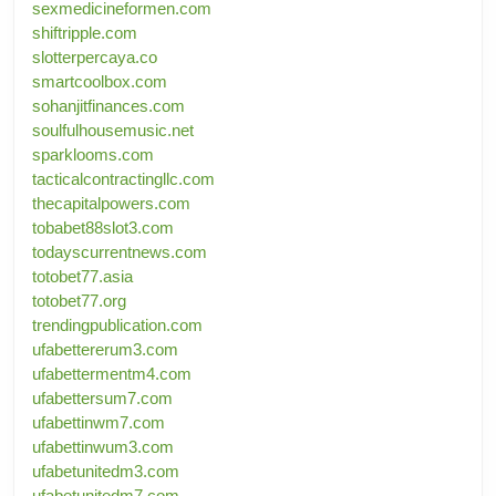
sexmedicineformen.com
shiftripple.com
slotterpercaya.co
smartcoolbox.com
sohanjitfinances.com
soulfulhousemusic.net
sparklooms.com
tacticalcontractingllc.com
thecapitalpowers.com
tobabet88slot3.com
todayscurrentnews.com
totobet77.asia
totobet77.org
trendingpublication.com
ufabettererum3.com
ufabettermentm4.com
ufabettersum7.com
ufabettinwm7.com
ufabettinwum3.com
ufabetunitedm3.com
ufabetunitedm7.com