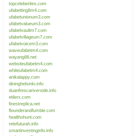
topceleberites.com
ufabetting8m4.com
ufabetunionum3.com
ufabetvalueum3.com
ufabetvaultm7.com
ufabetvillageum7.com
ufabetvoicem3.com
waveufabetm4.com
wayang88.net
websiteufabetm4.com
whiteufabetm4.com
anikalappy.com
dininghelsinki.info
duanfrescariverside.info
etilerx.com
finestreplica.net
flounderandfumble.com
healthohunt.com
retefuturah.info
smartinvestinginfo.info