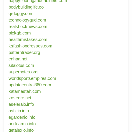
happyflooringandcabinets.com
bodybuildinglife.co
qrdoggy.com
technologygud.com
realshocknews.com
pickgb.com
healthmistakes.com
ksfashiondresses.com
patterntrader.org
cnhpa.net
sitalotus.com
supernotes.org
worldsportsempires.com
updatecentral360.com
katamastah.com
zqscore.net
aseleraio.info
asticio.info
egardenio.info
arxteamio.info
getalexio.info