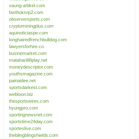
saung-artikel.com
fasthokivip2.com
observersports.com
cryptominingplus.com
aquinoticiaspe.com
longhairedfrenchbulldog.com
lawyersforhire.co
businemarket.com
matahari88play.net
moneydescriptor.com
youthsmagazine.com
painaidee.net
sportsdarkest.com
webtoon.biz
thesportswires.com
hyungpro.com
sportingnewsnet.com
sportstime24day.com
sporteslive.com
theblingblingshields.com