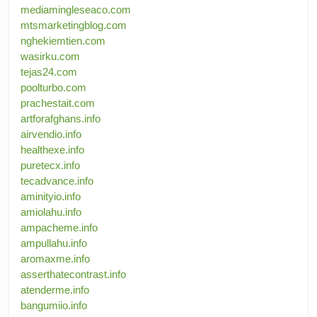
mediamingleseaco.com
mtsmarketingblog.com
nghekiemtien.com
wasirku.com
tejas24.com
poolturbo.com
prachestait.com
artforafghans.info
airvendio.info
healthexe.info
puretecx.info
tecadvance.info
aminityio.info
amiolahu.info
ampacheme.info
ampullahu.info
aromaxme.info
asserthatecontrast.info
atenderme.info
bangumiio.info