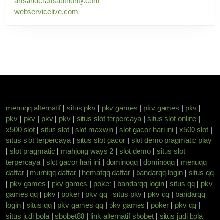
artsandcraftsauthority.com
webservicelive.com
menuqq alternatif
|
situs pkv
|
pkv games
|
pkv games
|
pkv
|
pkv
|
pkv
|
pkv
|
pkv
|
situs slot terpercaya
|
situs slot online
|
x500 slot
|
situs slot
|
slot maxwin
|
slot gacor hari ini
|
x500 slot
|
situs slot terpercaya
|
situs slot gacor
|
slot demo pragmatic play
|
slot pragmatic
|
mahjong ways 2
|
slot demo
|
situs slot
terpercaya
|
slot gacor hari ini
|
dominoqq
|
dominoqq
|
menuqq
daftar
|
murniqq daftar
|
hematqq daftar
|
bandarqq login
|
situs qq
|
pkv games
|
pkv games
|
poker
|
bandarqq login
|
situs qq
|
pkv
games qq
|
pkv
|
poker
|
pkv qq
|
situs pkv
|
pkv qq
|
bandarqq
login
|
situs qq
|
pkv games qq
|
pkv games
|
poker
|
pkv qq
|
situs judi bola
|
sbobet88
|
link alternatif sbobet
|
situs judi bola