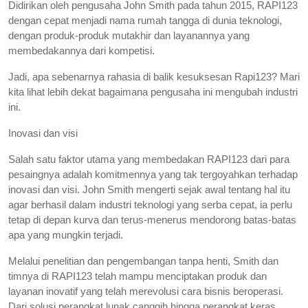
Didirikan oleh pengusaha John Smith pada tahun 2015, RAPI123
dengan cepat menjadi nama rumah tangga di dunia teknologi,
dengan produk-produk mutakhir dan layanannya yang
membedakannya dari kompetisi.
Jadi, apa sebenarnya rahasia di balik kesuksesan Rapi123? Mari
kita lihat lebih dekat bagaimana pengusaha ini mengubah industri
ini.
Inovasi dan visi
Salah satu faktor utama yang membedakan RAPI123 dari para
pesaingnya adalah komitmennya yang tak tergoyahkan terhadap
inovasi dan visi. John Smith mengerti sejak awal tentang hal itu
agar berhasil dalam industri teknologi yang serba cepat, ia perlu
tetap di depan kurva dan terus-menerus mendorong batas-batas
apa yang mungkin terjadi.
Melalui penelitian dan pengembangan tanpa henti, Smith dan
timnya di RAPI123 telah mampu menciptakan produk dan
layanan inovatif yang telah merevolusi cara bisnis beroperasi.
Dari solusi perangkat lunak canggih hingga perangkat keras