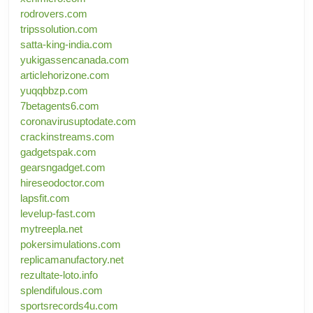
rodrovers.com
tripssolution.com
satta-king-india.com
yukigassencanada.com
articlehorizone.com
yuqqbbzp.com
7betagents6.com
coronavirusuptodate.com
crackinstreams.com
gadgetspak.com
gearsngadget.com
hireseodoctor.com
lapsfit.com
levelup-fast.com
mytreepla.net
pokersimulations.com
replicamanufactory.net
rezultate-loto.info
splendifulous.com
sportsrecords4u.com