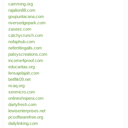
camming.org
rajalion88.com
goupuntacana.com
riversedgepark.com
zaseez.com
catchycrunch.com
nofaphub.com
nefertitingalls.com
patsyscreations.com
income4proof.com
educaritas.org
lensajelajah.com
betflik09.net
ncaq.org
xenmicro.com
onlineshopera.com
dartyfresh.com
lewisenterprises.net
pcsoftwarefree.org
dailylinking.com