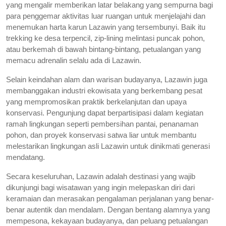
yang mengalir memberikan latar belakang yang sempurna bagi
para penggemar aktivitas luar ruangan untuk menjelajahi dan
menemukan harta karun Lazawin yang tersembunyi. Baik itu
trekking ke desa terpencil, zip-lining melintasi puncak pohon,
atau berkemah di bawah bintang-bintang, petualangan yang
memacu adrenalin selalu ada di Lazawin.
Selain keindahan alam dan warisan budayanya, Lazawin juga
membanggakan industri ekowisata yang berkembang pesat
yang mempromosikan praktik berkelanjutan dan upaya
konservasi. Pengunjung dapat berpartisipasi dalam kegiatan
ramah lingkungan seperti pembersihan pantai, penanaman
pohon, dan proyek konservasi satwa liar untuk membantu
melestarikan lingkungan asli Lazawin untuk dinikmati generasi
mendatang.
Secara keseluruhan, Lazawin adalah destinasi yang wajib
dikunjungi bagi wisatawan yang ingin melepaskan diri dari
keramaian dan merasakan pengalaman perjalanan yang benar-
benar autentik dan mendalam. Dengan bentang alamnya yang
mempesona, kekayaan budayanya, dan peluang petualangan