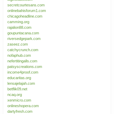
secretcourtesans.com
onlinebahisforum1.com
chicagoheadline.com
camming.org
rajalion88.com
goupuntacana.com
riversedgepark.com
zaseez.com
catchycrunch.com
nofaphub.com
nefertitingalls.com
patsyscreations.com
income4proof.com
educaritas.org
lensajelajah.com
betflik09.net
ncaq.org
xenmicro.com
onlineshopera.com
dartyfresh.com