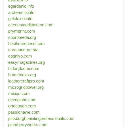
egardenio.info
arxteamio.info
getalexio.info
accountaudittaxcon.com
prymprint.com
sportkeeda.org
besttimespend.com
careandcure.biz
cogniyo.com
easymagazines.org
hirfanjilasmi.com
hometricks.org
leathercraftpro.com
microgridpower.org
mixiqo.com
needglobe.com
ortocoach.com
passionawe.com
pittsburghpaintingprofessionals.com
plumberryworks.com