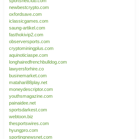
sportsnetclub.com
newbestcrypto.com
oxfordsave.com
iclassicgames.com
saung-artikel.com
fasthokivip2.com
observersports.com
cryptominingplus.com
aquinoticiaspe.com
longhairedfrenchbulldog.com
lawyersforhire.co
businemarket.com
matahari88play.net
moneydescriptor.com
youthsmagazine.com
painaidee.net
sportsdarkest.com
webtoon.biz
thesportswires.com
hyungpro.com
sportingnewsnet.com