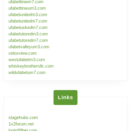
ufabettinwm7.com
ufabettinwum3.com
ufabetunitedm3.com
ufabetunitedm7.com
ufabetuskedm7.com
ufabetutoredm3.com
ufabetutoredm7.com
ufabetvalleyum3.com
veloxview.com
westufabetm3.com
whiskeybrothersllc.com
wildufabetum7.com
Links
stagehubs.com
1x2forum.net
login99bet.com