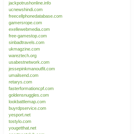
jackpotrushonline.info
ucnewshindi.com
freecellphonedatabase.com
gamersrope.com
exellewebmedia.com
free-gamestop.com
sinbadtravels.com
ukmagzine.com
wareztech.org
usabestnetwork.com
jessepinkmanoutfit.com
umailsend.com
retarys.com
fasterformationcpf.com
goldensnuggles.com
lookbattlemap.com
buyrdpservice.com
yesport.net
tostylo.com
yougetthat.net