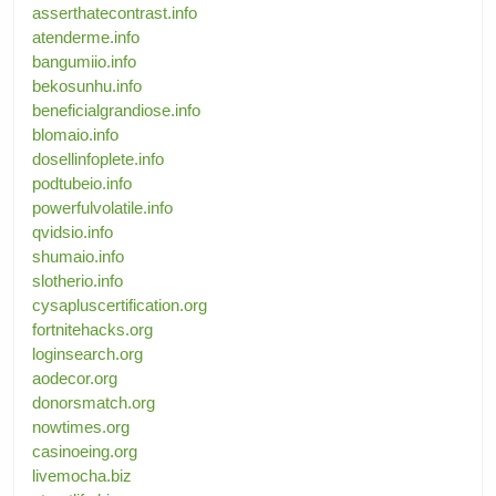
asserthatecontrast.info
atenderme.info
bangumiio.info
bekosunhu.info
beneficialgrandiose.info
blomaio.info
dosellinfoplete.info
podtubeio.info
powerfulvolatile.info
qvidsio.info
shumaio.info
slotherio.info
cysapluscertification.org
fortnitehacks.org
loginsearch.org
aodecor.org
donorsmatch.org
nowtimes.org
casinoeing.org
livemocha.biz