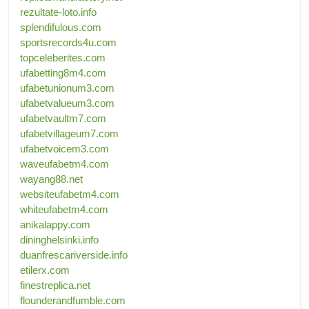
rezultate-loto.info
splendifulous.com
sportsrecords4u.com
topceleberites.com
ufabetting8m4.com
ufabetunionum3.com
ufabetvalueum3.com
ufabetvaultm7.com
ufabetvillageum7.com
ufabetvoicem3.com
waveufabetm4.com
wayang88.net
websiteufabetm4.com
whiteufabetm4.com
anikalappy.com
dininghelsinki.info
duanfrescariverside.info
etilerx.com
finestreplica.net
flounderandfumble.com