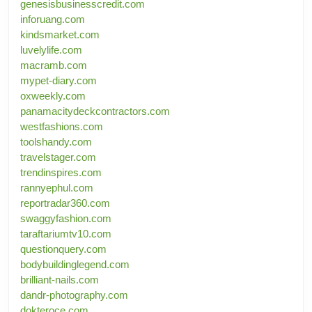
genesisbusinesscredit.com
inforuang.com
kindsmarket.com
luvelylife.com
macramb.com
mypet-diary.com
oxweekly.com
panamacitydeckcontractors.com
westfashions.com
toolshandy.com
travelstager.com
trendinspires.com
rannyephul.com
reportradar360.com
swaggyfashion.com
taraftariumtv10.com
questionquery.com
bodybuildinglegend.com
brilliant-nails.com
dandr-photography.com
dokteroce.com