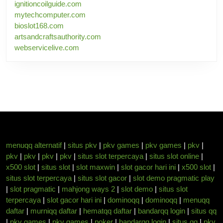
ignitioncoilguide.com
mytechcomputer.com
bioslot168.com
artsandcraftsauthority.com
webservicelive.com
menuqq alternatif
|
situs pkv
|
pkv games
|
pkv games
|
pkv
|
pkv
|
pkv
|
pkv
|
pkv
|
situs slot terpercaya
|
situs slot online
|
x500 slot
|
situs slot
|
slot maxwin
|
slot gacor hari ini
|
x500 slot
|
situs slot terpercaya
|
situs slot gacor
|
slot demo pragmatic play
|
slot pragmatic
|
mahjong ways 2
|
slot demo
|
situs slot
terpercaya
|
slot gacor hari ini
|
dominoqq
|
dominoqq
|
menuqq
daftar
|
murniqq daftar
|
hematqq daftar
|
bandarqq login
|
situs qq
|
pkv games
|
pkv games
|
poker
|
bandarqq login
|
situs qq
|
pkv