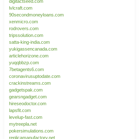
digitactseed.com
lvlcraft.com
90secondmoneyloans.com
xenmicro.com
rodrovers.com
tripssolution.com
satta-king-india.com
yukigassencanada.com
articlehorizone.com
yuqqbbzp.com
7betagents6.com
coronavirusuptodate.com
crackinstreams.com
gadgetspak.com
gearsngadget.com
hireseodoctor.com
lapsfit.com
levelup-fast.com
mytreepla.net
pokersimulations.com
replicamanufactory.net