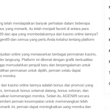
yang telah mendapatkan banyak perhatian dalam beberapa
s yang menarik, itu telah menjadi favorit di antara para
en89 dan apa yang membedakannya dari kasino online lainnya?
agen89 dan semua yang perlu Anda ketahui tentang platform
erjudian online yang menawarkan berbagai permainan kasino,
r langsung. Platform ini dikenal dengan grafik berkualitas
ngga memudahkan penjudi baru dan berpengalaman untuk
lihan permainan untuk dipilih, pemain selalu dapat
si mereka.
ari kasino online lainnya adalah bonus dan promosi yang
us, termasuk bonus selamat datang, bonus setoran, dan
alkan kemenangan mereka. Selain itu, AGEN89 secara
 memberi pemain kesempatan untuk memenangkan lebih
enarik ini, pemain dapat meningkatkan uang mereka dan