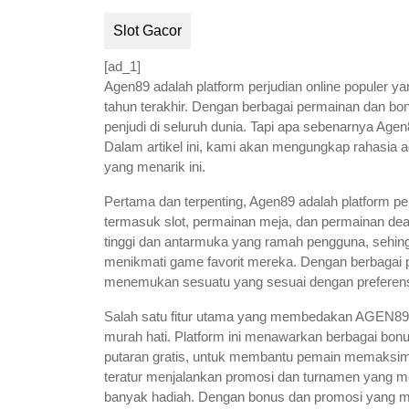
Slot Gacor
[ad_1]
Agen89 adalah platform perjudian online populer 
tahun terakhir. Dengan berbagai permainan dan bonu
penjudi di seluruh dunia. Tapi apa sebenarnya Ag
Dalam artikel ini, kami akan mengungkap rahasia 
yang menarik ini.
Pertama dan terpenting, Agen89 adalah platform p
termasuk slot, permainan meja, dan permainan deale
tinggi dan antarmuka yang ramah pengguna, sehi
menikmati game favorit mereka. Dengan berbagai pi
menemukan sesuatu yang sesuai dengan preferen
Salah satu fitur utama yang membedakan AGEN89 d
murah hati. Platform ini menawarkan berbagai bon
putaran gratis, untuk membantu pemain memaksim
teratur menjalankan promosi dan turnamen yang
banyak hadiah. Dengan bonus dan promosi yang m