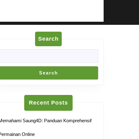
Search
Search
Recent Posts
Memahami Saung4D: Panduan Komprehensif
Permainan Online