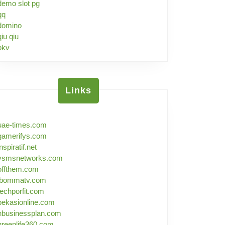
demo slot pg
qq
domino
qiu qiu
pkv
Links
uae-times.com
gamerifys.com
inspiratif.net
vsmsnetworks.com
offthem.com
ibommatv.com
techporfit.com
bekasionline.com
nbusinessplan.com
greenlife360.com