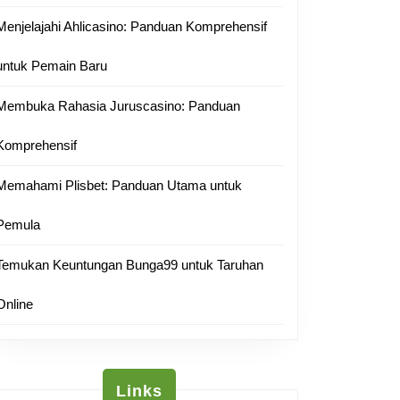
Menjelajahi Ahlicasino: Panduan Komprehensif
untuk Pemain Baru
Membuka Rahasia Juruscasino: Panduan
Komprehensif
Memahami Plisbet: Panduan Utama untuk
Pemula
Temukan Keuntungan Bunga99 untuk Taruhan
Online
Links