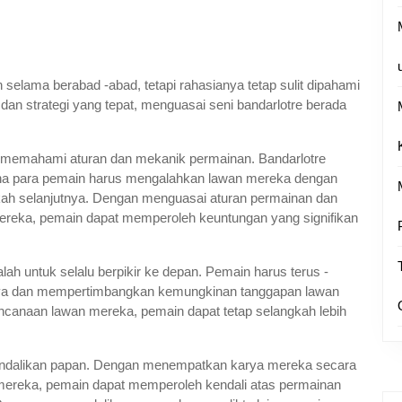
 selama berabad -abad, tetapi rahasianya tetap sulit dipahami
n strategi yang tepat, menguasai seni bandarlotre berada
a memahami aturan dan mekanik permainan. Bandarlotre
mana para pemain harus mengalahkan lawan mereka dengan
ah selanjutnya. Dengan menguasai aturan permainan dan
mereka, pemain dapat memperoleh keuntungan yang signifikan
alah untuk selalu berpikir ke depan. Pemain harus terus -
ya dan mempertimbangkan kemungkinan tanggapan lawan
ncanaan lawan mereka, pemain dapat tetap selangkah lebih
ngendalikan papan. Dengan menempatkan karya mereka secara
n mereka, pemain dapat memperoleh kendali atas permainan