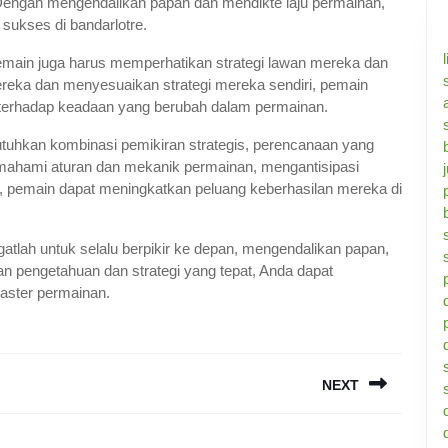
Dengan mengendalikan papan dan mendikte laju permainan,
sukses di bandarlotre.
pemain juga harus memperhatikan strategi lawan mereka dan
eka dan menyesuaikan strategi mereka sendiri, pemain
if terhadap keadaan yang berubah dalam permainan.
tuhkan kombinasi pemikiran strategis, perencanaan yang
ahami aturan dan mekanik permainan, mengantisipasi
 pemain dapat meningkatkan peluang keberhasilan mereka di
ngatlah untuk selalu berpikir ke depan, mengendalikan papan,
n pengetahuan dan strategi yang tepat, Anda dapat
aster permainan.
NEXT
Next