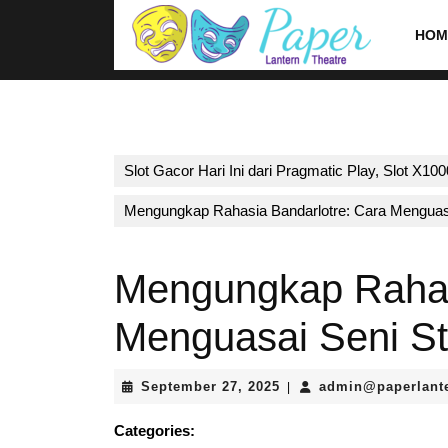
Skip
to
HOM
content
Skip
to
content
Slot Gacor Hari Ini dari Pragmatic Play, Slot X1
Mengungkap Rahasia Bandarlotre: Cara Menguasa
Mengungkap Rahas
Menguasai Seni St
September
September 27, 2025
admin@paperlante
|
27,
2025
Categories: