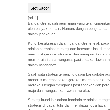
Slot Gacor
[ad_1]
Bandarlotre adalah permainan yang telah dimainkan
oleh banyak pemain. Namun, dengan pengetahuan da
dalam jangkauan.
Kunci kesuksesan dalam bandarlotre terletak pad
adalah permainan strategi dan keterampilan, di 
membuat gerakan strategis dan memprediksi langk
mempelajari cara mengantisipasi tindakan lawan 
dalam bandarlotre.
Salah satu strategi terpenting dalam bandarlotre ad
menerus merencanakan gerakan mereka berikutn
mereka. Dengan mengantisipasi tindakan dan pere
maju dan mengalahkan lawan mereka.
Strategi kunci lain dalam bandarlotre adalah me
strategis di papan tulis dan membatasi opsi lawa