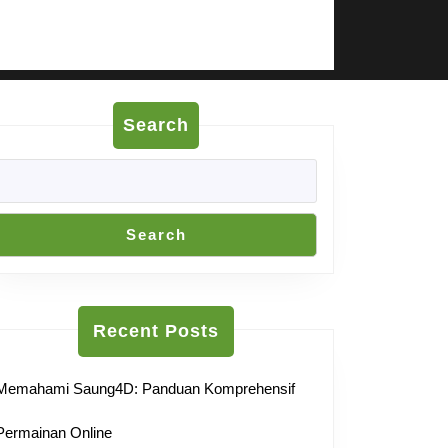
Search
Search
Recent Posts
Memahami Saung4D: Panduan Komprehensif
Permainan Online