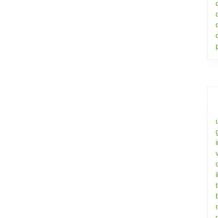
post: