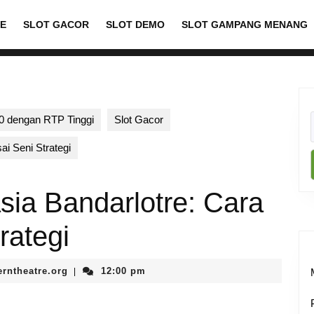
E
SLOT GACOR
SLOT DEMO
SLOT GAMPANG MENANG
000 dengan RTP Tinggi
Slot Gacor
i Seni Strategi
ia Bandarlotre: Cara
rategi
admin@paperlanterntheatre.org
rntheatre.org
12:00 pm
|