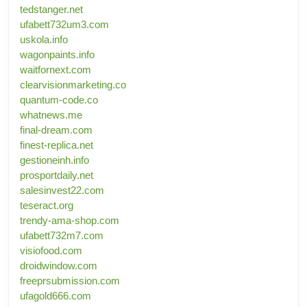
tedstanger.net
ufabett732um3.com
uskola.info
wagonpaints.info
waitfornext.com
clearvisionmarketing.co
quantum-code.co
whatnews.me
final-dream.com
finest-replica.net
gestioneinh.info
prosportdaily.net
salesinvest22.com
teseract.org
trendy-ama-shop.com
ufabett732m7.com
visiofood.com
droidwindow.com
freeprsubmission.com
ufagold666.com