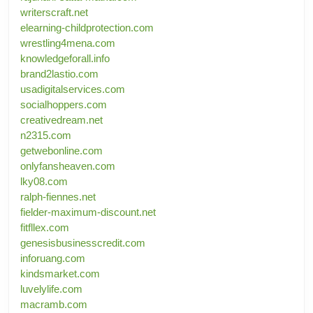
writerscraft.net
elearning-childprotection.com
wrestling4mena.com
knowledgeforall.info
brand2lastio.com
usadigitalservices.com
socialhoppers.com
creativedream.net
n2315.com
getwebonline.com
onlyfansheaven.com
lky08.com
ralph-fiennes.net
fielder-maximum-discount.net
fitfllex.com
genesisbusinesscredit.com
inforuang.com
kindsmarket.com
luvelylife.com
macramb.com