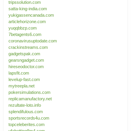
tripssolution.com
satta-king-india.com
yukigassencanada.com
articlehorizone.com
yuqqbbzp.com
7betagents6.com
coronavirusuptodate.com
crackinstreams.com
gadgetspak.com
gearsngadget.com
hireseodoctor.com
lapsfit.com
levelup-fast.com
mytreepla.net
pokersimulations.com
replicamanufactory.net
rezultate-loto.info
splendifulous.com
sportsrecords4u.com
topceleberites.com
ufabetting8m4.com