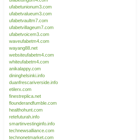
ufabetunionum3.com
ufabetvalueum3.com
ufabetvaultm7.com
ufabetvillageum7.com
ufabetvoicem3.com
waveufabetm4.com
wayang88.net
websiteufabetm4.com
whiteufabetm4.com
anikalappy.com
dininghelsinki.info
duanfrescariverside.info
etilerx.com
finestreplica.net
flounderandfumble.com
healthohunt.com
retefuturah.info
smartinvestinginfo.info
technewsalliance.com
technonetmarket.com