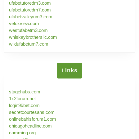
ufabetutoredm3.com
ufabetutoredm7.com
ufabetvalleyum3.com
veloxview.com
westufabetm3.com
whiskeybrothersllc.com
wildufabetum7.com
Links
stagehubs.com
1x2forum.net
login99bet.com
secretcourtesans.com
onlinebahisforum1.com
chicagoheadline.com
camming.org