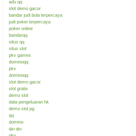
adu qq
slot demo gacor
bandar judi bola terpercaya
judi poker terpercaya
poker online
bandarqq
situs qq
situs slot
pkv games
dominoqq
pkv
dominoqq
slot demo gacor
slot gratis
demo slot
data pengeluaran hk
demo slot pg
qq
domino
qiu qiu
pkv