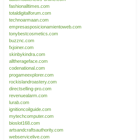
fashionalltimes.com
totaldigitalforum.com
technoarmaan.com
empresasposicionamientoweb.com
tonybestcosmetics.com
buzznc.com
fxjoiner.com
skinbykindra.com
alltherageface.com
codenational.com
progameexplorer.com
rockislandroastery.com
directselling-pro.com
revenuealarm.com
lurab.com
ignitioncoilguide.com
mytechcomputer.com
bioslot168.com
artsandcraftsauthority.com
webservicelive.com