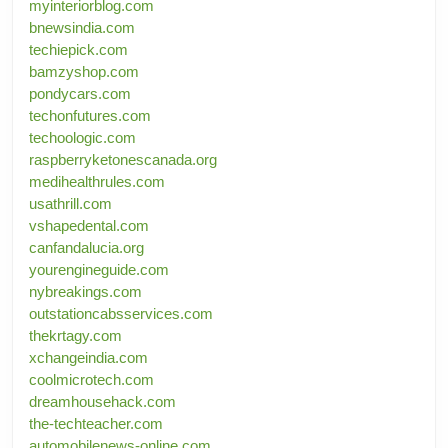
myinteriorblog.com
bnewsindia.com
techiepick.com
bamzyshop.com
pondycars.com
techonfutures.com
techoologic.com
raspberryketonescanada.org
medihealthrules.com
usathrill.com
vshapedental.com
canfandalucia.org
yourengineguide.com
nybreakings.com
outstationcabsservices.com
thekrtagy.com
xchangeindia.com
coolmicrotech.com
dreamhousehack.com
the-techteacher.com
automobilenews-online.com