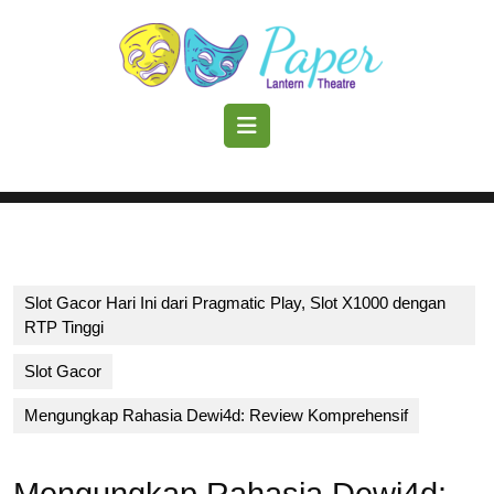
Skip
to
content
Skip
to
Open
content
Button
Slot Gacor Hari Ini dari Pragmatic Play, Slot X1000 dengan
RTP Tinggi
Slot Gacor
Mengungkap Rahasia Dewi4d: Review Komprehensif