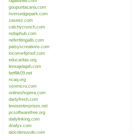
rajalion88.com
goupuntacana.com
riversedgepark.com
zaseez.com
catchycrunch.com
nofaphub.com
nefertitingalls.com
patsyscreations.com
income4proof.com
educaritas.org
lensajelajah.com
betflik09.net
ncaq.org
xenmicro.com
onlineshopera.com
dartyfresh.com
lewisenterprises.net
pcsoftwarefree.org
dailylinking.com
dnafyx.com
giocolenuvole.com