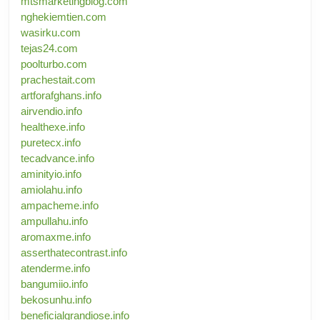
mtsmarketingblog.com
nghekiemtien.com
wasirku.com
tejas24.com
poolturbo.com
prachestait.com
artforafghans.info
airvendio.info
healthexe.info
puretecx.info
tecadvance.info
aminityio.info
amiolahu.info
ampacheme.info
ampullahu.info
aromaxme.info
asserthatecontrast.info
atenderme.info
bangumiio.info
bekosunhu.info
beneficialgrandiose.info