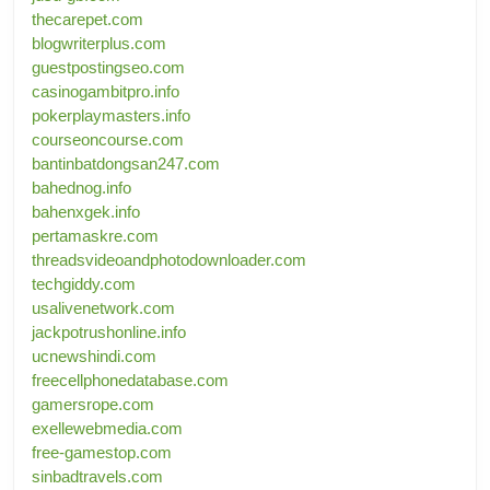
thecarepet.com
blogwriterplus.com
guestpostingseo.com
casinogambitpro.info
pokerplaymasters.info
courseoncourse.com
bantinbatdongsan247.com
bahednog.info
bahenxgek.info
pertamaskre.com
threadsvideoandphotodownloader.com
techgiddy.com
usalivenetwork.com
jackpotrushonline.info
ucnewshindi.com
freecellphonedatabase.com
gamersrope.com
exellewebmedia.com
free-gamestop.com
sinbadtravels.com