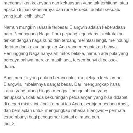
menghasilkan kekayaan dan kekuasaan yang tak terhitung, atau
apakah tujuan sebenarnya dari rune tersebut adalah sesuatu
yang jauh lebih jahat?
Namun mungkin rahasia terbesar Elangwin adalah keberadaan
para Penunggang Naga. Para pejuang legendaris ini dikatakan
terikat dengan naga kuno dan terbang melintasi langit, melindungi
daratan dari kekuatan gelap. Ada yang mengatakan bahwa
Penunggang Naga hanyalah mitos belaka, namun ada pula yang
percaya bahwa mereka masih ada, tersembunyi di pelosok
dunia.
Bagi mereka yang cukup berani untuk menjelajah kedalaman
Elangwin, imbalannya sangat besar. Dari mengungkap harta
karun yang hilang hingga menggali pengetahuan yang
terlupakan, tidak ada kekurangan petualangan yang bisa didapat
di negeri mistis ini. Jadi kemasi tas Anda, pertajam pedang Anda,
dan bersiaplah untuk mengungkap rahasia Elangwin – permata
tersembunyi bagi penggemar fantasi di mana pun.
[ad_2]