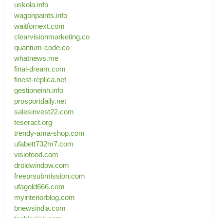
uskola.info
wagonpaints.info
waitfornext.com
clearvisionmarketing.co
quantum-code.co
whatnews.me
final-dream.com
finest-replica.net
gestioneinh.info
prosportdaily.net
salesinvest22.com
teseract.org
trendy-ama-shop.com
ufabett732m7.com
visiofood.com
droidwindow.com
freeprsubmission.com
ufagold666.com
myinteriorblog.com
bnewsindia.com