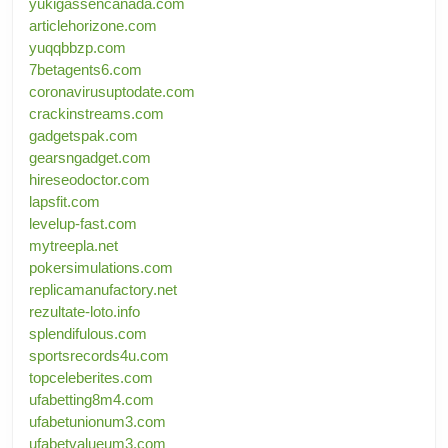
yukigassencanada.com
articlehorizone.com
yuqqbbzp.com
7betagents6.com
coronavirusuptodate.com
crackinstreams.com
gadgetspak.com
gearsngadget.com
hireseodoctor.com
lapsfit.com
levelup-fast.com
mytreepla.net
pokersimulations.com
replicamanufactory.net
rezultate-loto.info
splendifulous.com
sportsrecords4u.com
topceleberites.com
ufabetting8m4.com
ufabetunionum3.com
ufabetvalueum3.com