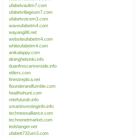
ufabetvaultm7.com
ufabetvillageum7.com
ufabetvoicem3.com
waveufabetm4.com
wayang88.net
websiteufabetm4.com
whiteufabetm4.com
anikalappy.com
dininghelsinki.info
duanfrescariverside.info
etilerx.com
finestreplica.net
flounderandfumble.com
healthohunt.com
retefuturah.info
smartinvestinginfo.info
technewsalliance.com
technonetmarket.com
tedstanger.net
ufabett732um3.com