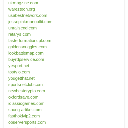
ukmagzine.com
wareztech.org
usabestnetwork.com
jessepinkmanoutfit.com
umailsend.com
retarys.com
fasterformationcpf.com
goldensnuggles.com
lookbattlemap.com
buyrdpservice.com
yesport.net
tostylo.com
yougetthat.net
sportsnetclub.com
newbestcrypto.com
oxfordsave.com
iclassicgames.com
saung-artikel.com
fasthokivip2.com
observersports.com