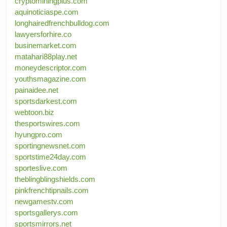
cryptominingplus.com
aquinoticiaspe.com
longhairedfrenchbulldog.com
lawyersforhire.co
businemarket.com
matahari88play.net
moneydescriptor.com
youthsmagazine.com
painaidee.net
sportsdarkest.com
webtoon.biz
thesportswires.com
hyungpro.com
sportingnewsnet.com
sportstime24day.com
sporteslive.com
theblingblingshields.com
pinkfrenchtipnails.com
newgamestv.com
sportsgallerys.com
sportsmirrors.net