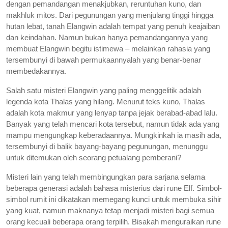
dengan pemandangan menakjubkan, reruntuhan kuno, dan
makhluk mitos. Dari pegunungan yang menjulang tinggi hingga
hutan lebat, tanah Elangwin adalah tempat yang penuh keajaiban
dan keindahan. Namun bukan hanya pemandangannya yang
membuat Elangwin begitu istimewa – melainkan rahasia yang
tersembunyi di bawah permukaannyalah yang benar-benar
membedakannya.
Salah satu misteri Elangwin yang paling menggelitik adalah
legenda kota Thalas yang hilang. Menurut teks kuno, Thalas
adalah kota makmur yang lenyap tanpa jejak berabad-abad lalu.
Banyak yang telah mencari kota tersebut, namun tidak ada yang
mampu mengungkap keberadaannya. Mungkinkah ia masih ada,
tersembunyi di balik bayang-bayang pegunungan, menunggu
untuk ditemukan oleh seorang petualang pemberani?
Misteri lain yang telah membingungkan para sarjana selama
beberapa generasi adalah bahasa misterius dari rune Elf. Simbol-
simbol rumit ini dikatakan memegang kunci untuk membuka sihir
yang kuat, namun maknanya tetap menjadi misteri bagi semua
orang kecuali beberapa orang terpilih. Bisakah menguraikan rune