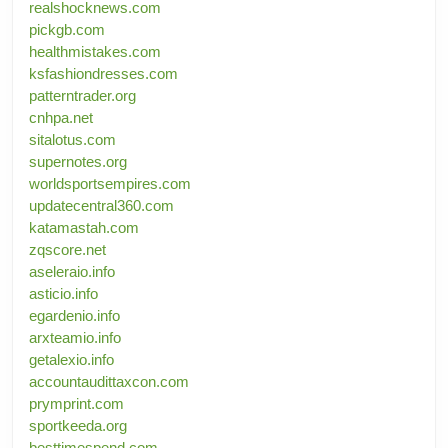
realshocknews.com
pickgb.com
healthmistakes.com
ksfashiondresses.com
patterntrader.org
cnhpa.net
sitalotus.com
supernotes.org
worldsportsempires.com
updatecentral360.com
katamastah.com
zqscore.net
aseleraio.info
asticio.info
egardenio.info
arxteamio.info
getalexio.info
accountaudittaxcon.com
prymprint.com
sportkeeda.org
besttimespend.com