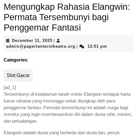
Mengungkap Rahasia Elangwin:
Permata Tersembunyi bagi
Penggemar Fantasi
December
December 11, 2025
|
11,
admin@paperlanterntheatre.
admin@paperlanterntheatre.org
12:51 pm
|
2025
Categories:
Slot Gacor
[ad_1]
Tersembunyi di kedalaman tanah mistis Elangwin terdapat harta
karun rahasia yang menunggu untuk diungkap oleh para
penggemar fantasi. Permata tersembunyi ini adalah surga bagi
mereka yang ingin membenamkan diri dalam dunia sihir, misteri,
dan petualangan.
Elangwin adalah dunia yang berbeda dari dunia lain, penuh