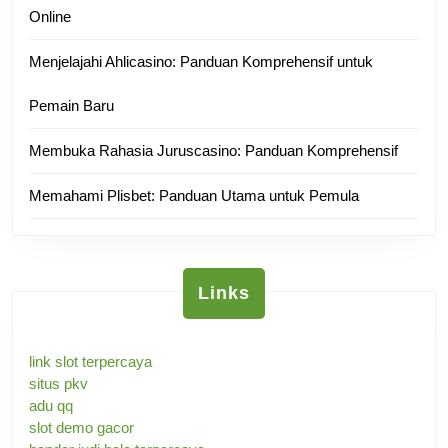
Online
Menjelajahi Ahlicasino: Panduan Komprehensif untuk
Pemain Baru
Membuka Rahasia Juruscasino: Panduan Komprehensif
Memahami Plisbet: Panduan Utama untuk Pemula
Links
link slot terpercaya
situs pkv
adu qq
slot demo gacor