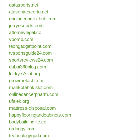
datasports.net
atasehirescortu.net
engineeringtechub.com
jerryescorts.com
attorneylegal.co
voomb.com
techgadgetpoint.com
tvsportsguide24.com
sportsreviews24.com
dubai360blog.com
lucky77slot.org
growmefast.com
mahkotahokislot.com
onlinecancerpharm.com
ufalek.org
mattress-disposal.com
happyflooringandcabinets.com
bodybuildinglife.co
qrdoggy.com
technologygud.com