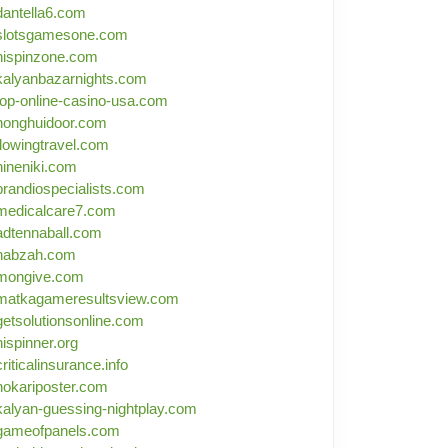
dantella6.com
slotsgamesone.com
hispinzone.com
kalyanbazarnights.com
top-online-casino-usa.com
honghuidoor.com
flowingtravel.com
nineniki.com
brandiospecialists.com
medicalcare7.com
adtennaball.com
nabzah.com
mongive.com
matkagameresultsview.com
getsolutionsonline.com
hispinner.org
criticalinsurance.info
nokariposter.com
kalyan-guessing-nightplay.com
gameofpanels.com