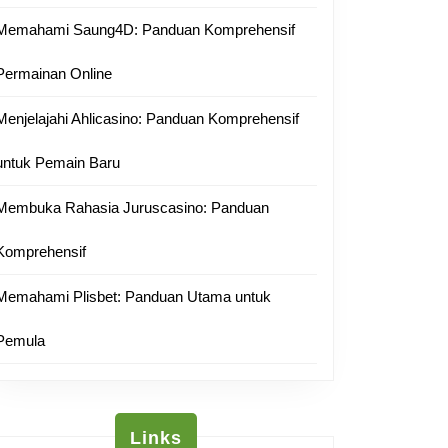
Memahami Saung4D: Panduan Komprehensif
Permainan Online
Menjelajahi Ahlicasino: Panduan Komprehensif
untuk Pemain Baru
Membuka Rahasia Juruscasino: Panduan
Komprehensif
Memahami Plisbet: Panduan Utama untuk
Pemula
Links