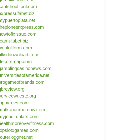
cantshoutitout.com
expressufabet.biz
mypuertoplata.net
thepioneerxpress.com
howtofixissue.com
teamufabet.biz
webfullform.com
allviddownload.com
decorsmag.com
gamblingcasinonews.com
universitiesofamerica.net
progameofbrands.com
qbreview.org
servicewueste.org
zippyrevs.com
matkanumbernow.com
myjobcirculars.com
healthmoreoverfitness.com
topslotxgames.com
routerloggnet.net