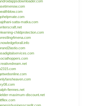
androidappsdownloader.com
usetimenow.com
healthblow.com
gohelpmate.com
rajdhani-satta-matka.com
writerscraft.net
elearning-childprotection.com
wrestling4mena.com
knowledgeforall.info
brand2lastio.com
usadigitalservices.com
socialhoppers.com
creativedream.net
n2315.com
getwebonline.com
onlyfansheaven.com
lky08.com
ralph-fiennes.net
fielder-maximum-discount.net
fitfllex.com
genesisbusinesscredit.com