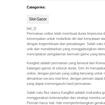
2,
2025
Categories:
Slot Gacor
[ad_1]
Permainan online telah membuat dunia terpesona 
kesempatan untuk melarikan diri dari kenyataan d
dengan kegembiraan dan petualangan. Salah satu 
unik dan mendebarkan yang menggabungkan elemen 
menciptakan pengalaman bermain game yang bena
Kangbet adalah permainan yang berasal dari Korea
kalangan gamer di seluruh dunia. Gim ini merupaka
online, dengan pemain yang saling bersaing untuk
dimainkan secara real-time, dengan pemain dapat 
yang dapat memengaruhi hasil permainan.
Salah satu fitur utama KangBet adalah mekanika 
menggunakan keterampilan dan strategi mereka 
Pemain harus hati -hati mempertimbangkan geraka