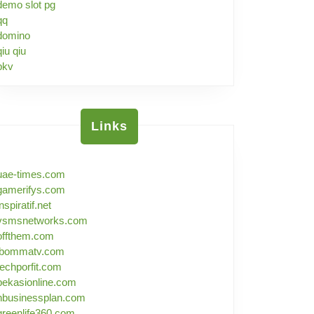
demo slot pg
qq
domino
qiu qiu
pkv
Links
uae-times.com
gamerifys.com
inspiratif.net
vsmsnetworks.com
offthem.com
ibommatv.com
techporfit.com
bekasionline.com
nbusinessplan.com
greenlife360.com