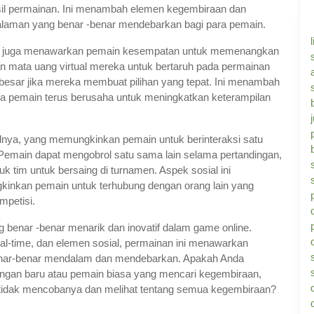
sil permainan. Ini menambah elemen kegembiraan dan
laman yang benar -benar mendebarkan bagi para pemain.
et juga menawarkan pemain kesempatan untuk memenangkan
 mata uang virtual mereka untuk bertaruh pada permainan
esar jika mereka membuat pilihan yang tepat. Ini menambah
na pemain terus berusaha untuk meningkatkan keterampilan
alnya, yang memungkinkan pemain untuk berinteraksi satu
Pemain dapat mengobrol satu sama lain selama pertandingan,
tim untuk bersaing di turnamen. Aspek sosial ini
nkan pemain untuk terhubung dengan orang lain yang
mpetisi.
 benar -benar menarik dan inovatif dalam game online.
l-time, dan elemen sosial, permainan ini menawarkan
nar-benar mendalam dan mendebarkan. Apakah Anda
ngan baru atau pemain biasa yang mencari kegembiraan,
pa tidak mencobanya dan melihat tentang semua kegembiraan?