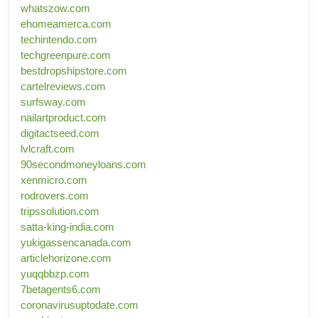
whatszow.com
ehomeamerca.com
techintendo.com
techgreenpure.com
bestdropshipstore.com
cartelreviews.com
surfsway.com
nailartproduct.com
digitactseed.com
lvlcraft.com
90secondmoneyloans.com
xenmicro.com
rodrovers.com
tripssolution.com
satta-king-india.com
yukigassencanada.com
articlehorizone.com
yuqqbbzp.com
7betagents6.com
coronavirusuptodate.com