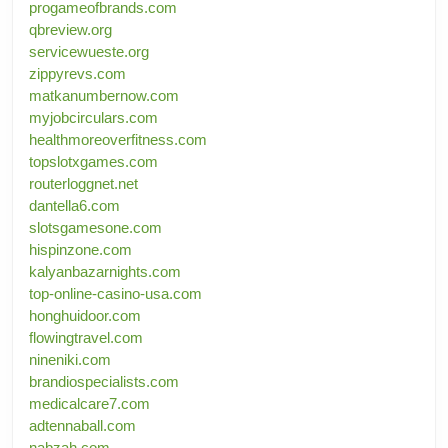
progameofbrands.com
qbreview.org
servicewueste.org
zippyrevs.com
matkanumbernow.com
myjobcirculars.com
healthmoreoverfitness.com
topslotxgames.com
routerloggnet.net
dantella6.com
slotsgamesone.com
hispinzone.com
kalyanbazarnights.com
top-online-casino-usa.com
honghuidoor.com
flowingtravel.com
nineniki.com
brandiospecialists.com
medicalcare7.com
adtennaball.com
nabzah.com