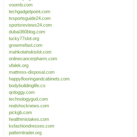
voomb.com
techgadgetpoint.com
tvsportsguide24.com
sportsreviews24.com
dubai360blog.com
lucky77slot.org
growmefast.com
mahkotahokislot.com
onlinecancerpharm.com
ufalek.org
mattress-disposal.com
happyflooringandcabinets.com
bodybuildinglife.co
qrdoggy.com
technologygud.com
realshocknews.com
pickgb.com
healthmistakes.com
ksfashiondresses.com
patterntrader.org