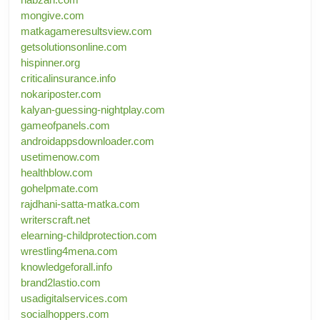
mongive.com
matkagameresultsview.com
getsolutionsonline.com
hispinner.org
criticalinsurance.info
nokariposter.com
kalyan-guessing-nightplay.com
gameofpanels.com
androidappsdownloader.com
usetimenow.com
healthblow.com
gohelpmate.com
rajdhani-satta-matka.com
writerscraft.net
elearning-childprotection.com
wrestling4mena.com
knowledgeforall.info
brand2lastio.com
usadigitalservices.com
socialhoppers.com