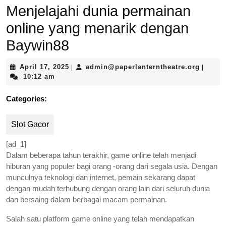
Menjelajahi dunia permainan
online yang menarik dengan
Baywin88
April
admin@
April 17, 2025
admin@paperlanterntheatre.org
|
|
17,
10:12 am
2025
Categories:
Slot Gacor
[ad_1]
Dalam beberapa tahun terakhir, game online telah menjadi
hiburan yang populer bagi orang -orang dari segala usia. Dengan
munculnya teknologi dan internet, pemain sekarang dapat
dengan mudah terhubung dengan orang lain dari seluruh dunia
dan bersaing dalam berbagai macam permainan.
Salah satu platform game online yang telah mendapatkan