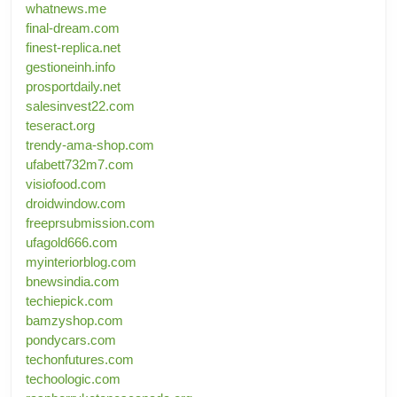
whatnews.me
final-dream.com
finest-replica.net
gestioneinh.info
prosportdaily.net
salesinvest22.com
teseract.org
trendy-ama-shop.com
ufabett732m7.com
visiofood.com
droidwindow.com
freeprsubmission.com
ufagold666.com
myinteriorblog.com
bnewsindia.com
techiepick.com
bamzyshop.com
pondycars.com
techonfutures.com
techoologic.com