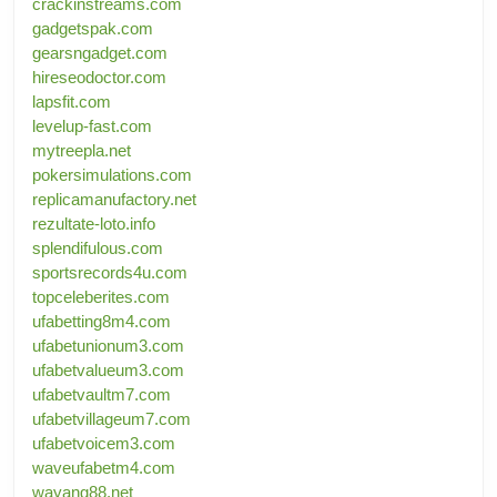
crackinstreams.com
gadgetspak.com
gearsngadget.com
hireseodoctor.com
lapsfit.com
levelup-fast.com
mytreepla.net
pokersimulations.com
replicamanufactory.net
rezultate-loto.info
splendifulous.com
sportsrecords4u.com
topceleberites.com
ufabetting8m4.com
ufabetunionum3.com
ufabetvalueum3.com
ufabetvaultm7.com
ufabetvillageum7.com
ufabetvoicem3.com
waveufabetm4.com
wayang88.net