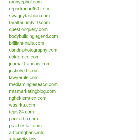
rannyephul.com
reportradar360.com
swaggyfashion.com
taraftariumtv10.com
questionquery.com
bodybuildinglegend.com
brilliant-nails.com
dandr-photography.com
dokteroce.com
journal-francais.com
justintv10.com
lawyerule.com
mediamingleseaco.com
mtsmarketingblog.com
nghekiemtien.com
wasirku.com
tejas24.com
poolturbo.com
prachestait.com
artforafghans.info
airvendio.info