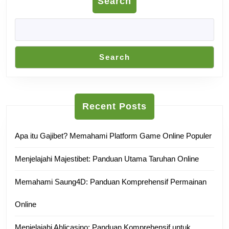
post:
post:
Search
Search
Recent Posts
Apa itu Gajibet? Memahami Platform Game Online Populer
Menjelajahi Majestibet: Panduan Utama Taruhan Online
Memahami Saung4D: Panduan Komprehensif Permainan
Online
Menjelajahi Ahlicasino: Panduan Komprehensif untuk