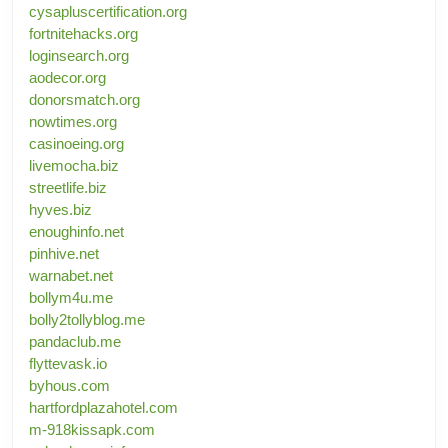
cysapluscertification.org
fortnitehacks.org
loginsearch.org
aodecor.org
donorsmatch.org
nowtimes.org
casinoeing.org
livemocha.biz
streetlife.biz
hyves.biz
enoughinfo.net
pinhive.net
warnabet.net
bollym4u.me
bolly2tollyblog.me
pandaclub.me
flyttevask.io
byhous.com
hartfordplazahotel.com
m-918kissapk.com