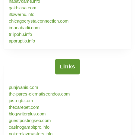
nabavkame.info
gakbiasa.com
iflowerhu.info
chicagocrystalconnection.com
imanabadii.com
trilipohu.info
appruptio.info
Links
punjwanis.com
the-parcs-clematiscondos.com
jusu-gb.com
thecarepet.com
blogwriterplus.com
guestpostingseo.com
casinogambitpro.info
pokerplaymasters.info