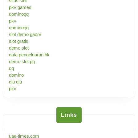
situs slot
pkv games
dominoqq
pkv
dominoqq
slot demo gacor
slot gratis
demo slot
data pengeluaran hk
demo slot pg
qq
domino
qiu qiu
pkv
Links
uae-times.com