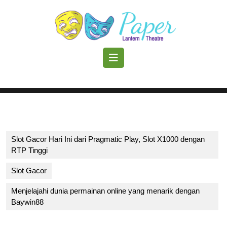
Skip
to
content
Skip
to
Open
content
Button
Slot Gacor Hari Ini dari Pragmatic Play, Slot X1000 dengan
RTP Tinggi
Slot Gacor
Menjelajahi dunia permainan online yang menarik dengan
Baywin88