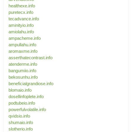
healthexe.info
puretecx.info
tecadvance.info
aminityio.info
amiolahu.info
ampacheme.info
ampullahu.info
aromaxme.info
asserthatecontrast.info
atenderme.info
bangumiio.info
bekosunhu.info
beneficialgrandiose.info
blomaio.info
dosellinfoplete.info
podtubeio.info
powerfulvolatile.info
qvidsio.info
shumaio.info
slotherio.info