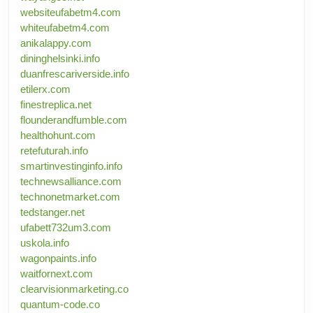
websiteufabetm4.com
whiteufabetm4.com
anikalappy.com
dininghelsinki.info
duanfrescariverside.info
etilerx.com
finestreplica.net
flounderandfumble.com
healthohunt.com
retefuturah.info
smartinvestinginfo.info
technewsalliance.com
technonetmarket.com
tedstanger.net
ufabett732um3.com
uskola.info
wagonpaints.info
waitfornext.com
clearvisionmarketing.co
quantum-code.co