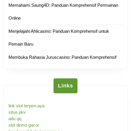
Memahami Saung4D: Panduan Komprehensif Permainan
Online
Menjelajahi Ahlicasino: Panduan Komprehensif untuk
Pemain Baru
Membuka Rahasia Juruscasino: Panduan Komprehensif
Links
link slot terpercaya
situs pkv
adu qq
slot demo gacor