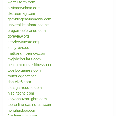
webfullform.com
allviddownload.com
decorsmag.com
gamblingcasinonews.com
universitiesofamerica.net
progameofbrands.com
qbreview.org
servicewueste.org
zippyrevs.com
matkanumbernow.com
myjobcirculars.com
healthmoreoverfitness.com
topslotxgames.com
routerloggnet.net
dantella6.com
slotsgamesone.com
hispinzone.com
kalyanbazarnights.com
top-online-casino-usa.com
honghuidoor.com
flowingtravel.com