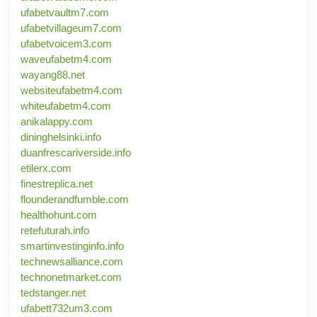
ufabetvaultm7.com
ufabetvillageum7.com
ufabetvoicem3.com
waveufabetm4.com
wayang88.net
websiteufabetm4.com
whiteufabetm4.com
anikalappy.com
dininghelsinki.info
duanfrescariverside.info
etilerx.com
finestreplica.net
flounderandfumble.com
healthohunt.com
retefuturah.info
smartinvestinginfo.info
technewsalliance.com
technonetmarket.com
tedstanger.net
ufabett732um3.com