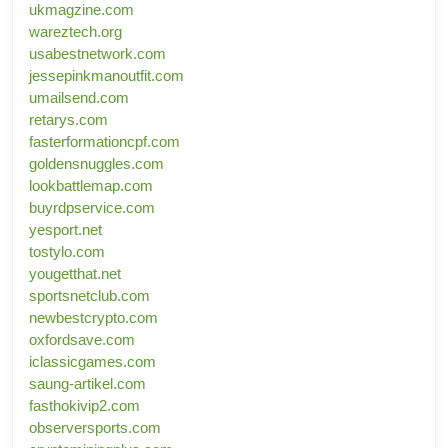
ukmagzine.com
wareztech.org
usabestnetwork.com
jessepinkmanoutfit.com
umailsend.com
retarys.com
fasterformationcpf.com
goldensnuggles.com
lookbattlemap.com
buyrdpservice.com
yesport.net
tostylo.com
yougetthat.net
sportsnetclub.com
newbestcrypto.com
oxfordsave.com
iclassicgames.com
saung-artikel.com
fasthokivip2.com
observersports.com