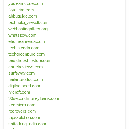
youlearncode.com
fxyatirim.com
abbuguide.com
technologyresult.com
webhostingoffers.org
whatszow.com
ehomeamerca.com
techintendo.com
techgreenpure.com
bestdropshipstore.com
cartelreviews.com
surfsway.com
nailartproduct.com
digitactseed.com
lvlcraft.com
90secondmoneyloans.com
xenmicro.com
rodrovers.com
tripssolution.com
satta-king-india.com