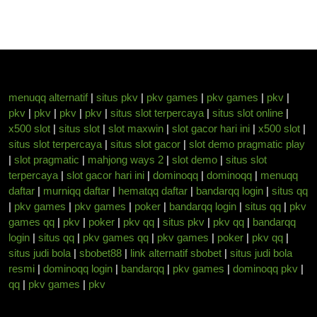
menuqq alternatif
|
situs pkv
|
pkv games
|
pkv games
|
pkv
|
pkv
|
pkv
|
pkv
|
pkv
|
situs slot terpercaya
|
situs slot online
|
x500 slot
|
situs slot
|
slot maxwin
|
slot gacor hari ini
|
x500 slot
|
situs slot terpercaya
|
situs slot gacor
|
slot demo pragmatic play
|
slot pragmatic
|
mahjong ways 2
|
slot demo
|
situs slot
terpercaya
|
slot gacor hari ini
|
dominoqq
|
dominoqq
|
menuqq
daftar
|
murniqq daftar
|
hematqq daftar
|
bandarqq login
|
situs qq
|
pkv games
|
pkv games
|
poker
|
bandarqq login
|
situs qq
|
pkv
games qq
|
pkv
|
poker
|
pkv qq
|
situs pkv
|
pkv qq
|
bandarqq
login
|
situs qq
|
pkv games qq
|
pkv games
|
poker
|
pkv qq
|
situs judi bola
|
sbobet88
|
link alternatif sbobet
|
situs judi bola
resmi
|
dominoqq login
|
bandarqq
|
pkv games
|
dominoqq pkv
|
qq
|
pkv games
|
pkv