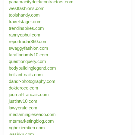
panamacitydeckcontractors.com
westfashions.com
toolshandy.com
travelstager.com
trendinspires.com
rannyephul.com
reportradar360.com
swaggyfashion.com
taraftariumtv10.com
questionquery.com
bodybuildinglegend.com
brilliant-nails.com
dandr-photography.com
dokteroce.com
journal-francais.com
justintv10.com
lawyerule.com
mediamingleseaco.com
mtsmarketingblog.com
nghekiemtien.com
wasirku.com