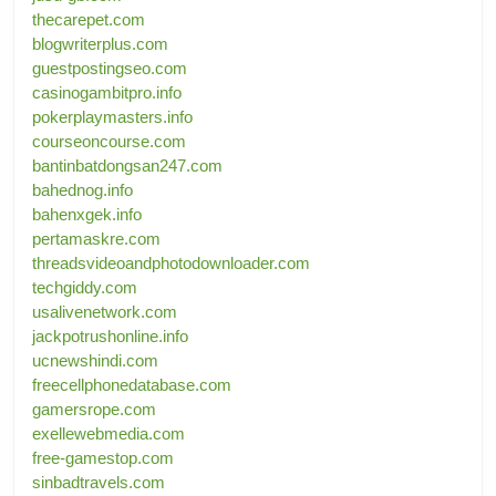
thecarepet.com
blogwriterplus.com
guestpostingseo.com
casinogambitpro.info
pokerplaymasters.info
courseoncourse.com
bantinbatdongsan247.com
bahednog.info
bahenxgek.info
pertamaskre.com
threadsvideoandphotodownloader.com
techgiddy.com
usalivenetwork.com
jackpotrushonline.info
ucnewshindi.com
freecellphonedatabase.com
gamersrope.com
exellewebmedia.com
free-gamestop.com
sinbadtravels.com