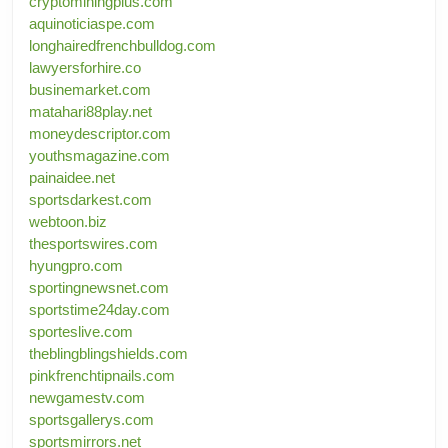
cryptominingplus.com
aquinoticiaspe.com
longhairedfrenchbulldog.com
lawyersforhire.co
businemarket.com
matahari88play.net
moneydescriptor.com
youthsmagazine.com
painaidee.net
sportsdarkest.com
webtoon.biz
thesportswires.com
hyungpro.com
sportingnewsnet.com
sportstime24day.com
sporteslive.com
theblingblingshields.com
pinkfrenchtipnails.com
newgamestv.com
sportsgallerys.com
sportsmirrors.net