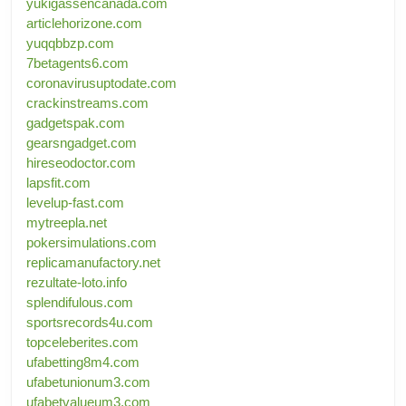
yukigassencanada.com
articlehorizone.com
yuqqbbzp.com
7betagents6.com
coronavirusuptodate.com
crackinstreams.com
gadgetspak.com
gearsngadget.com
hireseodoctor.com
lapsfit.com
levelup-fast.com
mytreepla.net
pokersimulations.com
replicamanufactory.net
rezultate-loto.info
splendifulous.com
sportsrecords4u.com
topceleberites.com
ufabetting8m4.com
ufabetunionum3.com
ufabetvalueum3.com