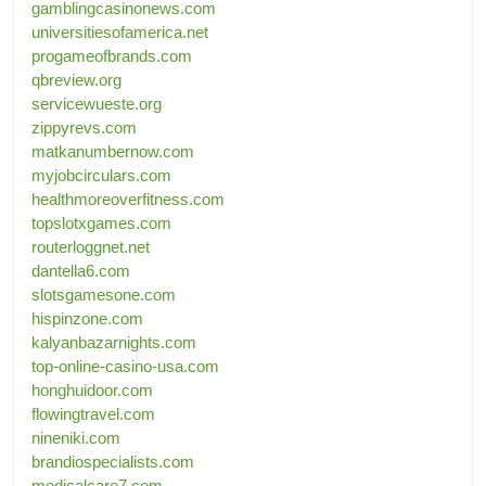
gamblingcasinonews.com
universitiesofamerica.net
progameofbrands.com
qbreview.org
servicewueste.org
zippyrevs.com
matkanumbernow.com
myjobcirculars.com
healthmoreoverfitness.com
topslotxgames.com
routerloggnet.net
dantella6.com
slotsgamesone.com
hispinzone.com
kalyanbazarnights.com
top-online-casino-usa.com
honghuidoor.com
flowingtravel.com
nineniki.com
brandiospecialists.com
medicalcare7.com