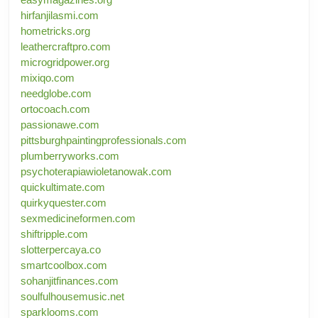
hirfanjilasmi.com
hometricks.org
leathercraftpro.com
microgridpower.org
mixiqo.com
needglobe.com
ortocoach.com
passionawe.com
pittsburghpaintingprofessionals.com
plumberryworks.com
psychoterapiawioletanowak.com
quickultimate.com
quirkyquester.com
sexmedicineformen.com
shiftripple.com
slotterpercaya.co
smartcoolbox.com
sohanjitfinances.com
soulfulhousemusic.net
sparklooms.com