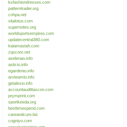
ksfashiondresses.com
patterntrader.org
cnhpa.net
sitalotus.com
supernotes.org
worldsportsempires.com
updatecentral360.com
katamastah.com
zqscore.net
aseleraio.info
asticio.info
egardenio.info
arxteamio.info
getalexio.info
accountaudittaxcon.com
prymprint.com
sportkeeda.org
besttimespend.com
careandcure.biz
cogniyo.com
easymagazines.org