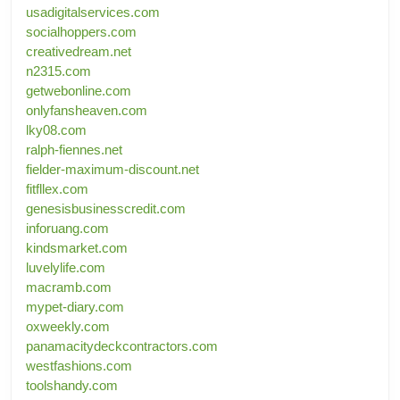
usadigitalservices.com
socialhoppers.com
creativedream.net
n2315.com
getwebonline.com
onlyfansheaven.com
lky08.com
ralph-fiennes.net
fielder-maximum-discount.net
fitfllex.com
genesisbusinesscredit.com
inforuang.com
kindsmarket.com
luvelylife.com
macramb.com
mypet-diary.com
oxweekly.com
panamacitydeckcontractors.com
westfashions.com
toolshandy.com