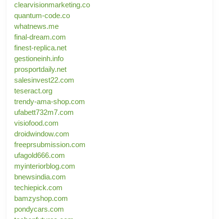
clearvisionmarketing.co
quantum-code.co
whatnews.me
final-dream.com
finest-replica.net
gestioneinh.info
prosportdaily.net
salesinvest22.com
teseract.org
trendy-ama-shop.com
ufabett732m7.com
visiofood.com
droidwindow.com
freeprsubmission.com
ufagold666.com
myinteriorblog.com
bnewsindia.com
techiepick.com
bamzyshop.com
pondycars.com