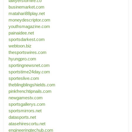
lawyersforhire.co
businemarket.com
matahari88play.net
moneydescriptor.com
youthsmagazine.com
painaidee.net
sportsdarkest.com
webtoon.biz
thesportswires.com
hyungpro.com
sportingnewsnet.com
sportstime24day.com
sporteslive.com
theblingblingshields.com
pinkfrenchtipnails.com
newgamestv.com
sportsgallerys.com
sportsmirrors.net
datasports.net
atasehirescortu.net
engineeringtechub.com