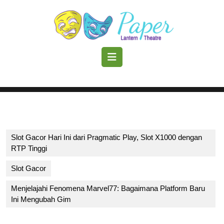
Skip
to
content
Skip
to
Open
content
Button
Slot Gacor Hari Ini dari Pragmatic Play, Slot X1000 dengan
RTP Tinggi
Slot Gacor
Menjelajahi Fenomena Marvel77: Bagaimana Platform Baru
Ini Mengubah Gim