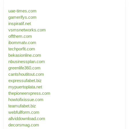
uae-times.com
gamerifys.com
inspiratif.net
vsmsnetworks.com
offthem.com
ibommatv.com
techporfit.com
bekasionline.com
nbusinessplan.com
greenlife360.com
cantshoutitout.com
expressufabet.biz
mypuertoplata.net
thepioneerxpress.com
howtofixissue.com
teamufabet.biz
webfullform.com
allviddownload.com
decorsmag.com