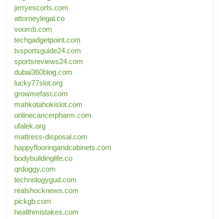
jerryescorts.com
attorneylegal.co
voomb.com
techgadgetpoint.com
tvsportsguide24.com
sportsreviews24.com
dubai360blog.com
lucky77slot.org
growmefast.com
mahkotahokislot.com
onlinecancerpharm.com
ufalek.org
mattress-disposal.com
happyflooringandcabinets.com
bodybuildinglife.co
qrdoggy.com
technologygud.com
realshocknews.com
pickgb.com
healthmistakes.com