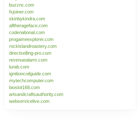
buzznc.com
fxjoiner.com
skinbykindra.com
alltherageface.com
codenational.com
progameexplorer.com
rockislandroastery.com
directselling-pro.com
revenuealarm.com
lurab.com
ignitioncoilguide.com
mytechcomputer.com
bioslot168.com
artsandcraftsauthority.com
webservicelive.com