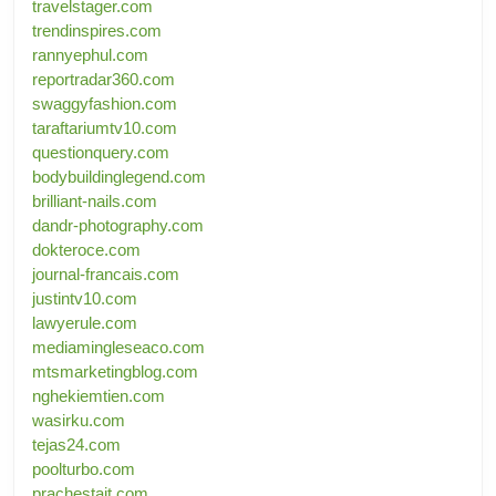
travelstager.com
trendinspires.com
rannyephul.com
reportradar360.com
swaggyfashion.com
taraftariumtv10.com
questionquery.com
bodybuildinglegend.com
brilliant-nails.com
dandr-photography.com
dokteroce.com
journal-francais.com
justintv10.com
lawyerule.com
mediamingleseaco.com
mtsmarketingblog.com
nghekiemtien.com
wasirku.com
tejas24.com
poolturbo.com
prachestait.com