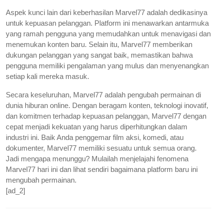
Aspek kunci lain dari keberhasilan Marvel77 adalah dedikasinya
untuk kepuasan pelanggan. Platform ini menawarkan antarmuka
yang ramah pengguna yang memudahkan untuk menavigasi dan
menemukan konten baru. Selain itu, Marvel77 memberikan
dukungan pelanggan yang sangat baik, memastikan bahwa
pengguna memiliki pengalaman yang mulus dan menyenangkan
setiap kali mereka masuk.
Secara keseluruhan, Marvel77 adalah pengubah permainan di
dunia hiburan online. Dengan beragam konten, teknologi inovatif,
dan komitmen terhadap kepuasan pelanggan, Marvel77 dengan
cepat menjadi kekuatan yang harus diperhitungkan dalam
industri ini. Baik Anda penggemar film aksi, komedi, atau
dokumenter, Marvel77 memiliki sesuatu untuk semua orang.
Jadi mengapa menunggu? Mulailah menjelajahi fenomena
Marvel77 hari ini dan lihat sendiri bagaimana platform baru ini
mengubah permainan.
[ad_2]
Post