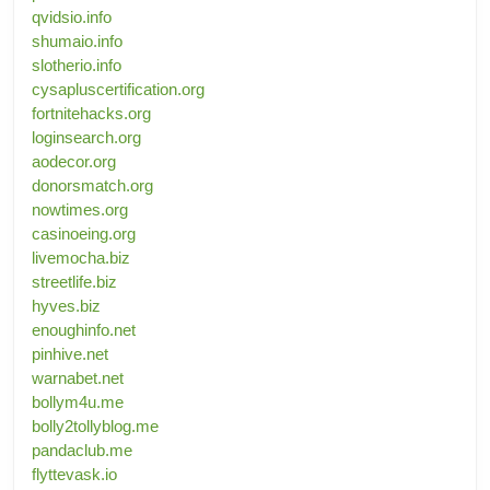
qvidsio.info
shumaio.info
slotherio.info
cysapluscertification.org
fortnitehacks.org
loginsearch.org
aodecor.org
donorsmatch.org
nowtimes.org
casinoeing.org
livemocha.biz
streetlife.biz
hyves.biz
enoughinfo.net
pinhive.net
warnabet.net
bollym4u.me
bolly2tollyblog.me
pandaclub.me
flyttevask.io