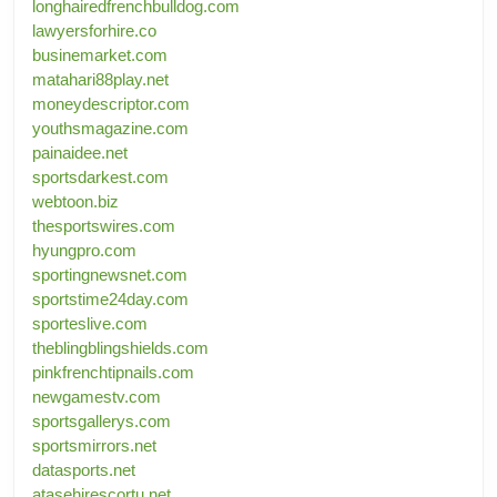
longhairedfrenchbulldog.com
lawyersforhire.co
businemarket.com
matahari88play.net
moneydescriptor.com
youthsmagazine.com
painaidee.net
sportsdarkest.com
webtoon.biz
thesportswires.com
hyungpro.com
sportingnewsnet.com
sportstime24day.com
sporteslive.com
theblingblingshields.com
pinkfrenchtipnails.com
newgamestv.com
sportsgallerys.com
sportsmirrors.net
datasports.net
atasehirescortu.net