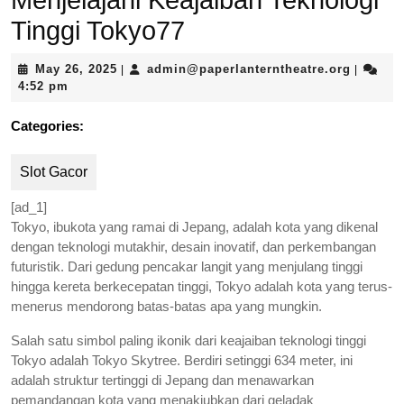
Menjelajahi Keajaiban Teknologi
Tinggi Tokyo77
May
admin@p
May 26, 2025
admin@paperlanterntheatre.org
|
|
26,
4:52 pm
2025
Categories:
Slot Gacor
[ad_1]
Tokyo, ibukota yang ramai di Jepang, adalah kota yang dikenal
dengan teknologi mutakhir, desain inovatif, dan perkembangan
futuristik. Dari gedung pencakar langit yang menjulang tinggi
hingga kereta berkecepatan tinggi, Tokyo adalah kota yang terus-
menerus mendorong batas-batas apa yang mungkin.
Salah satu simbol paling ikonik dari keajaiban teknologi tinggi
Tokyo adalah Tokyo Skytree. Berdiri setinggi 634 meter, ini
adalah struktur tertinggi di Jepang dan menawarkan
pemandangan kota yang menakjubkan dari geladak