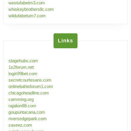
westufabetm3.com
whiskeybrothersllc.com
wildufabetum7.com
Links
stagehubs.com
1x2forum.net
login99bet.com
secretcourtesans.com
onlinebahisforum1.com
chicagoheadline.com
camming.org
rajalion88.com
goupuntacana.com
riversedgepark.com
zaseez.com