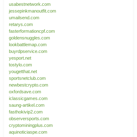
usabestnetwork.com
jessepinkmanoutfit.com
umailsend.com
retarys.com
fasterformationcpf.com
goldensnuggles.com
lookbattlemap.com
buyrdpservice.com
yesport.net
tostylo.com
yougetthat.net
sportsnetclub.com
newbestcrypto.com
oxfordsave.com
iclassicgames.com
saung-artikel.com
fasthokivip2.com
observersports.com
cryptominingplus.com
aquinoticiaspe.com