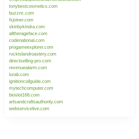
tonybestcosmetics.com
buzznc.com
fxjoiner.com
skinbykindra.com
alltherageface.com
codenational.com
progameexplorer.com
rockislandroastery.com
directselling-pro.com
revenuealarm.com
lurab.com
ignitioncoilguide.com
mytechcomputer.com
bioslot168.com
artsandcraftsauthority.com
webservicelive.com