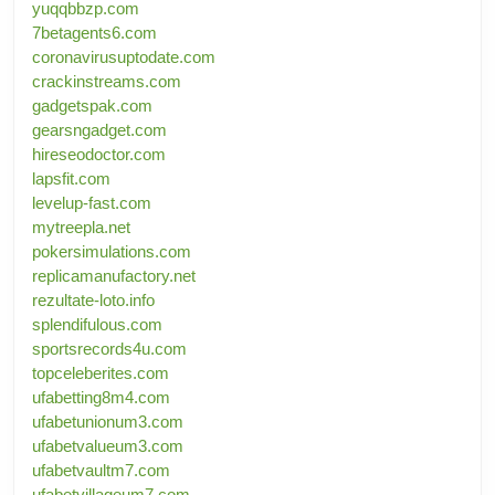
yuqqbbzp.com
7betagents6.com
coronavirusuptodate.com
crackinstreams.com
gadgetspak.com
gearsngadget.com
hireseodoctor.com
lapsfit.com
levelup-fast.com
mytreepla.net
pokersimulations.com
replicamanufactory.net
rezultate-loto.info
splendifulous.com
sportsrecords4u.com
topceleberites.com
ufabetting8m4.com
ufabetunionum3.com
ufabetvalueum3.com
ufabetvaultm7.com
ufabetvillageum7.com