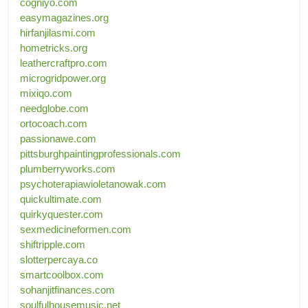
cogniyo.com
easymagazines.org
hirfanjilasmi.com
hometricks.org
leathercraftpro.com
microgridpower.org
mixiqo.com
needglobe.com
ortocoach.com
passionawe.com
pittsburghpaintingprofessionals.com
plumberryworks.com
psychoterapiawioletanowak.com
quickultimate.com
quirkyquester.com
sexmedicineformen.com
shiftripple.com
slotterpercaya.co
smartcoolbox.com
sohanjitfinances.com
soulfulhousemusic.net