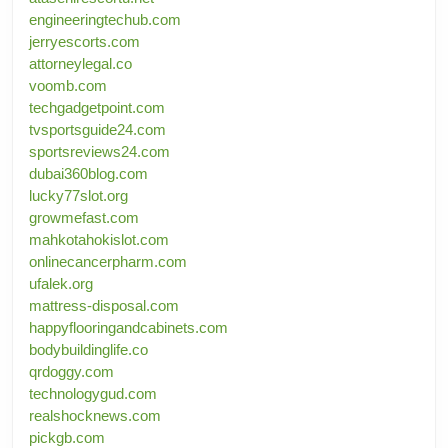
engineeringtechub.com
jerryescorts.com
attorneylegal.co
voomb.com
techgadgetpoint.com
tvsportsguide24.com
sportsreviews24.com
dubai360blog.com
lucky77slot.org
growmefast.com
mahkotahokislot.com
onlinecancerpharm.com
ufalek.org
mattress-disposal.com
happyflooringandcabinets.com
bodybuildinglife.co
qrdoggy.com
technologygud.com
realshocknews.com
pickgb.com