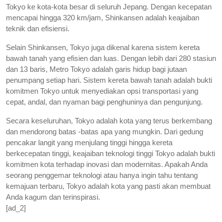
Tokyo ke kota-kota besar di seluruh Jepang. Dengan kecepatan
mencapai hingga 320 km/jam, Shinkansen adalah keajaiban
teknik dan efisiensi.
Selain Shinkansen, Tokyo juga dikenal karena sistem kereta
bawah tanah yang efisien dan luas. Dengan lebih dari 280 stasiun
dan 13 baris, Metro Tokyo adalah garis hidup bagi jutaan
penumpang setiap hari. Sistem kereta bawah tanah adalah bukti
komitmen Tokyo untuk menyediakan opsi transportasi yang
cepat, andal, dan nyaman bagi penghuninya dan pengunjung.
Secara keseluruhan, Tokyo adalah kota yang terus berkembang
dan mendorong batas -batas apa yang mungkin. Dari gedung
pencakar langit yang menjulang tinggi hingga kereta
berkecepatan tinggi, keajaiban teknologi tinggi Tokyo adalah bukti
komitmen kota terhadap inovasi dan modernitas. Apakah Anda
seorang penggemar teknologi atau hanya ingin tahu tentang
kemajuan terbaru, Tokyo adalah kota yang pasti akan membuat
Anda kagum dan terinspirasi.
[ad_2]