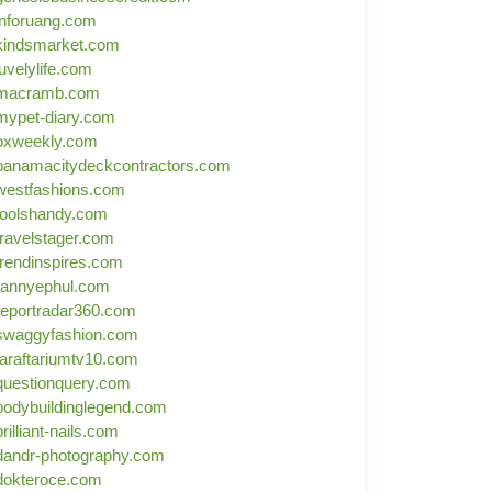
inforuang.com
kindsmarket.com
luvelylife.com
macramb.com
mypet-diary.com
oxweekly.com
panamacitydeckcontractors.com
westfashions.com
toolshandy.com
travelstager.com
trendinspires.com
rannyephul.com
reportradar360.com
swaggyfashion.com
taraftariumtv10.com
questionquery.com
bodybuildinglegend.com
brilliant-nails.com
dandr-photography.com
dokteroce.com