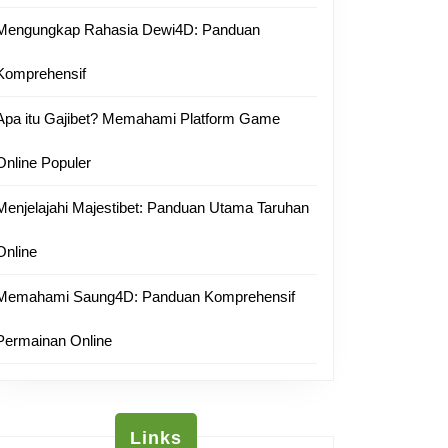
Mengungkap Rahasia Dewi4D: Panduan
Komprehensif
Apa itu Gajibet? Memahami Platform Game
Online Populer
Menjelajahi Majestibet: Panduan Utama Taruhan
Online
Memahami Saung4D: Panduan Komprehensif
Permainan Online
Links