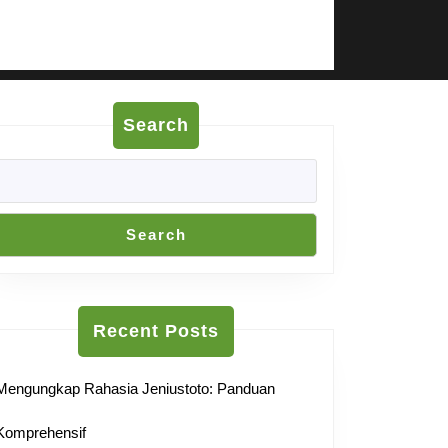
Search
Search
Recent Posts
Mengungkap Rahasia Jeniustoto: Panduan
Komprehensif