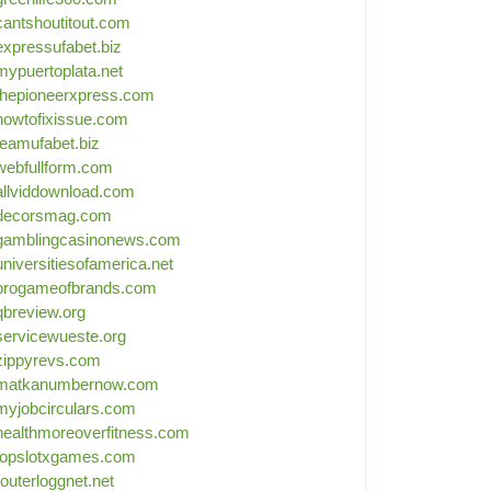
cantshoutitout.com
expressufabet.biz
mypuertoplata.net
thepioneerxpress.com
howtofixissue.com
teamufabet.biz
webfullform.com
allviddownload.com
decorsmag.com
gamblingcasinonews.com
universitiesofamerica.net
progameofbrands.com
qbreview.org
servicewueste.org
zippyrevs.com
matkanumbernow.com
myjobcirculars.com
healthmoreoverfitness.com
topslotxgames.com
routerloggnet.net