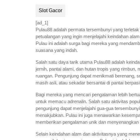
Slot Gacor
[ad_1]
Pulau88 adalah permata tersembunyi yang terletak 
petualangan yang ingin menjelajahi keindahan ala
Pulau ini adalah surga bagi mereka yang mendam
suasana yang indah.
Salah satu daya tarik utama Pulau88 adalah keinda
jernih, pantai alami, dan hutan tropis yang rimbun,
ruangan. Pengunjung dapat menikmati berenang, sn
masih asli, atau sekadar bersantai di pantai berpas
Bagi mereka yang mencari pengalaman lebih bert
untuk memacu adrenalin. Salah satu aktivitas popule
pengunjung dapat menjelajahi gua-gua tersembunyi
menakjubkan. Pulau ini juga menawarkan kesempatan
memberikan pengalaman unik dan menyenangkan ba
Selain keindahan alam dan aktivitasnya yang me