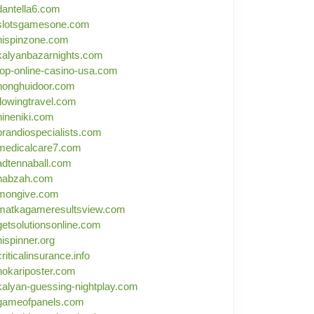
dantella6.com
slotsgamesone.com
hispinzone.com
kalyanbazarnights.com
top-online-casino-usa.com
honghuidoor.com
flowingtravel.com
nineniki.com
brandiospecialists.com
medicalcare7.com
adtennaball.com
nabzah.com
mongive.com
matkagameresultsview.com
getsolutionsonline.com
hispinner.org
criticalinsurance.info
nokariposter.com
kalyan-guessing-nightplay.com
gameofpanels.com