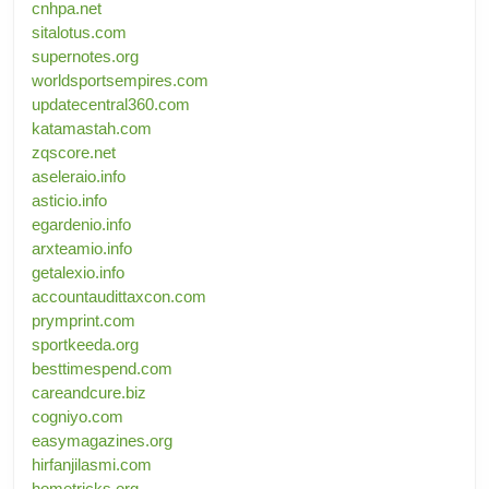
cnhpa.net
sitalotus.com
supernotes.org
worldsportsempires.com
updatecentral360.com
katamastah.com
zqscore.net
aseleraio.info
asticio.info
egardenio.info
arxteamio.info
getalexio.info
accountaudittaxcon.com
prymprint.com
sportkeeda.org
besttimespend.com
careandcure.biz
cogniyo.com
easymagazines.org
hirfanjilasmi.com
hometricks.org