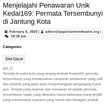
Menjelajahi Penawaran Unik
Kedai169: Permata Tersembunyi
di Jantung Kota
February
admi
February 6, 2025
admin@paperlanterntheatre.org
|
|
6,
10:36 pm
2025
Categories:
Slot Gacor
[ad_1]
Terselip di sudut kota yang tenang terletak Kedai169, permata
tersembunyi yang menawarkan campuran penawaran yang unik
dan eklektik yang pasti akan menyenangkan pengunjung mana
pun. Tempat yang nyaman dan menawan ini adalah permata
tersembunyi sejati, yang diketahui hanya beberapa orang terpilih
yang menemukan suasana yang ramah dan beragam produk.