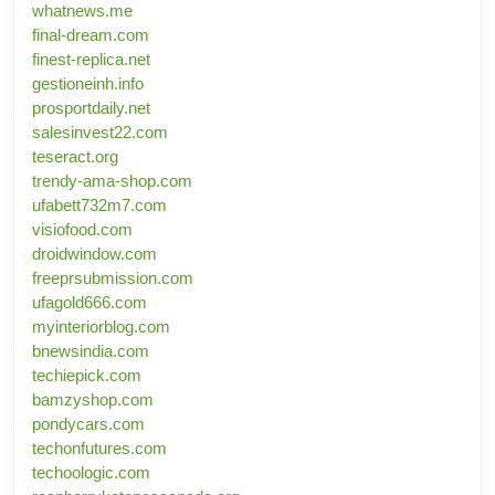
whatnews.me
final-dream.com
finest-replica.net
gestioneinh.info
prosportdaily.net
salesinvest22.com
teseract.org
trendy-ama-shop.com
ufabett732m7.com
visiofood.com
droidwindow.com
freeprsubmission.com
ufagold666.com
myinteriorblog.com
bnewsindia.com
techiepick.com
bamzyshop.com
pondycars.com
techonfutures.com
techoologic.com