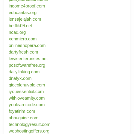
income4proof.com
educaritas.org
lensajelajah.com
betflik09.net
ncaq.org
xenmicro.com
onlineshopera.com
dartyfresh.com
lewisenterprises.net
pcsoftwarefree.org
dailylinking.com
dnafyx.com
giocolenuvole.com
iyouessential.com
withloveamity.com
youlearncode.com
fxyatirim.com
abbuguide.com
technologyresult.com
webhostingoffers.org