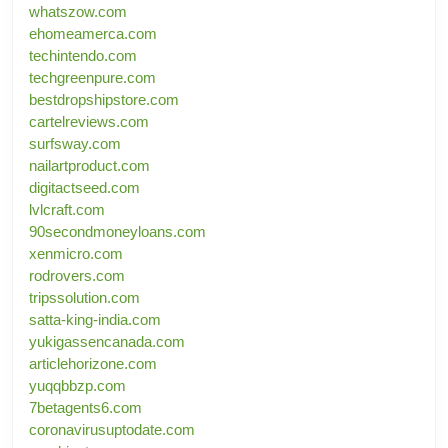
whatszow.com
ehomeamerca.com
techintendo.com
techgreenpure.com
bestdropshipstore.com
cartelreviews.com
surfsway.com
nailartproduct.com
digitactseed.com
lvlcraft.com
90secondmoneyloans.com
xenmicro.com
rodrovers.com
tripssolution.com
satta-king-india.com
yukigassencanada.com
articlehorizone.com
yuqqbbzp.com
7betagents6.com
coronavirusuptodate.com