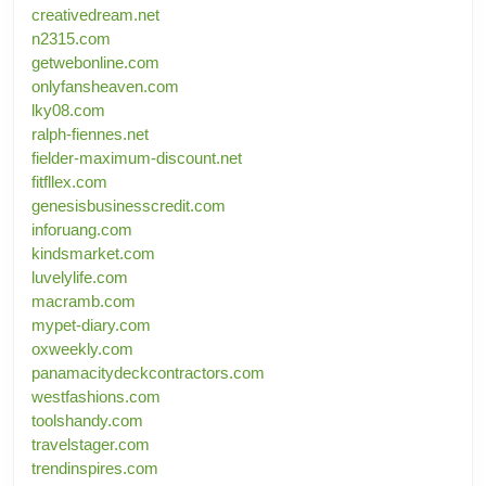
creativedream.net
n2315.com
getwebonline.com
onlyfansheaven.com
lky08.com
ralph-fiennes.net
fielder-maximum-discount.net
fitfllex.com
genesisbusinesscredit.com
inforuang.com
kindsmarket.com
luvelylife.com
macramb.com
mypet-diary.com
oxweekly.com
panamacitydeckcontractors.com
westfashions.com
toolshandy.com
travelstager.com
trendinspires.com