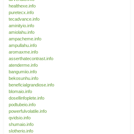
healthexe.info
puretecx.info
tecadvance.info
aminityio.info
amiolahu.info
ampacheme.info
ampullahu.info
aromaxme.info
asserthatecontrast.info
atenderme.info
bangumiio.info
bekosunhu.info
beneficialgrandiose.info
blomaio.info
dosellinfoplete.info
podtubeio.info
powerfulvolatile.info
qvidsio.info
shumaio.info
slotherio.info