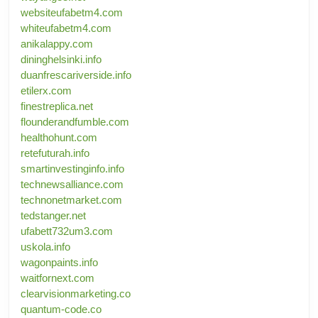
websiteufabetm4.com
whiteufabetm4.com
anikalappy.com
dininghelsinki.info
duanfrescariverside.info
etilerx.com
finestreplica.net
flounderandfumble.com
healthohunt.com
retefuturah.info
smartinvestinginfo.info
technewsalliance.com
technonetmarket.com
tedstanger.net
ufabett732um3.com
uskola.info
wagonpaints.info
waitfornext.com
clearvisionmarketing.co
quantum-code.co