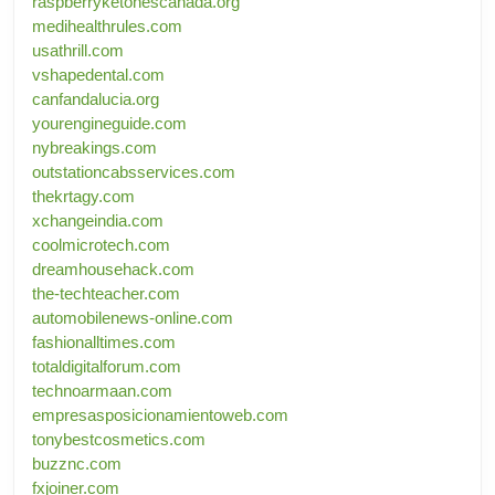
raspberryketonescanada.org
medihealthrules.com
usathrill.com
vshapedental.com
canfandalucia.org
yourengineguide.com
nybreakings.com
outstationcabsservices.com
thekrtagy.com
xchangeindia.com
coolmicrotech.com
dreamhousehack.com
the-techteacher.com
automobilenews-online.com
fashionalltimes.com
totaldigitalforum.com
technoarmaan.com
empresasposicionamientoweb.com
tonybestcosmetics.com
buzznc.com
fxjoiner.com