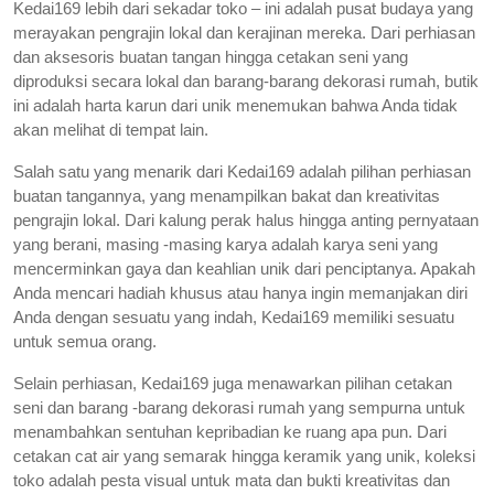
Kedai169 lebih dari sekadar toko – ini adalah pusat budaya yang
merayakan pengrajin lokal dan kerajinan mereka. Dari perhiasan
dan aksesoris buatan tangan hingga cetakan seni yang
diproduksi secara lokal dan barang-barang dekorasi rumah, butik
ini adalah harta karun dari unik menemukan bahwa Anda tidak
akan melihat di tempat lain.
Salah satu yang menarik dari Kedai169 adalah pilihan perhiasan
buatan tangannya, yang menampilkan bakat dan kreativitas
pengrajin lokal. Dari kalung perak halus hingga anting pernyataan
yang berani, masing -masing karya adalah karya seni yang
mencerminkan gaya dan keahlian unik dari penciptanya. Apakah
Anda mencari hadiah khusus atau hanya ingin memanjakan diri
Anda dengan sesuatu yang indah, Kedai169 memiliki sesuatu
untuk semua orang.
Selain perhiasan, Kedai169 juga menawarkan pilihan cetakan
seni dan barang -barang dekorasi rumah yang sempurna untuk
menambahkan sentuhan kepribadian ke ruang apa pun. Dari
cetakan cat air yang semarak hingga keramik yang unik, koleksi
toko adalah pesta visual untuk mata dan bukti kreativitas dan