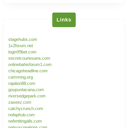
Links
stagehubs.com
1x2forum.net
login99bet.com
secretcourtesans.com
onlinebahisforum1.com
chicagoheadline.com
camming.org
rajalion88.com
goupuntacana.com
riversedgepark.com
zaseez.com
catchycrunch.com
nofaphub.com
nefertitingalls.com
patsyscreations.com