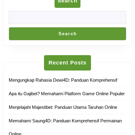
post:
post:
Search
Search
Recent Posts
Mengungkap Rahasia Dewi4D: Panduan Komprehensif
Apa itu Gajibet? Memahami Platform Game Online Populer
Menjelajahi Majestibet: Panduan Utama Taruhan Online
Memahami Saung4D: Panduan Komprehensif Permainan
Online