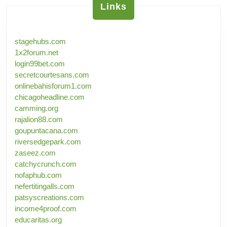
Links
stagehubs.com
1x2forum.net
login99bet.com
secretcourtesans.com
onlinebahisforum1.com
chicagoheadline.com
camming.org
rajalion88.com
goupuntacana.com
riversedgepark.com
zaseez.com
catchycrunch.com
nofaphub.com
nefertitingalls.com
patsyscreations.com
income4proof.com
educaritas.org