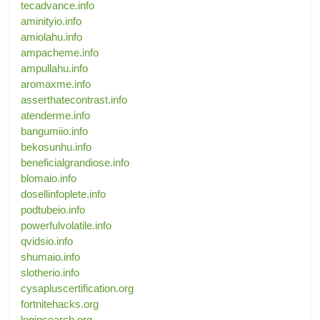
tecadvance.info
aminityio.info
amiolahu.info
ampacheme.info
ampullahu.info
aromaxme.info
asserthatecontrast.info
atenderme.info
bangumiio.info
bekosunhu.info
beneficialgrandiose.info
blomaio.info
dosellinfoplete.info
podtubeio.info
powerfulvolatile.info
qvidsio.info
shumaio.info
slotherio.info
cysapluscertification.org
fortnitehacks.org
loginsearch.org