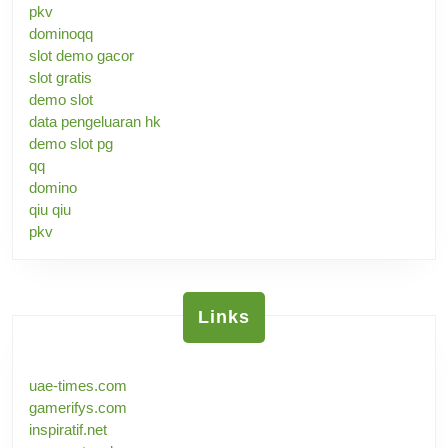
pkv
dominoqq
slot demo gacor
slot gratis
demo slot
data pengeluaran hk
demo slot pg
qq
domino
qiu qiu
pkv
Links
uae-times.com
gamerifys.com
inspiratif.net