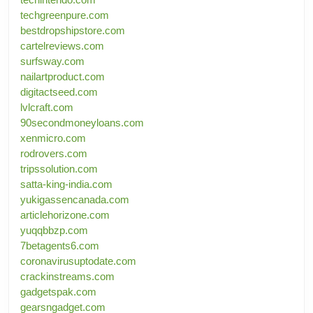
techgreenpure.com
bestdropshipstore.com
cartelreviews.com
surfsway.com
nailartproduct.com
digitactseed.com
lvlcraft.com
90secondmoneyloans.com
xenmicro.com
rodrovers.com
tripssolution.com
satta-king-india.com
yukigassencanada.com
articlehorizone.com
yuqqbbzp.com
7betagents6.com
coronavirusuptodate.com
crackinstreams.com
gadgetspak.com
gearsngadget.com