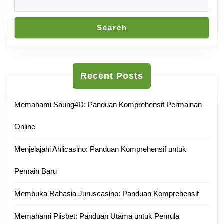
Search
Recent Posts
Memahami Saung4D: Panduan Komprehensif Permainan
Online
Menjelajahi Ahlicasino: Panduan Komprehensif untuk
Pemain Baru
Membuka Rahasia Juruscasino: Panduan Komprehensif
Memahami Plisbet: Panduan Utama untuk Pemula