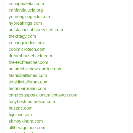
vshapedental.com
canfandalucia.org
yourengineguide.com
nybreakings.com
outstationcabsservices.com
thekrtagy.com
xchangeindia.com
coolmicrotech.com
dreamhousehack.com
the-techteacher.com
automobilenews-online.com
fashionalltimes.com
totaldigitalforum.com
technoarmaan.com
empresasposicionamientoweb.com
tonybestcosmetics.com
buzznc.com
fxjoiner.com
skinbykindra.com
alltherageface.com