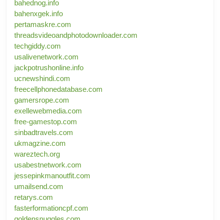
bahednog.info
bahenxgek.info
pertamaskre.com
threadsvideoandphotodownloader.com
techgiddy.com
usalivenetwork.com
jackpotrushonline.info
ucnewshindi.com
freecellphonedatabase.com
gamersrope.com
exellewebmedia.com
free-gamestop.com
sinbadtravels.com
ukmagzine.com
wareztech.org
usabestnetwork.com
jessepinkmanoutfit.com
umailsend.com
retarys.com
fasterformationcpf.com
goldensnuggles.com