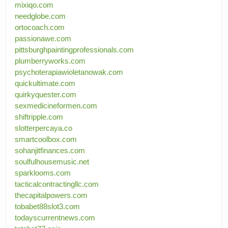
mixiqo.com
needglobe.com
ortocoach.com
passionawe.com
pittsburghpaintingprofessionals.com
plumberryworks.com
psychoterapiawioletanowak.com
quickultimate.com
quirkyquester.com
sexmedicineformen.com
shiftripple.com
slotterpercaya.co
smartcoolbox.com
sohanjitfinances.com
soulfulhousemusic.net
sparklooms.com
tacticalcontractingllc.com
thecapitalpowers.com
tobabet88slot3.com
todayscurrentnews.com