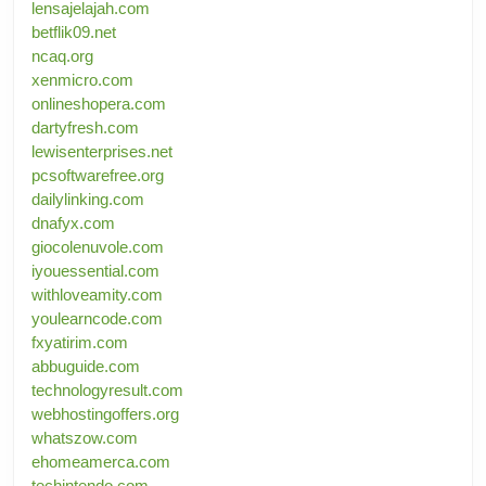
lensajelajah.com
betflik09.net
ncaq.org
xenmicro.com
onlineshopera.com
dartyfresh.com
lewisenterprises.net
pcsoftwarefree.org
dailylinking.com
dnafyx.com
giocolenuvole.com
iyouessential.com
withloveamity.com
youlearncode.com
fxyatirim.com
abbuguide.com
technologyresult.com
webhostingoffers.org
whatszow.com
ehomeamerca.com
techintendo.com