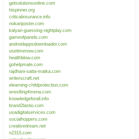
getsolutionsonline.com
hispinner.org
criticalinsurance.info
nokariposter.com
kalyan-guessing-nightplay.com
gameofpanels.com
androidappsdownloader.com
usetimenow.com
healthblow.com
gohelpmate.com
rajdhani-satta-matka.com
writerscraft.net
elearning-childprotection.com
wrestling4mena.com
knowledgeforall.info
brand2lastio.com
usadigitalservices.com
socialhoppers.com
creativedream.net
n2315.com