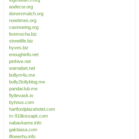
aodecor.org
donorsmatch.org
nowtimes.org
casinoeing.org
livemocha.biz
streetlife.biz
hyves.biz
enoughinfo.net
pinhive.net
warnabet.net
bollym4u.me
bolly2tollyblog.me
pandaclub.me
flyttevask.io
byhous.com
hartfordplazahotel.com
m-918kissapk.com
nabavkame.info
gakbiasa.com
iflowerhu.info