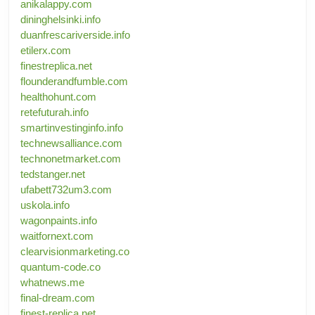
anikalappy.com
dininghelsinki.info
duanfrescariverside.info
etilerx.com
finestreplica.net
flounderandfumble.com
healthohunt.com
retefuturah.info
smartinvestinginfo.info
technewsalliance.com
technonetmarket.com
tedstanger.net
ufabett732um3.com
uskola.info
wagonpaints.info
waitfornext.com
clearvisionmarketing.co
quantum-code.co
whatnews.me
final-dream.com
finest-replica.net