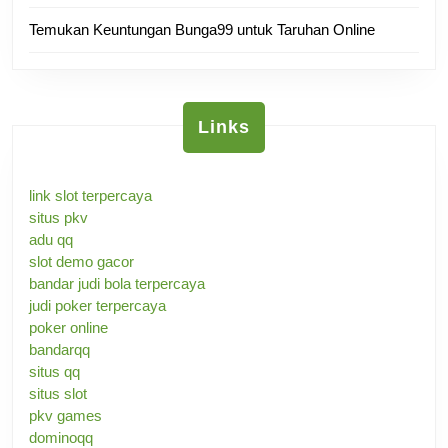
Temukan Keuntungan Bunga99 untuk Taruhan Online
Links
link slot terpercaya
situs pkv
adu qq
slot demo gacor
bandar judi bola terpercaya
judi poker terpercaya
poker online
bandarqq
situs qq
situs slot
pkv games
dominoqq