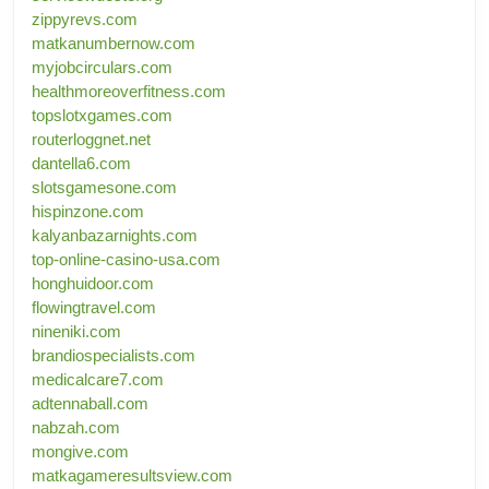
zippyrevs.com
matkanumbernow.com
myjobcirculars.com
healthmoreoverfitness.com
topslotxgames.com
routerloggnet.net
dantella6.com
slotsgamesone.com
hispinzone.com
kalyanbazarnights.com
top-online-casino-usa.com
honghuidoor.com
flowingtravel.com
nineniki.com
brandiospecialists.com
medicalcare7.com
adtennaball.com
nabzah.com
mongive.com
matkagameresultsview.com