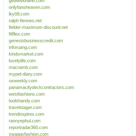
getwebonline.com
onlyfansheaven.com
lky08.com
ralph-fiennes.net
fielder-maximum-discount.net
fitfllex.com
genesisbusinesscredit.com
inforuang.com
kindsmarket.com
luvelylife.com
macramb.com
mypet-diary.com
oxweekly.com
panamacitydeckcontractors.com
westfashions.com
toolshandy.com
travelstager.com
trendinspires.com
rannyephul.com
reportradar360.com
swaggyfashion.com