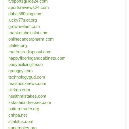
tvsportsguide24.com
sportsreviews24.com
dubai360blog.com
lucky77slot.org
growmefast.com
mahkotahokislot.com
onlinecancerpharm.com
ufalek.org
mattress-disposal.com
happyflooringandcabinets.com
bodybuildinglife.co
qrdoggy.com
technologygud.com
realshocknews.com
pickgb.com
healthmistakes.com
ksfashiondresses.com
patterntrader.org
cnhpa.net
sitalotus.com
supernotes.org