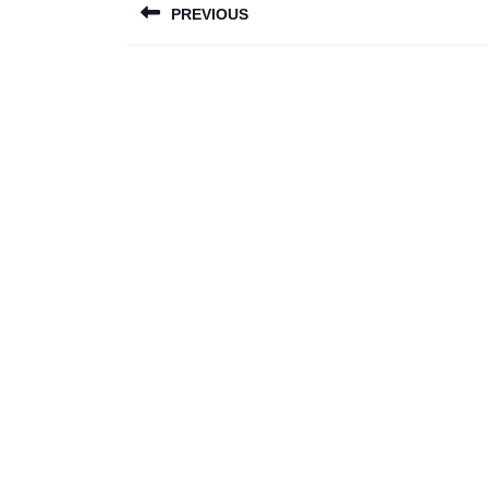
PREVIOUS
navigation
Previous
post: