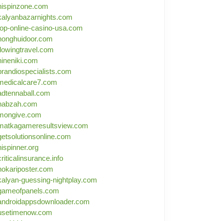
hispinzone.com
kalyanbazarnights.com
top-online-casino-usa.com
honghuidoor.com
flowingtravel.com
nineniki.com
brandiospecialists.com
medicalcare7.com
adtennaball.com
nabzah.com
mongive.com
matkagameresultsview.com
getsolutionsonline.com
hispinner.org
criticalinsurance.info
nokariposter.com
kalyan-guessing-nightplay.com
gameofpanels.com
androidappsdownloader.com
usetimenow.com