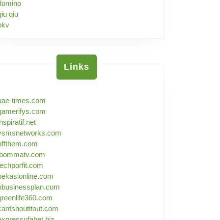
domino
qiu qiu
pkv
Links
uae-times.com
gamerifys.com
inspiratif.net
vsmsnetworks.com
offthem.com
ibommatv.com
techporfit.com
bekasionline.com
nbusinessplan.com
greenlife360.com
cantshoutitout.com
expressufabet.biz