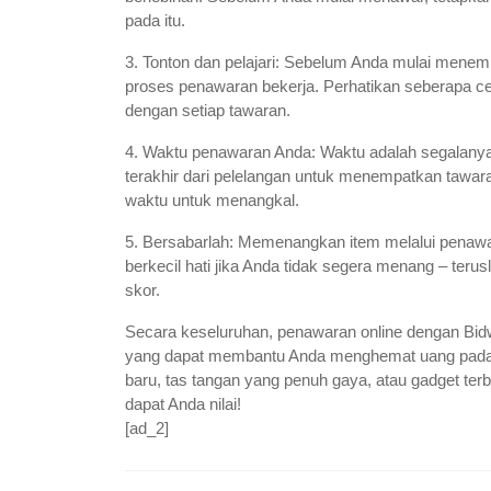
pada itu.
3. Tonton dan pelajari: Sebelum Anda mulai mene
proses penawaran bekerja. Perhatikan seberapa c
dengan setiap tawaran.
4. Waktu penawaran Anda: Waktu adalah segalanya
terakhir dari pelelangan untuk menempatkan tawara
waktu untuk menangkal.
5. Bersabarlah: Memenangkan item melalui penaw
berkecil hati jika Anda tidak segera menang – te
skor.
Secara keseluruhan, penawaran online dengan Bi
yang dapat membantu Anda menghemat uang pada b
baru, tas tangan yang penuh gaya, atau gadget ter
dapat Anda nilai!
[ad_2]
Post