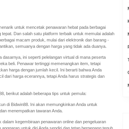
enarik untuk mencetak penawaran hebat pada berbagai
tepat. Dan salah satu platform terbaik untuk memulai adalah
erbagai macam produk, mulai dari elektronik dan barang -
antikan, semuanya dengan harga yang tidak ada duanya.
dasarnya, ini seperti pelelangan virtual di mana peserta
ka beli. Penawar tertinggi memenangkan item, tetapi
an harga dengan jumlah kecil. Ini berarti bahwa Anda
l dari harga ecerannya, tetapi Anda harus strategis dan
8, berikut adalah beberapa tips untuk pemula:
un di Bidwin88. Ini akan memungkinkan Anda untuk
n dan menempatkan tawaran Anda.
ak dalam kegembiraan penawaran online dan pengeluaran
anggaran untuk diri Anda sendiri dan tetap berpegang teguh