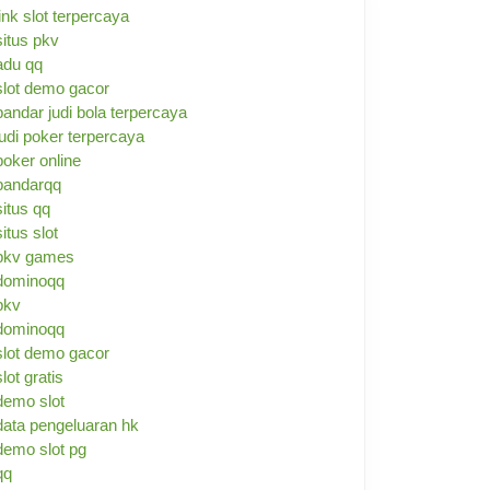
link slot terpercaya
situs pkv
adu qq
slot demo gacor
bandar judi bola terpercaya
judi poker terpercaya
poker online
bandarqq
situs qq
situs slot
pkv games
dominoqq
pkv
dominoqq
slot demo gacor
slot gratis
demo slot
data pengeluaran hk
demo slot pg
qq