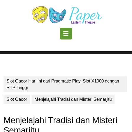
Skip
to
content
Skip
to
Open
content
Button
Slot Gacor Hari Ini dari Pragmatic Play, Slot X1000 dengan
RTP Tinggi
Slot Gacor
Menjelajahi Tradisi dan Misteri Semarjitu
Menjelajahi Tradisi dan Misteri
Semarjitu