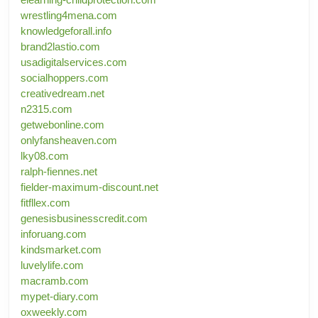
wrestling4mena.com
knowledgeforall.info
brand2lastio.com
usadigitalservices.com
socialhoppers.com
creativedream.net
n2315.com
getwebonline.com
onlyfansheaven.com
lky08.com
ralph-fiennes.net
fielder-maximum-discount.net
fitfllex.com
genesisbusinesscredit.com
inforuang.com
kindsmarket.com
luvelylife.com
macramb.com
mypet-diary.com
oxweekly.com