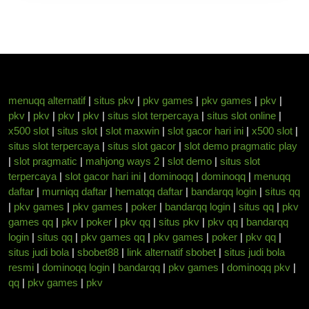
menuqq alternatif
|
situs pkv
|
pkv games
|
pkv games
|
pkv
|
pkv
|
pkv
|
pkv
|
pkv
|
situs slot terpercaya
|
situs slot online
|
x500 slot
|
situs slot
|
slot maxwin
|
slot gacor hari ini
|
x500 slot
|
situs slot terpercaya
|
situs slot gacor
|
slot demo pragmatic play
|
slot pragmatic
|
mahjong ways 2
|
slot demo
|
situs slot
terpercaya
|
slot gacor hari ini
|
dominoqq
|
dominoqq
|
menuqq
daftar
|
murniqq daftar
|
hematqq daftar
|
bandarqq login
|
situs qq
|
pkv games
|
pkv games
|
poker
|
bandarqq login
|
situs qq
|
pkv
games qq
|
pkv
|
poker
|
pkv qq
|
situs pkv
|
pkv qq
|
bandarqq
login
|
situs qq
|
pkv games qq
|
pkv games
|
poker
|
pkv qq
|
situs judi bola
|
sbobet88
|
link alternatif sbobet
|
situs judi bola
resmi
|
dominoqq login
|
bandarqq
|
pkv games
|
dominoqq pkv
|
qq
|
pkv games
|
pkv