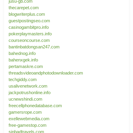
jusu-gb.com
thecarepet.com
blogwriterplus.com
guestpostingseo.com
casinogambitpro.info
pokerplaymasters.info
courseoncourse.com
bantinbatdongsan247.com
bahednog.info
bahenxgek.info
pertamaskre.com
threadsvideoandphotodownloader.com
techgiddy.com
usalivenetwork.com
jackpotrushonline.info
ucnewshindi.com
freecellphonedatabase.com
gamersrope.com
exellewebmedia.com
free-gamestop.com
sinbadtravels.com