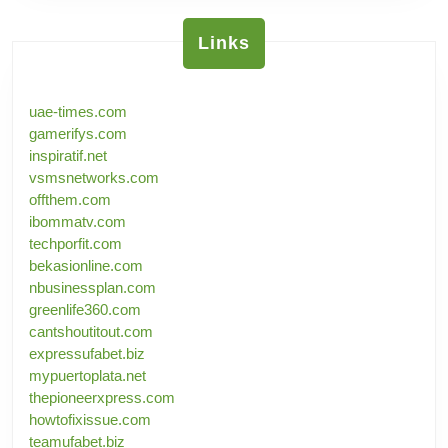
Links
uae-times.com
gamerifys.com
inspiratif.net
vsmsnetworks.com
offthem.com
ibommatv.com
techporfit.com
bekasionline.com
nbusinessplan.com
greenlife360.com
cantshoutitout.com
expressufabet.biz
mypuertoplata.net
thepioneerxpress.com
howtofixissue.com
teamufabet.biz