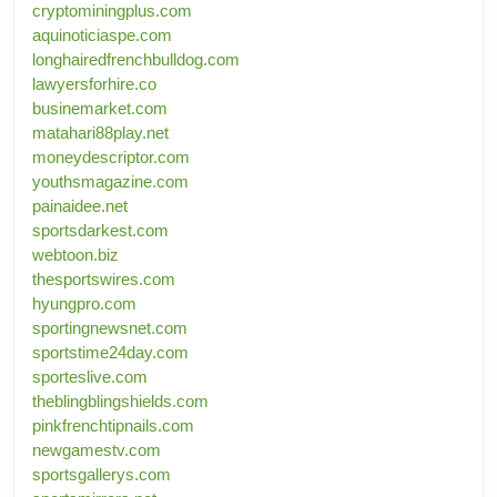
cryptominingplus.com
aquinoticiaspe.com
longhairedfrenchbulldog.com
lawyersforhire.co
businemarket.com
matahari88play.net
moneydescriptor.com
youthsmagazine.com
painaidee.net
sportsdarkest.com
webtoon.biz
thesportswires.com
hyungpro.com
sportingnewsnet.com
sportstime24day.com
sporteslive.com
theblingblingshields.com
pinkfrenchtipnails.com
newgamestv.com
sportsgallerys.com