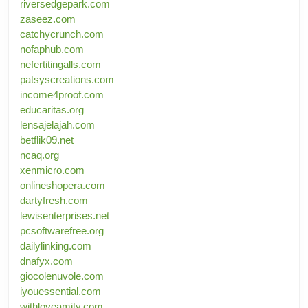
riversedgepark.com
zaseez.com
catchycrunch.com
nofaphub.com
nefertitingalls.com
patsyscreations.com
income4proof.com
educaritas.org
lensajelajah.com
betflik09.net
ncaq.org
xenmicro.com
onlineshopera.com
dartyfresh.com
lewisenterprises.net
pcsoftwarefree.org
dailylinking.com
dnafyx.com
giocolenuvole.com
iyouessential.com
withloveamity.com