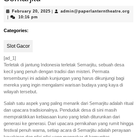
February
February 20, 2025
admin@paperlanterntheatre.org
|
admin@paperlanterntheatre.org
20,
10:16 pm
|
2025
Categories:
Slot Gacor
[ad_1]
Terletak di jantung Indonesia terletak Semarjitu, sebuah desa
kecil yang penuh dengan tradisi dan misteri. Permata
tersembunyi ini adalah kunjungan yang harus dikunjungi bagi
mereka yang ingin mengalami warisan budaya yang kaya di
wilayah tersebut.
Salah satu aspek yang paling menarik dari Semarjitu adalah ritual
dan upacara tradisionalnya. Penduduk desa di sini masih
mempraktikkan kebiasaan kuno yang telah diturunkan dari
generasi ke generasi. Dari upacara pernikahan yang rumit hingga
festival penuh warna, setiap acara di Semarjitu adalah perayaan
keyakinan dan nilai-nilai yang mengakar di komunitas.