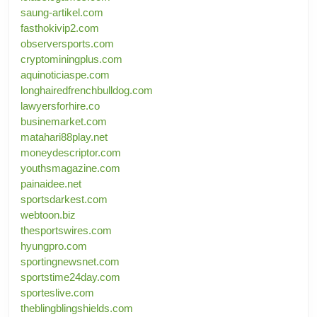
saung-artikel.com
fasthokivip2.com
observersports.com
cryptominingplus.com
aquinoticiaspe.com
longhairedfrenchbulldog.com
lawyersforhire.co
businemarket.com
matahari88play.net
moneydescriptor.com
youthsmagazine.com
painaidee.net
sportsdarkest.com
webtoon.biz
thesportswires.com
hyungpro.com
sportingnewsnet.com
sportstime24day.com
sporteslive.com
theblingblingshields.com