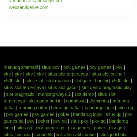
artsandcraftsauthority.com
webservicelive.com
menuqq alternatif
|
situs pkv
|
pkv games
|
pkv games
|
pkv
|
pkv
|
pkv
|
pkv
|
pkv
|
situs slot terpercaya
|
situs slot online
|
x500 slot
|
situs slot
|
slot maxwin
|
slot gacor hari ini
|
x500 slot
|
situs slot terpercaya
|
situs slot gacor
|
slot demo pragmatic play
|
slot pragmatic
|
mahjong ways 2
|
slot demo
|
situs slot
terpercaya
|
slot gacor hari ini
|
dominoqq
|
dominoqq
|
menuqq
daftar
|
murniqq daftar
|
hematqq daftar
|
bandarqq login
|
situs qq
|
pkv games
|
pkv games
|
poker
|
bandarqq login
|
situs qq
|
pkv
games qq
|
pkv
|
poker
|
pkv qq
|
situs pkv
|
pkv qq
|
bandarqq
login
|
situs qq
|
pkv games qq
|
pkv games
|
poker
|
pkv qq
|
situs judi bola
|
sbobet88
|
link alternatif sbobet
|
situs judi bola