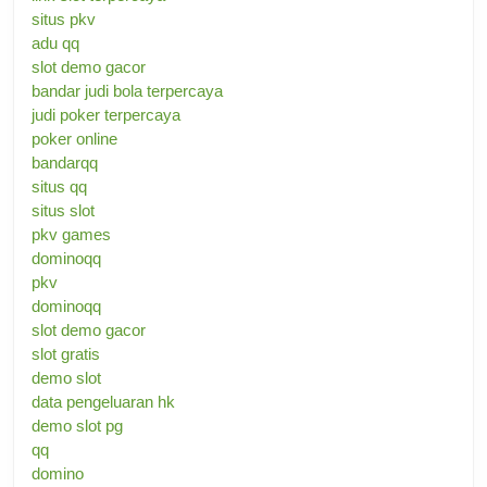
situs pkv
adu qq
slot demo gacor
bandar judi bola terpercaya
judi poker terpercaya
poker online
bandarqq
situs qq
situs slot
pkv games
dominoqq
pkv
dominoqq
slot demo gacor
slot gratis
demo slot
data pengeluaran hk
demo slot pg
qq
domino