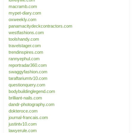
macramb.com
mypet-diary.com
oxweekly.com
panamacitydeckcontractors.com
westfashions.com
toolshandy.com
travelstager.com
trendinspires.com
rannyephul.com
reportradar360.com
swaggyfashion.com
taraftariumtv10.com
questionquery.com
bodybuildinglegend.com
brilliant-nails.com
dandr-photography.com
dokteroce.com
journal-francais.com
justintv10.com
lawyerule.com