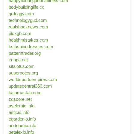
happyflooringandcabinets.com
bodybuildinglife.co
qrdoggy.com
technologygud.com
realshocknews.com
pickgb.com
healthmistakes.com
ksfashiondresses.com
patterntrader.org
cnhpa.net
sitalotus.com
supernotes.org
worldsportsempires.com
updatecentral360.com
katamastah.com
zqscore.net
aseleraio.info
asticio.info
egardenio.info
arxteamio.info
getalexio.info