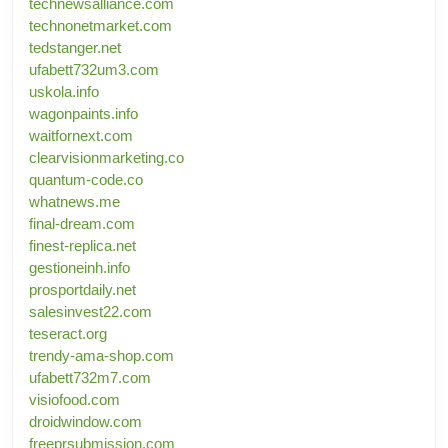
technewsalliance.com
technonetmarket.com
tedstanger.net
ufabett732um3.com
uskola.info
wagonpaints.info
waitfornext.com
clearvisionmarketing.co
quantum-code.co
whatnews.me
final-dream.com
finest-replica.net
gestioneinh.info
prosportdaily.net
salesinvest22.com
teseract.org
trendy-ama-shop.com
ufabett732m7.com
visiofood.com
droidwindow.com
freeprsubmission.com