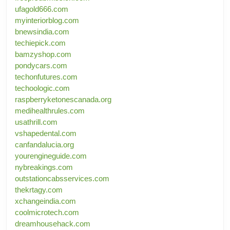
ufagold666.com
myinteriorblog.com
bnewsindia.com
techiepick.com
bamzyshop.com
pondycars.com
techonfutures.com
techoologic.com
raspberryketonescanada.org
medihealthrules.com
usathrill.com
vshapedental.com
canfandalucia.org
yourengineguide.com
nybreakings.com
outstationcabsservices.com
thekrtagy.com
xchangeindia.com
coolmicrotech.com
dreamhousehack.com