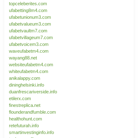
topceleberites.com
ufabetting8m4.com
ufabetunionum3.com
ufabetvalueum3.com
ufabetvaultm7.com
ufabetvillageum7.com
ufabetvoicem3.com
waveufabetm4.com
wayang88.net
websiteufabetm4.com
whiteufabetm4.com
anikalappy.com
dininghelsinki.info
duanfrescariverside.info
etilerx.com
finestreplica.net
flounderandfumble.com
healthohunt.com
retefuturah.info
smartinvestinginfo.info