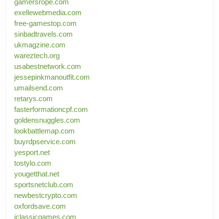
gamersrope.com
exellewebmedia.com
free-gamestop.com
sinbadtravels.com
ukmagzine.com
wareztech.org
usabestnetwork.com
jessepinkmanoutfit.com
umailsend.com
retarys.com
fasterformationcpf.com
goldensnuggles.com
lookbattlemap.com
buyrdpservice.com
yesport.net
tostylo.com
yougetthat.net
sportsnetclub.com
newbestcrypto.com
oxfordsave.com
iclassicgames.com