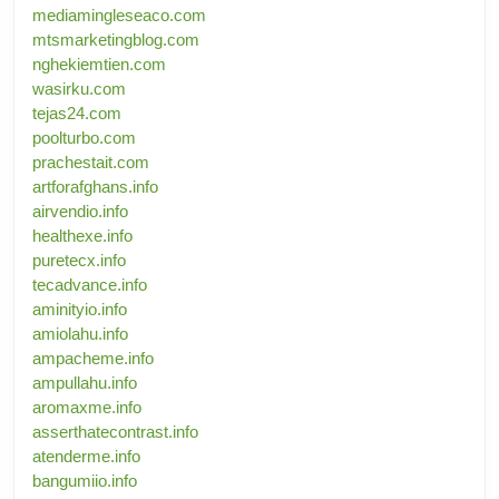
mediamingleseaco.com
mtsmarketingblog.com
nghekiemtien.com
wasirku.com
tejas24.com
poolturbo.com
prachestait.com
artforafghans.info
airvendio.info
healthexe.info
puretecx.info
tecadvance.info
aminityio.info
amiolahu.info
ampacheme.info
ampullahu.info
aromaxme.info
asserthatecontrast.info
atenderme.info
bangumiio.info