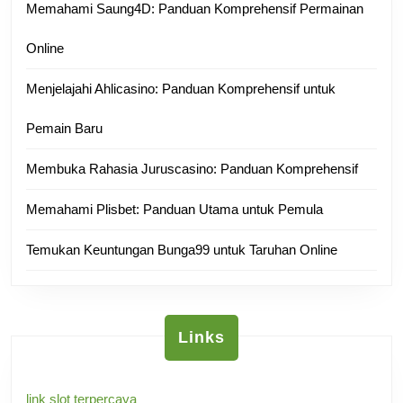
Memahami Saung4D: Panduan Komprehensif Permainan
Online
Menjelajahi Ahlicasino: Panduan Komprehensif untuk
Pemain Baru
Membuka Rahasia Juruscasino: Panduan Komprehensif
Memahami Plisbet: Panduan Utama untuk Pemula
Temukan Keuntungan Bunga99 untuk Taruhan Online
Links
link slot terpercaya