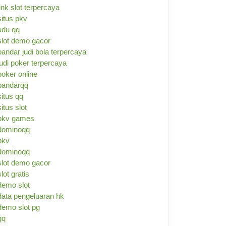
link slot terpercaya
situs pkv
adu qq
slot demo gacor
bandar judi bola terpercaya
judi poker terpercaya
poker online
bandarqq
situs qq
situs slot
pkv games
dominoqq
pkv
dominoqq
slot demo gacor
slot gratis
demo slot
data pengeluaran hk
demo slot pg
qq