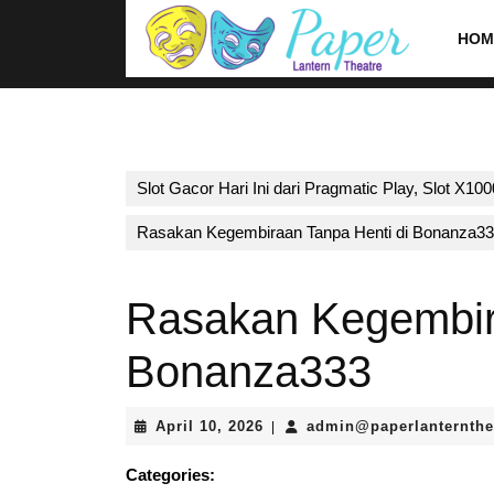
Skip
to
HOM
content
Skip
to
content
Slot Gacor Hari Ini dari Pragmatic Play, Slot X1
Rasakan Kegembiraan Tanpa Henti di Bonanza3
Rasakan Kegembira
Bonanza333
April
April 10, 2026
admin@paperlanternthe
|
10,
2026
Categories: