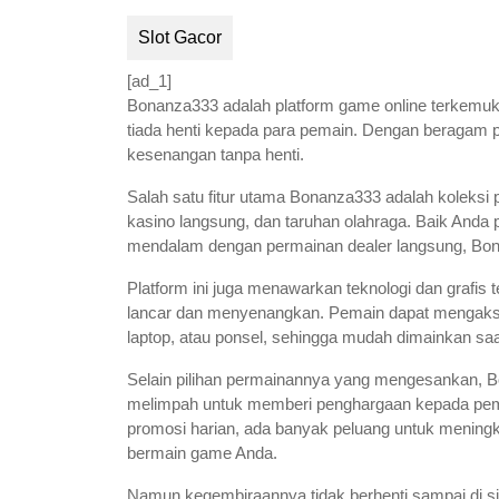
Slot Gacor
[ad_1]
Bonanza333 adalah platform game online terkem
tiada henti kepada para pemain. Dengan beragam p
kesenangan tanpa henti.
Salah satu fitur utama Bonanza333 adalah koleksi
kasino langsung, dan taruhan olahraga. Baik Anda 
mendalam dengan permainan dealer langsung, Bon
Platform ini juga menawarkan teknologi dan grafi
lancar dan menyenangkan. Pemain dapat mengakses 
laptop, atau ponsel, sehingga mudah dimainkan saa
Selain pilihan permainannya yang mengesankan,
melimpah untuk memberi penghargaan kepada pema
promosi harian, ada banyak peluang untuk meni
bermain game Anda.
Namun kegembiraannya tidak berhenti sampai di 