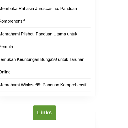
Membuka Rahasia Juruscasino: Panduan
Komprehensif
Memahami Plisbet: Panduan Utama untuk
Pemula
Temukan Keuntungan Bunga99 untuk Taruhan
Online
Memahami Winlose99: Panduan Komprehensif
Links