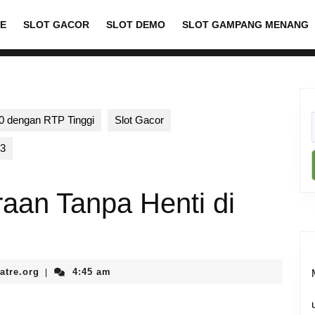
E
SLOT GACOR
SLOT DEMO
SLOT GAMPANG MENANG
000 dengan RTP Tinggi
Slot Gacor
33
an Tanpa Henti di
admin@paperlanterntheatre.org
atre.org
4:45 am
|