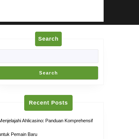
Search
Search
Recent Posts
Menjelajahi Ahlicasino: Panduan Komprehensif
untuk Pemain Baru