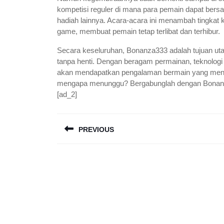
kompetisi reguler di mana para pemain dapat bers
hadiah lainnya. Acara-acara ini menambah tingkat
game, membuat pemain tetap terlibat dan terhibur.
Secara keseluruhan, Bonanza333 adalah tujuan ut
tanpa henti. Dengan beragam permainan, teknologi
akan mendapatkan pengalaman bermain yang meng
mengapa menunggu? Bergabunglah dengan Bonanza3
[ad_2]
Post
PREVIOUS
navigation
Previous
post: