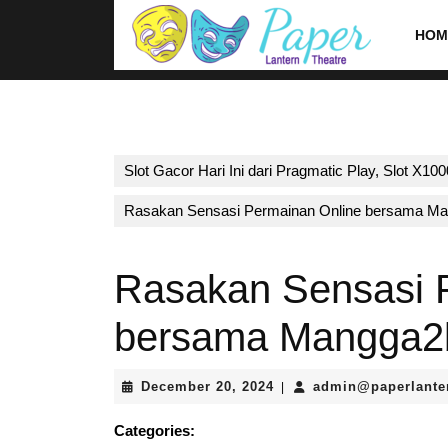
Skip
to
HOM
content
Skip
to
content
Slot Gacor Hari Ini dari Pragmatic Play, Slot X1
Rasakan Sensasi Permainan Online bersama Ma
Rasakan Sensasi 
bersama Mangga2
December
December 20, 2024
admin@paperlanter
|
20,
2024
Categories: