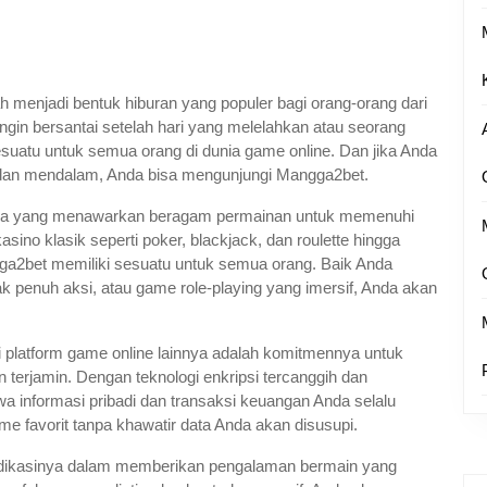
lah menjadi bentuk hiburan yang populer bagi orang-orang dari
ngin bersantai setelah hari yang melelahkan atau seorang
esuatu untuk semua orang di dunia game online. Dan jika Anda
an mendalam, Anda bisa mengunjungi Mangga2bet.
uka yang menawarkan beragam permainan untuk memenuhi
asino klasik seperti poker, blackjack, dan roulette hingga
ngga2bet memiliki sesuatu untuk semua orang. Baik Anda
enuh aksi, atau game role-playing yang imersif, Anda akan
platform game online lainnya adalah komitmennya untuk
erjamin. Dengan teknologi enkripsi tercanggih dan
wa informasi pribadi dan transaksi keuangan Anda selalu
ame favorit tanpa khawatir data Anda akan disusupi.
ikasinya dalam memberikan pengalaman bermain yang