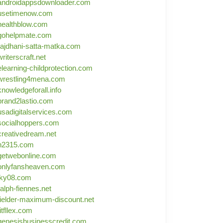
androidappsdownloader.com
usetimenow.com
healthblow.com
gohelpmate.com
rajdhani-satta-matka.com
writerscraft.net
elearning-childprotection.com
wrestling4mena.com
knowledgeforall.info
brand2lastio.com
usadigitalservices.com
socialhoppers.com
creativedream.net
n2315.com
getwebonline.com
onlyfansheaven.com
lky08.com
ralph-fiennes.net
fielder-maximum-discount.net
fitfllex.com
genesisbusinesscredit.com