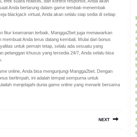
fek suara realistis, dan kontrol responsif, Anda akan
ik saat Anda bertarung dalam game tembak-menembak
a blackjack virtual, Anda akan selalu siap sedia di setiap
n fitur keamanan terbaik, Mangga2bet juga menawarkan
 membuat Anda terus datang kembali. Mulai dari bonus
yalitas untuk pemain tetap, selalu ada sesuatu yang
n pelanggan khusus yang tersedia 24/7, Anda selalu bisa
.
game online, Anda bisa mengunjungi Mangga2bet. Dengan
onus berlimpah, ini adalah tempat sempurna untuk
ulailah menjelajahi dunia game online yang menarik bersama
NEXT
Next