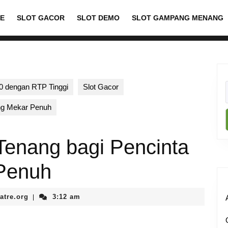
E
SLOT GACOR
SLOT DEMO
SLOT GAMPANG MENANG
000 dengan RTP Tinggi
Slot Gacor
ang Mekar Penuh
Tenang bagi Pencinta
Penuh
admin@paperlanterntheatre.org
atre.org
3:12 am
|