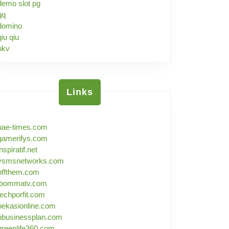
demo slot pg
qq
domino
qiu qiu
pkv
Links
uae-times.com
gamerifys.com
inspiratif.net
vsmsnetworks.com
offthem.com
ibommatv.com
techporfit.com
bekasionline.com
nbusinessplan.com
greenlife360.com