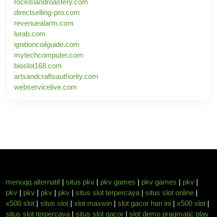
rockislandroastery.com
directselling-pro.com
revenuealarm.com
lurab.com
ignitioncoilguide.com
mytechcomputer.com
bioslot168.com
artsandcraftsauthority.com
webservicelive.com
menuqq alternatif
|
situs pkv
|
pkv games
|
pkv games
|
pkv
|
pkv
|
pkv
|
pkv
|
pkv
|
situs slot terpercaya
|
situs slot online
|
x500 slot
|
situs slot
|
slot maxwin
|
slot gacor hari ini
|
x500 slot
|
situs slot terpercaya
|
situs slot gacor
|
slot demo pragmatic play