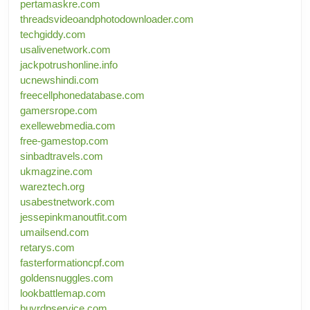
pertamaskre.com
threadsvideoandphotodownloader.com
techgiddy.com
usalivenetwork.com
jackpotrushonline.info
ucnewshindi.com
freecellphonedatabase.com
gamersrope.com
exellewebmedia.com
free-gamestop.com
sinbadtravels.com
ukmagzine.com
wareztech.org
usabestnetwork.com
jessepinkmanoutfit.com
umailsend.com
retarys.com
fasterformationcpf.com
goldensnuggles.com
lookbattlemap.com
buyrdpservice.com