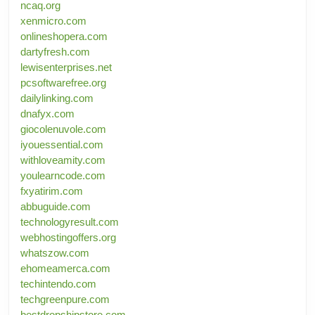
ncaq.org
xenmicro.com
onlineshopera.com
dartyfresh.com
lewisenterprises.net
pcsoftwarefree.org
dailylinking.com
dnafyx.com
giocolenuvole.com
iyouessential.com
withloveamity.com
youlearncode.com
fxyatirim.com
abbuguide.com
technologyresult.com
webhostingoffers.org
whatszow.com
ehomeamerca.com
techintendo.com
techgreenpure.com
bestdropshipstore.com