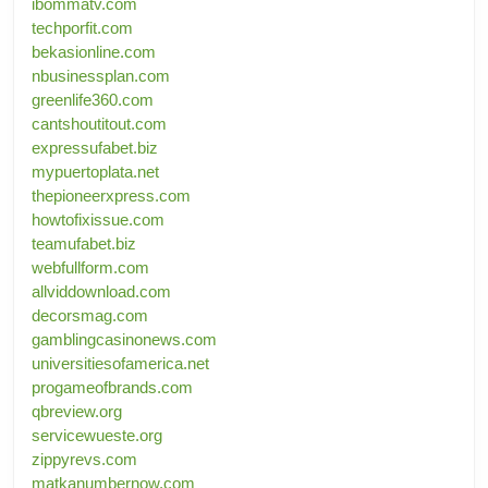
ibommatv.com
techporfit.com
bekasionline.com
nbusinessplan.com
greenlife360.com
cantshoutitout.com
expressufabet.biz
mypuertoplata.net
thepioneerxpress.com
howtofixissue.com
teamufabet.biz
webfullform.com
allviddownload.com
decorsmag.com
gamblingcasinonews.com
universitiesofamerica.net
progameofbrands.com
qbreview.org
servicewueste.org
zippyrevs.com
matkanumbernow.com