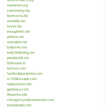
nowtimes.org
casinoeing.org
livemocha.biz
streetlife.biz
hyves.biz
enoughinfo.net
pinhive.net
warnabet.net
bollym4u.me
bolly2tollyblog.me
pandaclub.me
flyttevask.io
byhous.com
hartfordplazahotel.com
m-918kissapk.com
nabavkame.info
gakbiasa.com
iflowerhu.info
chicagocrystalconnection.com
imanabadii.com