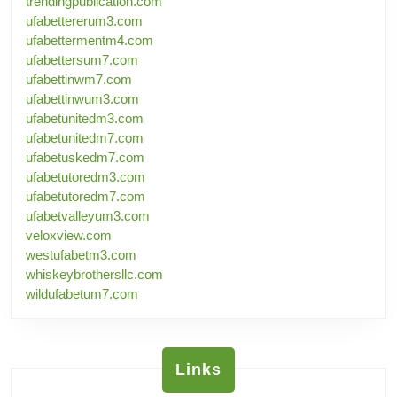
trendingpublication.com
ufabettererum3.com
ufabettermentm4.com
ufabettersum7.com
ufabettinwm7.com
ufabettinwum3.com
ufabetunitedm3.com
ufabetunitedm7.com
ufabetuskedm7.com
ufabetutoredm3.com
ufabetutoredm7.com
ufabetvalleyum3.com
veloxview.com
westufabetm3.com
whiskeybrothersllc.com
wildufabetum7.com
Links