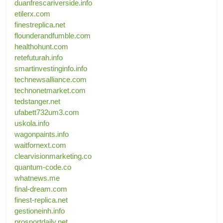
duanfrescariverside.info
etilerx.com
finestreplica.net
flounderandfumble.com
healthohunt.com
retefuturah.info
smartinvestinginfo.info
technewsalliance.com
technonetmarket.com
tedstanger.net
ufabett732um3.com
uskola.info
wagonpaints.info
waitfornext.com
clearvisionmarketing.co
quantum-code.co
whatnews.me
final-dream.com
finest-replica.net
gestioneinh.info
prosportdaily.net