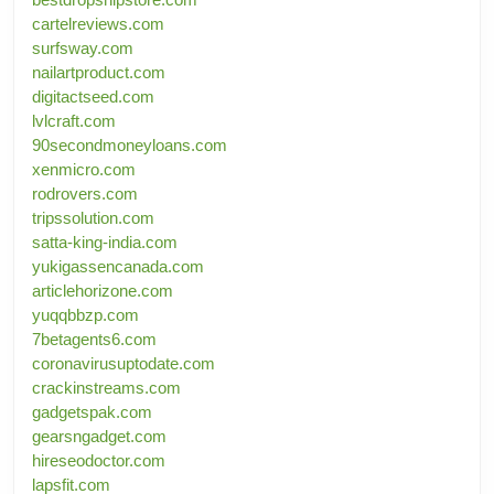
cartelreviews.com
surfsway.com
nailartproduct.com
digitactseed.com
lvlcraft.com
90secondmoneyloans.com
xenmicro.com
rodrovers.com
tripssolution.com
satta-king-india.com
yukigassencanada.com
articlehorizone.com
yuqqbbzp.com
7betagents6.com
coronavirusuptodate.com
crackinstreams.com
gadgetspak.com
gearsngadget.com
hireseodoctor.com
lapsfit.com