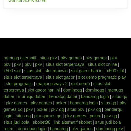
webservicelive.com
menuqq alternatif
|
situs pkv
|
pkv games
|
pkv games
|
pkv
|
pkv
|
pkv
|
pkv
|
pkv
|
situs slot terpercaya
|
situs slot online
|
x500 slot
|
situs slot
|
slot maxwin
|
slot gacor hari ini
|
x500 slot
|
situs slot terpercaya
|
situs slot gacor
|
slot demo pragmatic play
|
slot pragmatic
|
mahjong ways 2
|
slot demo
|
situs slot
terpercaya
|
slot gacor hari ini
|
dominoqq
|
dominoqq
|
menuqq
daftar
|
murniqq daftar
|
hematqq daftar
|
bandarqq login
|
situs qq
|
pkv games
|
pkv games
|
poker
|
bandarqq login
|
situs qq
|
pkv
games qq
|
pkv
|
poker
|
pkv qq
|
situs pkv
|
pkv qq
|
bandarqq
login
|
situs qq
|
pkv games qq
|
pkv games
|
poker
|
pkv qq
|
situs judi bola
|
sbobet88
|
link alternatif sbobet
|
situs judi bola
resmi
|
dominoqq login
|
bandarqq
|
pkv games
|
dominoqq pkv
|