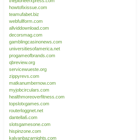
thepioneerxpress.com
howtofixissue.com
teamufabet.biz
webfullform.com
allviddownload.com
decorsmag.com
gamblingcasinonews.com
universitiesofamerica.net
progameofbrands.com
qbreview.org
servicewueste.org
zippyrevs.com
matkanumbernow.com
myjobcirculars.com
healthmoreoverfitness.com
topslotxgames.com
routerloggnet.net
dantella6.com
slotsgamesone.com
hispinzone.com
kalyanbazarnights.com