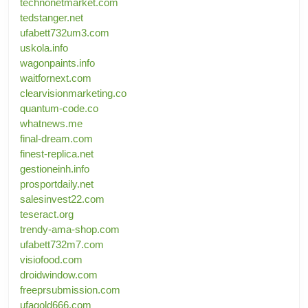
technonetmarket.com
tedstanger.net
ufabett732um3.com
uskola.info
wagonpaints.info
waitfornext.com
clearvisionmarketing.co
quantum-code.co
whatnews.me
final-dream.com
finest-replica.net
gestioneinh.info
prosportdaily.net
salesinvest22.com
teseract.org
trendy-ama-shop.com
ufabett732m7.com
visiofood.com
droidwindow.com
freeprsubmission.com
ufagold666.com