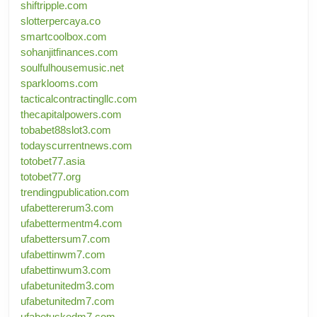
shiftripple.com
slotterpercaya.co
smartcoolbox.com
sohanjitfinances.com
soulfulhousemusic.net
sparklooms.com
tacticalcontractingllc.com
thecapitalpowers.com
tobabet88slot3.com
todayscurrentnews.com
totobet77.asia
totobet77.org
trendingpublication.com
ufabettererum3.com
ufabettermentm4.com
ufabettersum7.com
ufabettinwm7.com
ufabettinwum3.com
ufabetunitedm3.com
ufabetunitedm7.com
ufabetuskedm7.com