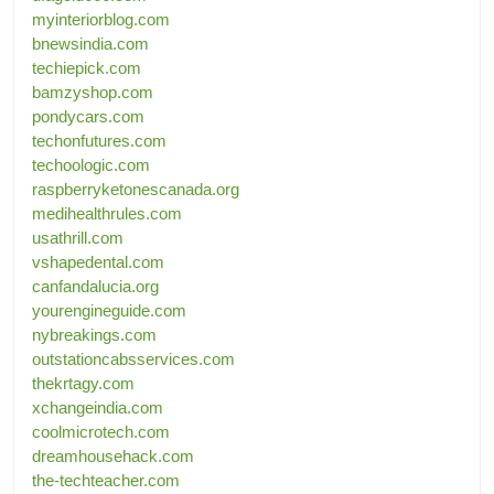
myinteriorblog.com
bnewsindia.com
techiepick.com
bamzyshop.com
pondycars.com
techonfutures.com
techoologic.com
raspberryketonescanada.org
medihealthrules.com
usathrill.com
vshapedental.com
canfandalucia.org
yourengineguide.com
nybreakings.com
outstationcabsservices.com
thekrtagy.com
xchangeindia.com
coolmicrotech.com
dreamhousehack.com
the-techteacher.com