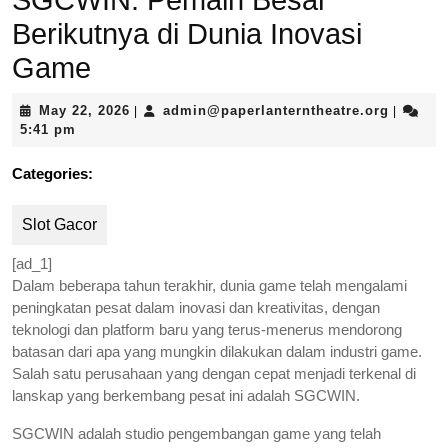
SGCWIN: Pemain Besar
Berikutnya di Dunia Inovasi
Game
May
admin@p
May 22, 2026
admin@paperlanterntheatre.org
|
|
22,
5:41 pm
2026
Categories:
Slot Gacor
[ad_1]
Dalam beberapa tahun terakhir, dunia game telah mengalami
peningkatan pesat dalam inovasi dan kreativitas, dengan
teknologi dan platform baru yang terus-menerus mendorong
batasan dari apa yang mungkin dilakukan dalam industri game.
Salah satu perusahaan yang dengan cepat menjadi terkenal di
lanskap yang berkembang pesat ini adalah SGCWIN.
SGCWIN adalah studio pengembangan game yang telah