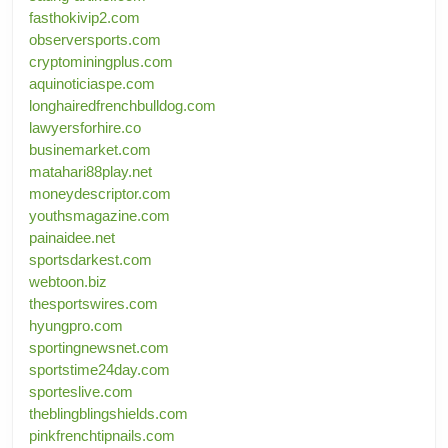
fasthokivip2.com
observersports.com
cryptominingplus.com
aquinoticiaspe.com
longhairedfrenchbulldog.com
lawyersforhire.co
businemarket.com
matahari88play.net
moneydescriptor.com
youthsmagazine.com
painaidee.net
sportsdarkest.com
webtoon.biz
thesportswires.com
hyungpro.com
sportingnewsnet.com
sportstime24day.com
sporteslive.com
theblingblingshields.com
pinkfrenchtipnails.com