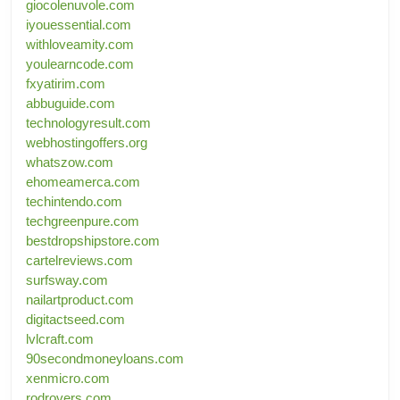
giocolenuvole.com
iyouessential.com
withloveamity.com
youlearncode.com
fxyatirim.com
abbuguide.com
technologyresult.com
webhostingoffers.org
whatszow.com
ehomeamerca.com
techintendo.com
techgreenpure.com
bestdropshipstore.com
cartelreviews.com
surfsway.com
nailartproduct.com
digitactseed.com
lvlcraft.com
90secondmoneyloans.com
xenmicro.com
rodrovers.com