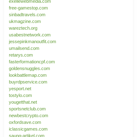
exellewebmedia.com
free-gamestop.com
sinbadtravels.com
ukmagzine.com
wareztech.org
usabestnetwork.com
jessepinkmanoutfit.com
umailsend.com
retarys.com
fasterformationcpf.com
goldensnuggles.com
lookbattlemap.com
buyrdpservice.com
yesport.net
tostylo.com
yougetthat.net
sportsnetclub.com
newbestcrypto.com
oxfordsave.com
iclassicgames.com
saung-artikel.com