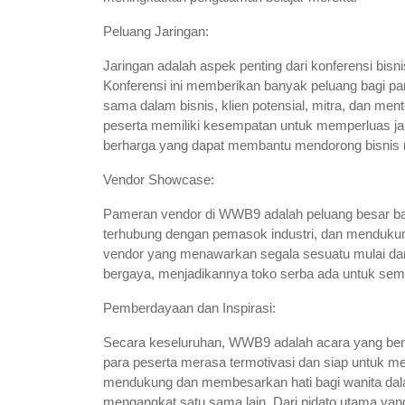
Peluang Jaringan:
Jaringan adalah aspek penting dari konferensi bi
Konferensi ini memberikan banyak peluang bagi pa
sama dalam bisnis, klien potensial, mitra, dan ment
peserta memiliki kesempatan untuk memperluas j
berharga yang dapat membantu mendorong bisnis 
Vendor Showcase:
Pameran vendor di WWB9 adalah peluang besar ba
terhubung dengan pemasok industri, dan mendukung
vendor yang menawarkan segala sesuatu mulai dari 
bergaya, menjadikannya toko serba ada untuk se
Pemberdayaan dan Inspirasi:
Secara keseluruhan, WWB9 adalah acara yang be
para peserta merasa termotivasi dan siap untuk m
mendukung dan membesarkan hati bagi wanita dalam 
mengangkat satu sama lain. Dari pidato utama yan