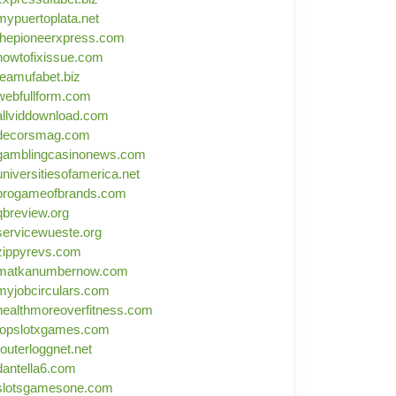
mypuertoplata.net
thepioneerxpress.com
howtofixissue.com
teamufabet.biz
webfullform.com
allviddownload.com
decorsmag.com
gamblingcasinonews.com
universitiesofamerica.net
progameofbrands.com
qbreview.org
servicewueste.org
zippyrevs.com
matkanumbernow.com
myjobcirculars.com
healthmoreoverfitness.com
topslotxgames.com
routerloggnet.net
dantella6.com
slotsgamesone.com