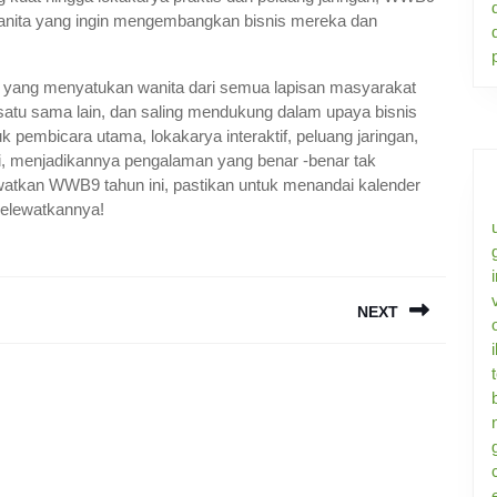
anita yang ingin mengembangkan bisnis mereka dan
 yang menyatukan wanita dari semua lapisan masyarakat
satu sama lain, dan saling mendukung dalam upaya bisnis
 pembicara utama, lokakarya interaktif, peluang jaringan,
, menjadikannya pengalaman yang benar -benar tak
watkan WWB9 tahun ini, pastikan untuk menandai kalender
melewatkannya!
NEXT
Next
post: