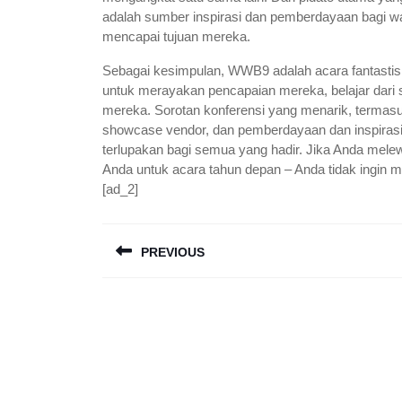
adalah sumber inspirasi dan pemberdayaan bagi w
mencapai tujuan mereka.
Sebagai kesimpulan, WWB9 adalah acara fantastis
untuk merayakan pencapaian mereka, belajar dari 
mereka. Sorotan konferensi yang menarik, termasuk
showcase vendor, dan pemberdayaan dan inspirasi
terlupakan bagi semua yang hadir. Jika Anda mele
Anda untuk acara tahun depan – Anda tidak ingin 
[ad_2]
Post
PREVIOUS
navigation
Previous
post: