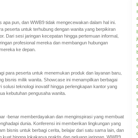
snis apa pun, dan WWB9 tidak mengecewakan dalam hal ini.
ra peserta untuk terhubung dengan wanita yang berpikiran
or. Dari sesi jaringan kecepatan hingga pertemuan informal,
aringan profesional mereka dan membangun hubungan
mereka ke depan.
gi para peserta untuk menemukan produk dan layanan baru,
 bisnis milik wanita. Showcase ini menampilkan berbagai
solusi teknologi inovatif hingga perlengkapan kantor yang
mua kebutuhan pengusaha wanita.
nar -benar memberdayakan dan menginspirasi yang membuat
enghadapi dunia. Konferensi ini memberikan lingkungan yang
bisnis untuk berbagi cerita, belajar dari satu sama lain, dan
g kuat hingga lokakarya praktis dan peluang jaringan, WWB9