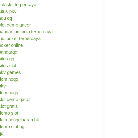
link slot terpercaya
situs pkv
adu qq
slot demo gacor
bandar judi bola terpercaya
judi poker terpercaya
poker online
bandarqq
situs qq
situs slot
pkv games
dominoqq
pkv
dominoqq
slot demo gacor
slot gratis
demo slot
data pengeluaran hk
demo slot pg
qq