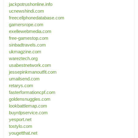
jackpotrushonline.info
ucnewshindi.com
freecellphonedatabase.com
gamersrope.com
exellewebmedia.com
free-gamestop.com
sinbadtravels.com
ukmagzine.com
wareztech.org
usabestnetwork.com
jessepinkmanoutfit.com
umailsend.com
retarys.com
fasterformationcpf.com
goldensnuggles.com
lookbattlemap.com
buyrdpservice.com
yesport.net
tostylo.com
yougetthat.net