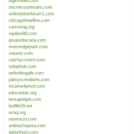
login99bet.com
secretcourtesans.com
onlinebahisforum1.com
chicagoheadline.com
camming.org
rajalion88.com
goupuntacana.com
riversedgepark.com
zaseez.com
catchycrunch.com
nofaphub.com
nefertitingalls.com
patsyscreations.com
income4proof.com
educaritas.org
lensajelajah.com
betflik09.net
ncaq.org
xenmicro.com
onlineshopera.com
dartyfresh.com