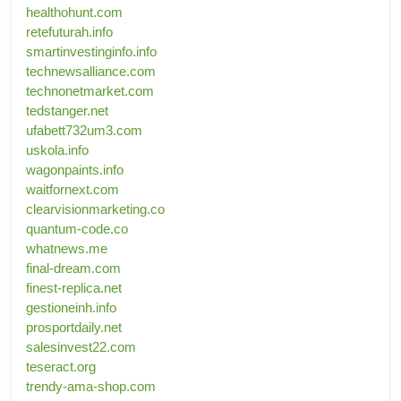
healthohunt.com
retefuturah.info
smartinvestinginfo.info
technewsalliance.com
technonetmarket.com
tedstanger.net
ufabett732um3.com
uskola.info
wagonpaints.info
waitfornext.com
clearvisionmarketing.co
quantum-code.co
whatnews.me
final-dream.com
finest-replica.net
gestioneinh.info
prosportdaily.net
salesinvest22.com
teseract.org
trendy-ama-shop.com