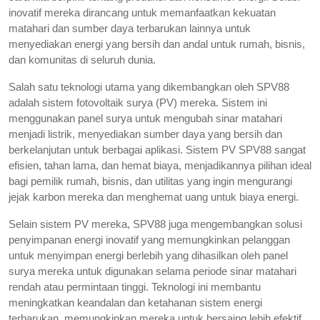
inovatif mereka dirancang untuk memanfaatkan kekuatan
matahari dan sumber daya terbarukan lainnya untuk
menyediakan energi yang bersih dan andal untuk rumah, bisnis,
dan komunitas di seluruh dunia.
Salah satu teknologi utama yang dikembangkan oleh SPV88
adalah sistem fotovoltaik surya (PV) mereka. Sistem ini
menggunakan panel surya untuk mengubah sinar matahari
menjadi listrik, menyediakan sumber daya yang bersih dan
berkelanjutan untuk berbagai aplikasi. Sistem PV SPV88 sangat
efisien, tahan lama, dan hemat biaya, menjadikannya pilihan ideal
bagi pemilik rumah, bisnis, dan utilitas yang ingin mengurangi
jejak karbon mereka dan menghemat uang untuk biaya energi.
Selain sistem PV mereka, SPV88 juga mengembangkan solusi
penyimpanan energi inovatif yang memungkinkan pelanggan
untuk menyimpan energi berlebih yang dihasilkan oleh panel
surya mereka untuk digunakan selama periode sinar matahari
rendah atau permintaan tinggi. Teknologi ini membantu
meningkatkan keandalan dan ketahanan sistem energi
terbarukan, memungkinkan mereka untuk bersaing lebih efektif