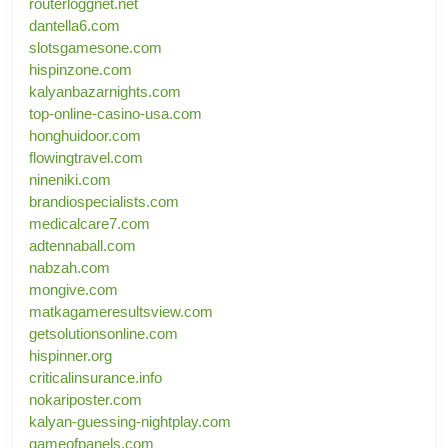
routerloggnet.net
dantella6.com
slotsgamesone.com
hispinzone.com
kalyanbazarnights.com
top-online-casino-usa.com
honghuidoor.com
flowingtravel.com
nineniki.com
brandiospecialists.com
medicalcare7.com
adtennaball.com
nabzah.com
mongive.com
matkagameresultsview.com
getsolutionsonline.com
hispinner.org
criticalinsurance.info
nokariposter.com
kalyan-guessing-nightplay.com
gameofpanels.com