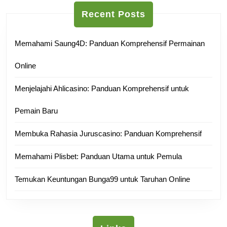
Recent Posts
Memahami Saung4D: Panduan Komprehensif Permainan
Online
Menjelajahi Ahlicasino: Panduan Komprehensif untuk
Pemain Baru
Membuka Rahasia Juruscasino: Panduan Komprehensif
Memahami Plisbet: Panduan Utama untuk Pemula
Temukan Keuntungan Bunga99 untuk Taruhan Online