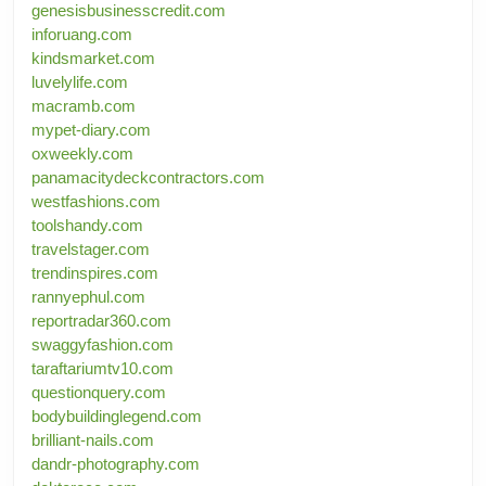
genesisbusinesscredit.com
inforuang.com
kindsmarket.com
luvelylife.com
macramb.com
mypet-diary.com
oxweekly.com
panamacitydeckcontractors.com
westfashions.com
toolshandy.com
travelstager.com
trendinspires.com
rannyephul.com
reportradar360.com
swaggyfashion.com
taraftariumtv10.com
questionquery.com
bodybuildinglegend.com
brilliant-nails.com
dandr-photography.com