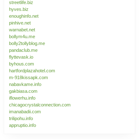
streetlife.biz
hyves.biz
enoughinfo.net
pinhive.net
warnabet.net
bollym4u.me
bolly2tollyblog.me
pandaclub.me
flyttevask.io
byhous.com
hartfordplazahotel.com
m-918kissapk.com
nabavkame.info
gakbiasa.com
iflowerhu.info
chicagocrystalconnection.com
imanabadii.com
trilipohu.info
appruptio.info