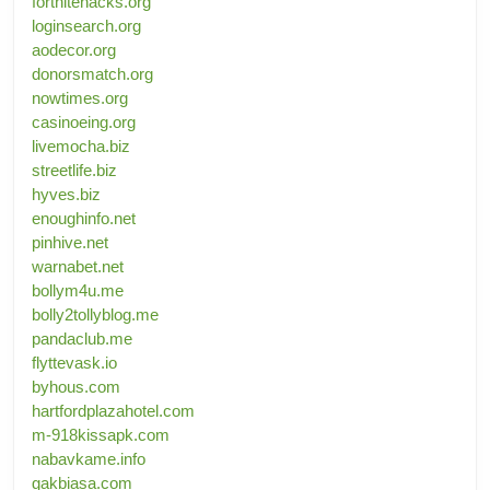
fortnitehacks.org
loginsearch.org
aodecor.org
donorsmatch.org
nowtimes.org
casinoeing.org
livemocha.biz
streetlife.biz
hyves.biz
enoughinfo.net
pinhive.net
warnabet.net
bollym4u.me
bolly2tollyblog.me
pandaclub.me
flyttevask.io
byhous.com
hartfordplazahotel.com
m-918kissapk.com
nabavkame.info
gakbiasa.com