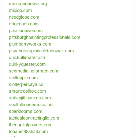
microgridpower.org
mixiqo.com
needglobe.com
ortocoach.com
passionawe.com
pittsburghpaintingprofessionals.com
plumberryworks.com
psychoterapiawioletanowak.com
quickultimate.com
quirkyquester.com
sexmedicineformen.com
shiftripple.com
slotterpercaya.co
smartcoolbox.com
sohanjitfinances.com
soulfulhousemusic.net
sparklooms.com
tacticalcontractingllc.com
thecapitalpowers.com
tobabet88slot3.com