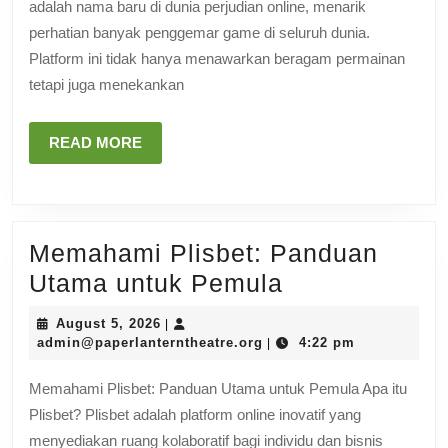
adalah nama baru di dunia perjudian online, menarik
perhatian banyak penggemar game di seluruh dunia.
Platform ini tidak hanya menawarkan beragam permainan
tetapi juga menekankan
READ
READ MORE
MORE
Memahami Plisbet: Panduan
Memahami
Utama untuk Pemula
Plisbet:
August
August 5, 2026
|
Panduan
5,
admin@paperlanterntheat
admin@paperlanterntheatre.org
4:22 pm
|
2026
Utama
Memahami Plisbet: Panduan Utama untuk Pemula Apa itu
untuk
Plisbet? Plisbet adalah platform online inovatif yang
Pemula
menyediakan ruang kolaboratif bagi individu dan bisnis