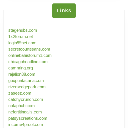
Links
stagehubs.com
1x2forum.net
login99bet.com
secretcourtesans.com
onlinebahisforum1.com
chicagoheadline.com
camming.org
rajalion88.com
goupuntacana.com
riversedgepark.com
zaseez.com
catchycrunch.com
nofaphub.com
nefertitingalls.com
patsyscreations.com
income4proof.com