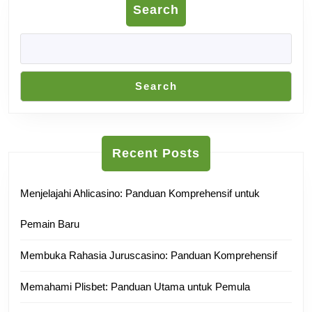
Search
Search
Recent Posts
Menjelajahi Ahlicasino: Panduan Komprehensif untuk
Pemain Baru
Membuka Rahasia Juruscasino: Panduan Komprehensif
Memahami Plisbet: Panduan Utama untuk Pemula