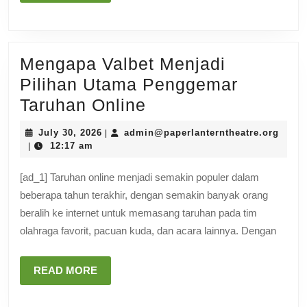
MORE
Mengapa Valbet Menjadi
Pilihan Utama Penggemar
Mengapa
Taruhan Online
Valbet
July
July 30, 2026
admin@paperlanterntheatre.org
|
Menjadi
admin@paperlanterntheatre.org
30,
12:17 am
|
2026
Pilihan
[ad_1] Taruhan online menjadi semakin populer dalam
Utama
beberapa tahun terakhir, dengan semakin banyak orang
Penggemar
beralih ke internet untuk memasang taruhan pada tim
Taruhan
olahraga favorit, pacuan kuda, dan acara lainnya. Dengan
Online
READ
READ MORE
MORE