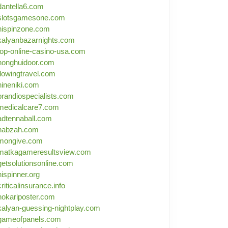
dantella6.com
slotsgamesone.com
hispinzone.com
kalyanbazarnights.com
top-online-casino-usa.com
honghuidoor.com
flowingtravel.com
nineniki.com
brandiospecialists.com
medicalcare7.com
adtennaball.com
nabzah.com
mongive.com
matkagameresultsview.com
getsolutionsonline.com
hispinner.org
criticalinsurance.info
nokariposter.com
kalyan-guessing-nightplay.com
gameofpanels.com