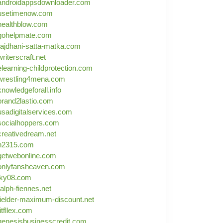
androidappsdownloader.com
usetimenow.com
healthblow.com
gohelpmate.com
rajdhani-satta-matka.com
writerscraft.net
elearning-childprotection.com
wrestling4mena.com
knowledgeforall.info
brand2lastio.com
usadigitalservices.com
socialhoppers.com
creativedream.net
n2315.com
getwebonline.com
onlyfansheaven.com
lky08.com
ralph-fiennes.net
fielder-maximum-discount.net
fitfllex.com
genesisbusinesscredit.com