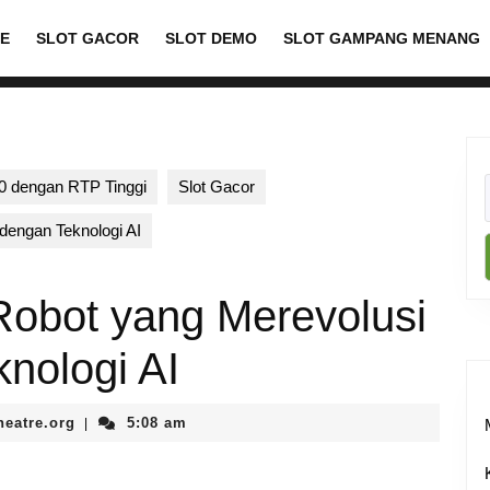
E
SLOT GACOR
SLOT DEMO
SLOT GAMPANG MENANG
000 dengan RTP Tinggi
Slot Gacor
 dengan Teknologi AI
Robot yang Merevolusi
knologi AI
admin@paperlanterntheatre.org
eatre.org
5:08 am
|