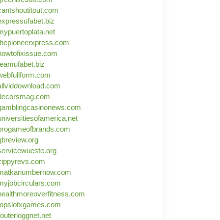
cantshoutitout.com
expressufabet.biz
mypuertoplata.net
thepioneerxpress.com
howtofixissue.com
teamufabet.biz
webfullform.com
allviddownload.com
decorsmag.com
gamblingcasinonews.com
universitiesofamerica.net
progameofbrands.com
qbreview.org
servicewueste.org
zippyrevs.com
matkanumbernow.com
myjobcirculars.com
healthmoreoverfitness.com
topslotxgames.com
routerloggnet.net