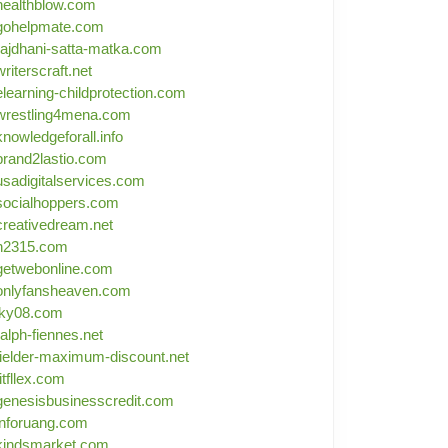
healthblow.com
gohelpmate.com
rajdhani-satta-matka.com
writerscraft.net
elearning-childprotection.com
wrestling4mena.com
knowledgeforall.info
brand2lastio.com
usadigitalservices.com
socialhoppers.com
creativedream.net
n2315.com
getwebonline.com
onlyfansheaven.com
lky08.com
ralph-fiennes.net
fielder-maximum-discount.net
fitfllex.com
genesisbusinesscredit.com
inforuang.com
kindsmarket.com