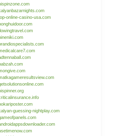
hispinzone.com
kalyanbazarnights.com
top-online-casino-usa.com
honghuidoor.com
flowingtravel.com
nineniki.com
brandiospecialists.com
medicalcare7.com
adtennaball.com
nabzah.com
mongive.com
matkagameresultsview.com
getsolutionsonline.com
hispinner.org
criticalinsurance.info
nokariposter.com
kalyan-guessing-nightplay.com
gameofpanels.com
androidappsdownloader.com
usetimenow.com