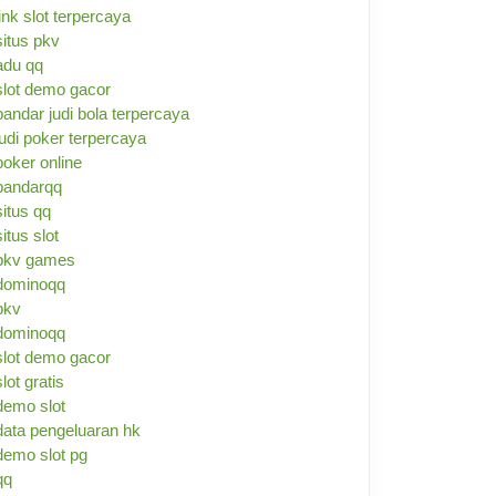
link slot terpercaya
situs pkv
adu qq
slot demo gacor
bandar judi bola terpercaya
judi poker terpercaya
poker online
bandarqq
situs qq
situs slot
pkv games
dominoqq
pkv
dominoqq
slot demo gacor
slot gratis
demo slot
data pengeluaran hk
demo slot pg
qq